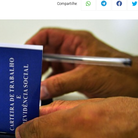
Compartilhe: