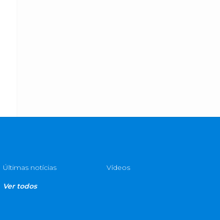
Últimas notícias
Vídeos
Ver todos