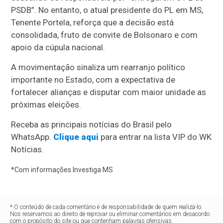
PSDB”. No entanto, o atual presidente do PL em MS,
Tenente Portela, reforça que a decisão está
consolidada, fruto de convite de Bolsonaro e com
apoio da cúpula nacional.
A movimentação sinaliza um rearranjo político
importante no Estado, com a expectativa de
fortalecer alianças e disputar com maior unidade as
próximas eleições.
Receba as principais notícias do Brasil pelo
WhatsApp.
Clique aqui
para entrar na lista VIP do WK
Notícias.
*Com informações Investiga MS
* O conteúdo de cada comentário é de responsabilidade de quem realizá-lo.
Nos reservamos ao direito de reprovar ou eliminar comentários em desacordo
com o propósito do site ou que contenham palavras ofensivas.