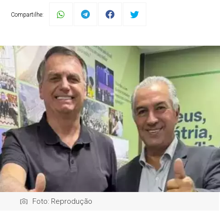
Compartilhe:
Foto: Reprodução