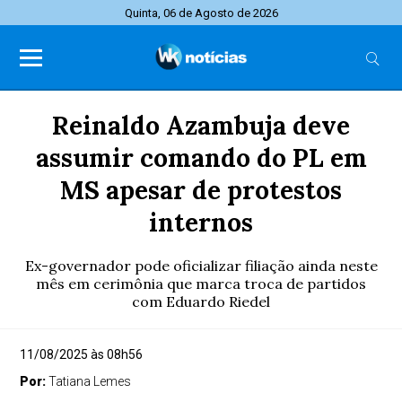
Quinta, 06 de Agosto de 2026
Reinaldo Azambuja deve
assumir comando do PL em
MS apesar de protestos
internos
Ex-governador pode oficializar filiação ainda neste
mês em cerimônia que marca troca de partidos
com Eduardo Riedel
11/08/2025 às 08h56
Por:
Tatiana Lemes