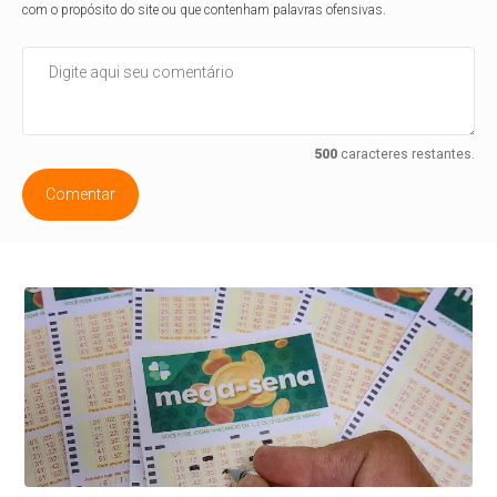
com o propósito do site ou que contenham palavras ofensivas.
500
caracteres restantes.
Comentar