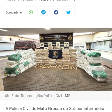
Compartilhe:
Foto: Reprodução/Polícia Civil - MS
A Polícia Civil de Mato Grosso do Sul, por intermédio