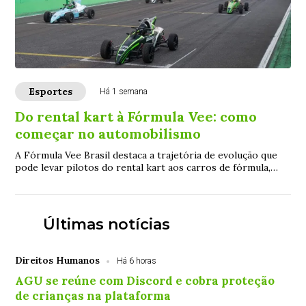
Esportes
Há 1 semana
Do rental kart à Fórmula Vee: como
começar no automobilismo
A Fórmula Vee Brasil destaca a trajetória de evolução que
pode levar pilotos do rental kart aos carros de fórmula,
conectando campeonatos, workshop...
Últimas notícias
Direitos Humanos
Há 6 horas
AGU se reúne com Discord e cobra proteção
de crianças na plataforma