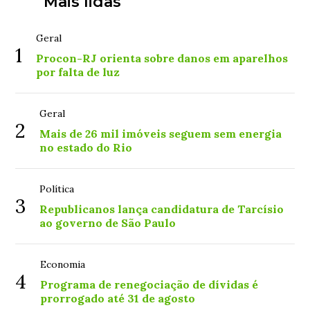
Mais lidas
Geral
1
Procon-RJ orienta sobre danos em aparelhos
por falta de luz
Geral
2
Mais de 26 mil imóveis seguem sem energia
no estado do Rio
Política
3
Republicanos lança candidatura de Tarcísio
ao governo de São Paulo
Economia
4
Programa de renegociação de dívidas é
prorrogado até 31 de agosto