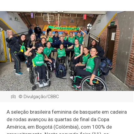
© Divulgação/CBBC
A seleção brasileira feminina de basquete em cadeira
de rodas avançou às quartas de final da Copa
América, em Bogotá (Colômbia), com 100% de