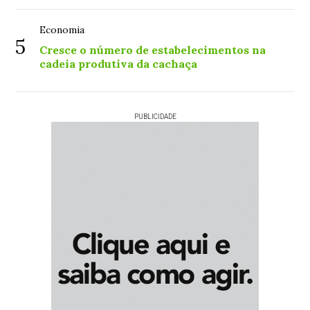
Economia
5
Cresce o número de estabelecimentos na
cadeia produtiva da cachaça
PUBLICIDADE