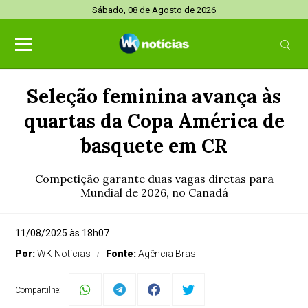
Sábado, 08 de Agosto de 2026
Seleção feminina avança às
quartas da Copa América de
basquete em CR
Competição garante duas vagas diretas para
Mundial de 2026, no Canadá
11/08/2025 às 18h07
Por:
WK Notícias
Fonte:
Agência Brasil
Compartilhe: