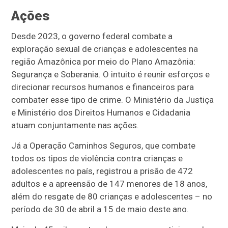
Ações
Desde 2023, o governo federal combate a
exploração sexual de crianças e adolescentes na
região Amazônica por meio do Plano Amazônia:
Segurança e Soberania. O intuito é reunir esforços e
direcionar recursos humanos e financeiros para
combater esse tipo de crime. O Ministério da Justiça
e Ministério dos Direitos Humanos e Cidadania
atuam conjuntamente nas ações.
Já a Operação Caminhos Seguros, que combate
todos os tipos de violência contra crianças e
adolescentes no país, registrou a prisão de 472
adultos e a apreensão de 147 menores de 18 anos,
além do resgate de 80 crianças e adolescentes – no
período de 30 de abril a 15 de maio deste ano.