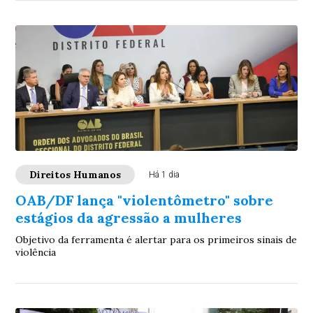
Direitos Humanos
Há 1 dia
OAB/DF lança "violentômetro" sobre
estágios da agressão a mulheres
Objetivo da ferramenta é alertar para os primeiros sinais de
violência