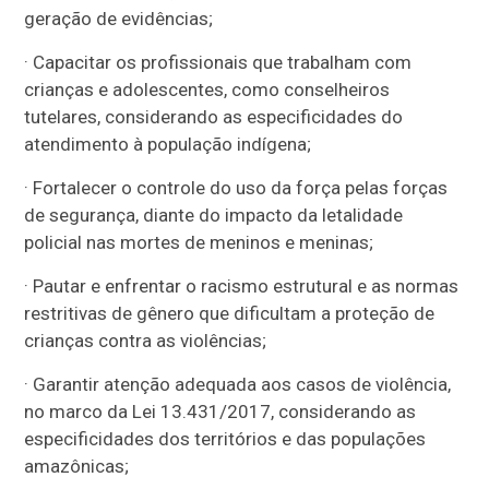
geração de evidências;
· Capacitar os profissionais que trabalham com
crianças e adolescentes, como conselheiros
tutelares, considerando as especificidades do
atendimento à população indígena;
· Fortalecer o controle do uso da força pelas forças
de segurança, diante do impacto da letalidade
policial nas mortes de meninos e meninas;
· Pautar e enfrentar o racismo estrutural e as normas
restritivas de gênero que dificultam a proteção de
crianças contra as violências;
· Garantir atenção adequada aos casos de violência,
no marco da Lei 13.431/2017, considerando as
especificidades dos territórios e das populações
amazônicas;