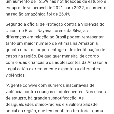
um aumento de 12,5% nas notificações de estupro e
estupro de vulnerável de 2021 para 2022, o aumento
na região amazônica foi de 26,4%.
Segundo a oficial de Proteção contra a Violência do
Unicef no Brasil, Nayana Lorena da Silva, as
diferenças em relação ao Brasil podem representar
tanto um maior número de vítimas na Amazônia
quanto uma maior porcentagem de identificação de
casos na região. De qualquer maneira, de acordo
com ela, as crianças e os adolescentes da Amazônia
Legal estão extremamente expostos a diferentes
violências.
“A gente convive com números inaceitáveis de
violência contra crianças e adolescentes. Nos casos
de estupro, há grande subnotificação. As
desigualdades étnico-raciais e a vulnerabilidade
social da região, que tem conflitos territoriais, uma