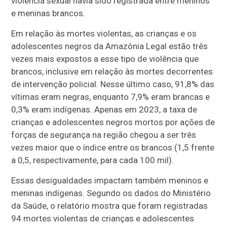
violência sexual havia sido registrada entre meninos
e meninas brancos.
Em relação às mortes violentas, as crianças e os
adolescentes negros da Amazônia Legal estão três
vezes mais expostos a esse tipo de violência que
brancos, inclusive em relação às mortes decorrentes
de intervenção policial. Nesse último caso, 91,8% das
vítimas eram negras, enquanto 7,9% eram brancas e
0,3% eram indígenas. Apenas em 2023, a taxa de
crianças e adolescentes negros mortos por ações de
forças de segurança na região chegou a ser três
vezes maior que o índice entre os brancos (1,5 frente
a 0,5, respectivamente, para cada 100 mil).
Essas desigualdades impactam também meninos e
meninas indígenas. Segundo os dados do Ministério
da Saúde, o relatório mostra que foram registradas
94 mortes violentas de crianças e adolescentes