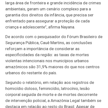
larga área de fronteira e grande incidência de crimes
ambientais, geram um cenário complexo para a
garantia dos direitos da infância, que precisa ser
enfrentado para assegurar a proteção de cada
criança e adolescente”, afirma Nayana.
De acordo com o pesquisador do Fórum Brasileiro de
Segurança Pública, Cauê Martins, as conclusões
reforçam a importância de considerar as
especificidades da região: as taxas de mortes
violentas intencionais nos municípios urbanos
amazônicos são 31,9% maiores do que nos centros
urbanos do restante do país.
Segundo o relatório, em relação aos registros de
homicídio doloso, feminicídio, latrocínio, lesão
corporal seguida de morte e de mortes decorrente
de intervenção policial, a Amazônia Legal também se
destaca em relação ao resto do Brasil. Apesar de