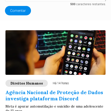
500
caracteres restantes.
Comentar
Direitos Humanos
Há 14 horas
Agência Nacional de Proteção de Dados
investiga plataforma Discord
Meta é apurar automutilação e suicídio de uma adolescente
de 13 anos