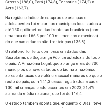
Grosso (188,0), Pará (174,8), Tocantins (174,2) e
Acre (163,7).
Na região, o índice de estupros de crianças e
adolescentes foi maior nos municípios localizados a
até 150 quilômetros das fronteiras brasileiras (com
uma taxa de 166,5 por 100 mil meninos e meninas)
do que nas cidades não-fronteiriças (136,8).
O relatório foi feito com base em dados das
Secretarias de Segurança Pública estaduais de todo
o país. A Amazônia Legal, que abrange mais de 700
municípios de nove estados do bioma amazônico,
apresenta taxas de violência sexual maiores do que o
resto do país, com 141,3 casos registrados a cada
100 mil crianças e adolescentes em 2023, 21,4%
acima da média nacional, que foi de 116,4.
O estudo também aponta que, enquanto o Brasil teve