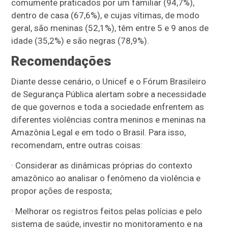
comumente praticados por um familiar (94,7%),
dentro de casa (67,6%), e cujas vítimas, de modo
geral, são meninas (52,1%), têm entre 5 e 9 anos de
idade (35,2%) e são negras (78,9%).
Recomendações
Diante desse cenário, o Unicef e o Fórum Brasileiro
de Segurança Pública alertam sobre a necessidade
de que governos e toda a sociedade enfrentem as
diferentes violências contra meninos e meninas na
Amazônia Legal e em todo o Brasil. Para isso,
recomendam, entre outras coisas:
· Considerar as dinâmicas próprias do contexto
amazônico ao analisar o fenômeno da violência e
propor ações de resposta;
· Melhorar os registros feitos pelas polícias e pelo
sistema de saúde, investir no monitoramento e na