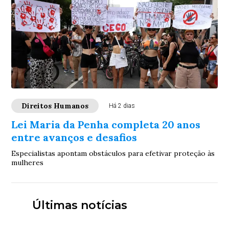
Direitos Humanos
Há 2 dias
Lei Maria da Penha completa 20 anos
entre avanços e desafios
Especialistas apontam obstáculos para efetivar proteção às
mulheres
Últimas notícias