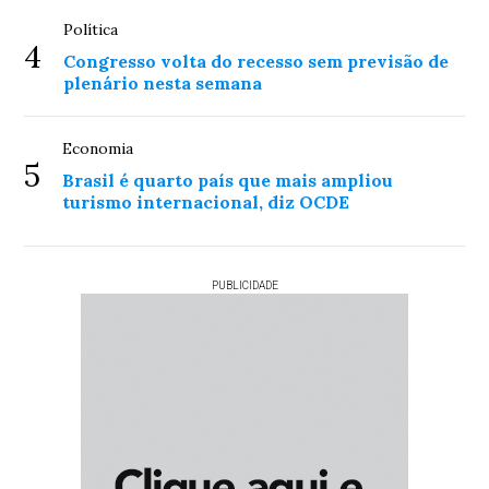
Política
4
Congresso volta do recesso sem previsão de
plenário nesta semana
Economia
5
Brasil é quarto país que mais ampliou
turismo internacional, diz OCDE
PUBLICIDADE