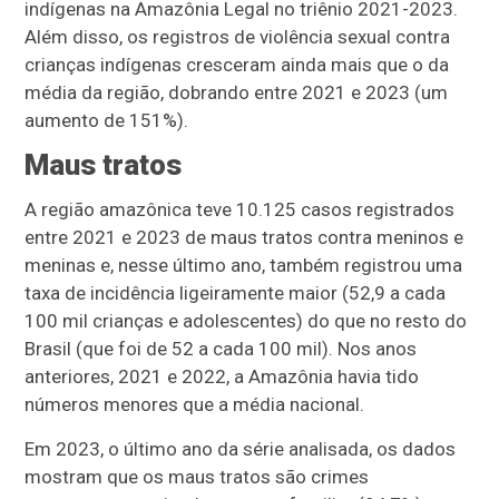
indígenas na Amazônia Legal no triênio 2021-2023.
Além disso, os registros de violência sexual contra
crianças indígenas cresceram ainda mais que o da
média da região, dobrando entre 2021 e 2023 (um
aumento de 151%).
Maus tratos
A região amazônica teve 10.125 casos registrados
entre 2021 e 2023 de maus tratos contra meninos e
meninas e, nesse último ano, também registrou uma
taxa de incidência ligeiramente maior (52,9 a cada
100 mil crianças e adolescentes) do que no resto do
Brasil (que foi de 52 a cada 100 mil). Nos anos
anteriores, 2021 e 2022, a Amazônia havia tido
números menores que a média nacional.
Em 2023, o último ano da série analisada, os dados
mostram que os maus tratos são crimes