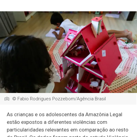
© Fabio Rodrigues Pozzebom/Agência Brasil
As crianças e os adolescentes da Amazônia Legal
estão expostos a diferentes violências com
particularidades relevantes em comparação ao resto