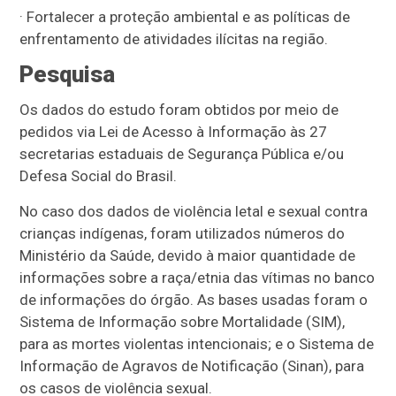
· Fortalecer a proteção ambiental e as políticas de
enfrentamento de atividades ilícitas na região.
Pesquisa
Os dados do estudo foram obtidos por meio de
pedidos via Lei de Acesso à Informação às 27
secretarias estaduais de Segurança Pública e/ou
Defesa Social do Brasil.
No caso dos dados de violência letal e sexual contra
crianças indígenas, foram utilizados números do
Ministério da Saúde, devido à maior quantidade de
informações sobre a raça/etnia das vítimas no banco
de informações do órgão. As bases usadas foram o
Sistema de Informação sobre Mortalidade (SIM),
para as mortes violentas intencionais; e o Sistema de
Informação de Agravos de Notificação (Sinan), para
os casos de violência sexual.