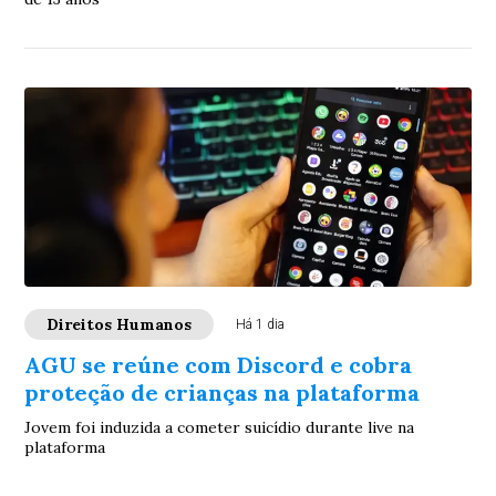
Direitos Humanos
Há 1 dia
AGU se reúne com Discord e cobra
proteção de crianças na plataforma
Jovem foi induzida a cometer suicídio durante live na
plataforma