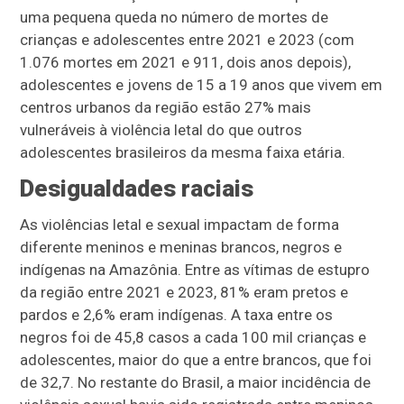
uma pequena queda no número de mortes de
crianças e adolescentes entre 2021 e 2023 (com
1.076 mortes em 2021 e 911, dois anos depois),
adolescentes e jovens de 15 a 19 anos que vivem em
centros urbanos da região estão 27% mais
vulneráveis à violência letal do que outros
adolescentes brasileiros da mesma faixa etária.
Desigualdades raciais
As violências letal e sexual impactam de forma
diferente meninos e meninas brancos, negros e
indígenas na Amazônia. Entre as vítimas de estupro
da região entre 2021 e 2023, 81% eram pretos e
pardos e 2,6% eram indígenas. A taxa entre os
negros foi de 45,8 casos a cada 100 mil crianças e
adolescentes, maior do que a entre brancos, que foi
de 32,7. No restante do Brasil, a maior incidência de