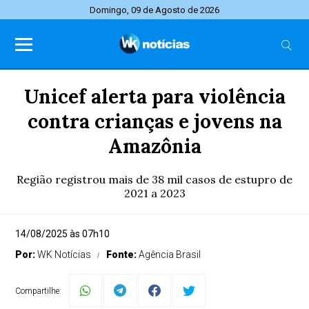
Domingo, 09 de Agosto de 2026
Unicef alerta para violência
contra crianças e jovens na
Amazônia
Região registrou mais de 38 mil casos de estupro de
2021 a 2023
14/08/2025 às 07h10
Por:
WK Notícias
Fonte:
Agência Brasil
Compartilhe: