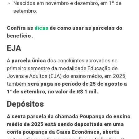
Nascidos em novembro e dezembro, em 1º de
setembro.
Confira as
dicas
de como usar as parcelas do
benefício
.
EJA
A
parcela única
dos concluintes aprovados no
primeiro semestre da modalidade Educação de
Jovens e Adultos (EJA) do ensino médio, em 2025,
também
será paga no período de 25 de agosto a
1° de setembro, no valor de R$ 1 mil.
Depósitos
A sexta parcela da chamada Poupança do ensino
médio de 2025 está sendo depositada em uma
conta poupança da Caixa Econômica, aberta