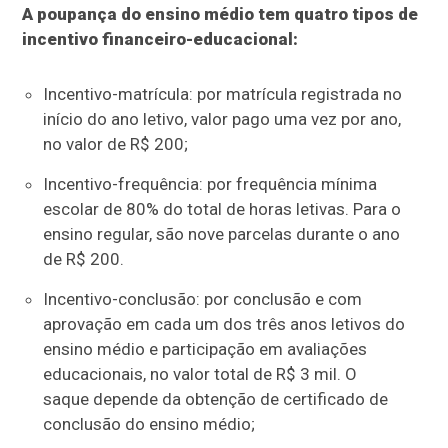
A poupança do ensino médio tem quatro tipos de
incentivo financeiro-educacional:
Incentivo-matrícula: por matrícula registrada no
início do ano letivo, valor pago uma vez por ano,
no valor de R$ 200;
Incentivo-frequência: por frequência mínima
escolar de 80% do total de horas letivas. Para o
ensino regular, são nove parcelas durante o ano
de R$ 200.
Incentivo-conclusão: por conclusão e com
aprovação em cada um dos três anos letivos do
ensino médio e participação em avaliações
educacionais, no valor total de R$ 3 mil. O
saque depende da obtenção de certificado de
conclusão do ensino médio;