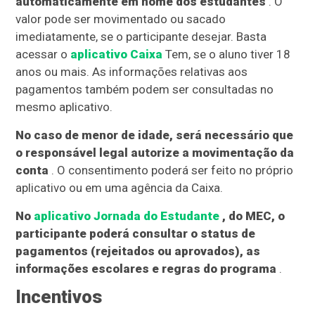
automaticamente em nome dos estudantes
. O
valor pode ser movimentado ou sacado
imediatamente, se o participante desejar. Basta
acessar o
aplicativo Caixa
Tem, se o aluno tiver 18
anos ou mais. As informações relativas aos
pagamentos também podem ser consultadas no
mesmo aplicativo.
No caso de menor de idade, será necessário que
o responsável legal autorize a movimentação da
conta
. O consentimento poderá ser feito no próprio
aplicativo ou em uma agência da Caixa.
No
aplicativo Jornada do Estudante
, do MEC, o
participante poderá consultar o status de
pagamentos (rejeitados ou aprovados), as
informações escolares e regras do programa
.
Incentivos