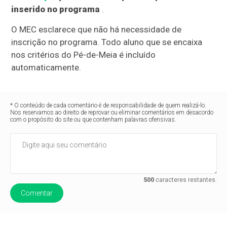
inserido no programa
.
O MEC esclarece que não há necessidade de
inscrição no programa. Todo aluno que se encaixa
nos critérios do Pé-de-Meia é incluído
automaticamente.
* O conteúdo de cada comentário é de responsabilidade de quem realizá-lo.
Nos reservamos ao direito de reprovar ou eliminar comentários em desacordo
com o propósito do site ou que contenham palavras ofensivas.
500
caracteres restantes.
Comentar