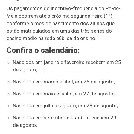
Os pagamentos do incentivo-frequência do Pé-de-
Meia ocorrem até a próxima segunda-feira (1º),
conforme o mês de nascimento dos alunos que
estão matriculados em uma das três séries do
ensino médio na rede pública de ensino.
Confira o calendário:
Nascidos em janeiro e fevereiro recebem em 25
de agosto;
Nascidos em março e abril, em 26 de agosto;
Nascidos em maio e junho, em 27 de agosto;
Nascidos em julho e agosto, em 28 de agosto;
Nascidos em setembro e outubro recebem 29
de agosto;