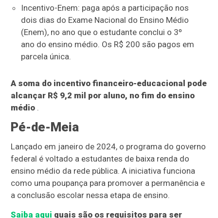
Incentivo-Enem: paga após a participação nos
dois dias do Exame Nacional do Ensino Médio
(Enem), no ano que o estudante conclui o 3º
ano do ensino médio. Os R$ 200 são pagos em
parcela única.
A soma do incentivo financeiro-educacional pode
alcançar R$ 9,2 mil por aluno, no fim do ensino
médio
.
Pé-de-Meia
Lançado em janeiro de 2024, o programa do governo
federal é voltado a estudantes de baixa renda do
ensino médio da rede pública. A iniciativa funciona
como uma poupança para promover a permanência e
a conclusão escolar nessa etapa de ensino.
Saiba aqui
quais são os requisitos para ser