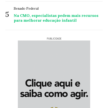
Senado Federal
5
Na CMO, especialistas pedem mais recursos
para melhorar educação infantil
PUBLICIDADE