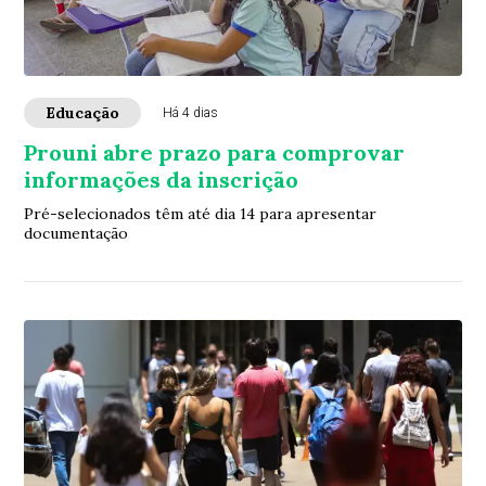
Educação
Há 4 dias
Prouni abre prazo para comprovar
informações da inscrição
Pré-selecionados têm até dia 14 para apresentar
documentação