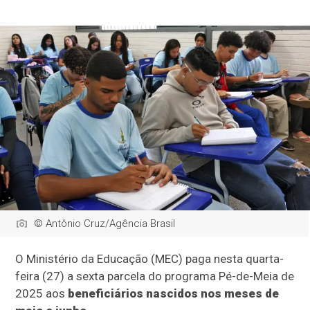
© Antônio Cruz/Agência Brasil
O Ministério da Educação (MEC) paga nesta quarta-
feira (27) a sexta parcela do programa Pé-de-Meia de
2025 aos
beneficiários nascidos nos meses de