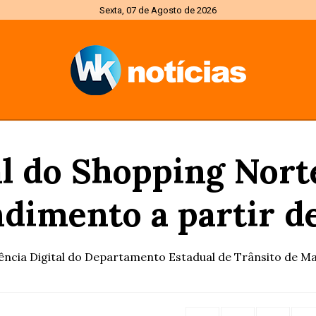
Sexta, 07 de Agosto de 2026
l do Shopping Nort
ndimento a partir d
gência Digital do Departamento Estadual de Trânsito de Ma