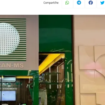
Compartilhe: