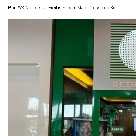
Por:
WK Notícias
Fonte:
Secom Mato Grosso do Sul