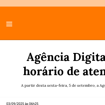
Agência Digita
horário de ate
A partir desta sexta-feira, 5 de setembro, a A
03/09/2025 às 06h25