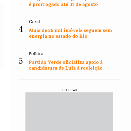
é prorrogado até 31 de agosto
Geral
4
Mais de 26 mil imóveis seguem sem
energia no estado do Rio
Política
5
Partido Verde oficializa apoio à
candidatura de Lula à reeleição
PUBLICIDADE