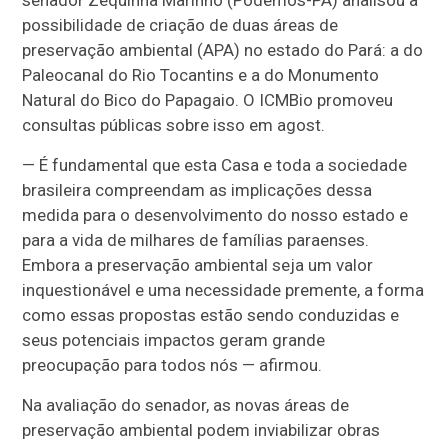
senador Zequinha Marinho (Podemos-PA) analisou a
possibilidade de criação de duas áreas de
preservação ambiental (APA) no estado do Pará: a do
Paleocanal do Rio Tocantins e a do Monumento
Natural do Bico do Papagaio.
O ICMBio promoveu
consultas públicas sobre isso em agost.
— É fundamental que esta Casa e toda a sociedade
brasileira compreendam as implicações dessa
medida para o desenvolvimento do nosso estado e
para a vida de milhares de famílias paraenses.
Embora a preservação ambiental seja um valor
inquestionável e uma necessidade premente, a forma
como essas propostas estão sendo conduzidas e
seus potenciais impactos geram grande
preocupação para todos nós — afirmou.
Na avaliação do senador, as novas áreas de
preservação ambiental podem inviabilizar obras