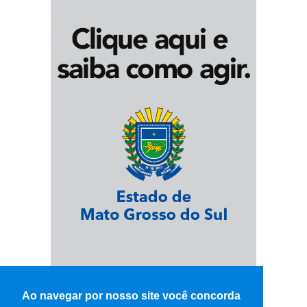
Ao navegar por nosso site você concorda