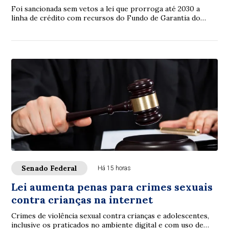
Foi sancionada sem vetos a lei que prorroga até 2030 a
linha de crédito com recursos do Fundo de Garantia do
Tempo de Serviço (FGTS) destinada a sa...
Senado Federal
Há 15 horas
Lei aumenta penas para crimes sexuais
contra crianças na internet
Crimes de violência sexual contra crianças e adolescentes,
inclusive os praticados no ambiente digital e com uso de