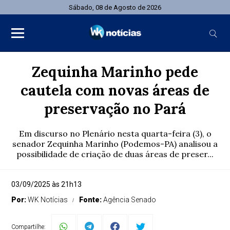
Sábado, 08 de Agosto de 2026
Zequinha Marinho pede
cautela com novas áreas de
preservação no Pará
Em discurso no Plenário nesta quarta-feira (3), o
senador Zequinha Marinho (Podemos-PA) analisou a
possibilidade de criação de duas áreas de preser...
03/09/2025 às 21h13
Por:
WK Notícias
Fonte:
Agência Senado
Compartilhe: