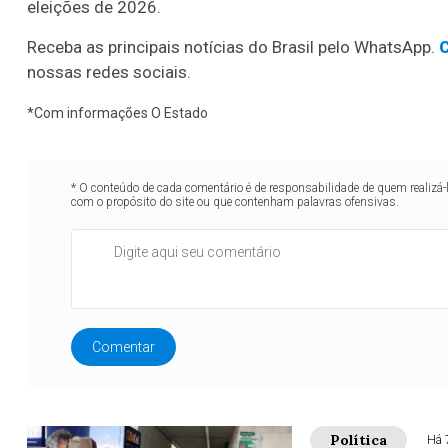
eleições de 2026.
Receba as principais notícias do Brasil pelo WhatsApp.
C
nossas redes sociais.
*Com informações O Estado
* O conteúdo de cada comentário é de responsabilidade de quem realizá-
com o propósito do site ou que contenham palavras ofensivas.
Comentar
Política
Há 