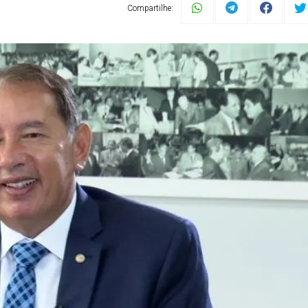
Compartilhe: