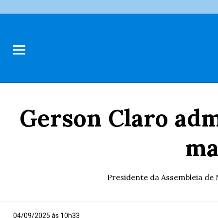
Gerson Claro adm
ma
Presidente da Assembleia de 
04/09/2025 às 10h33