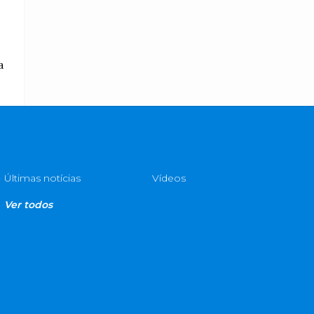
a
Últimas notícias
Vídeos
Ver todos