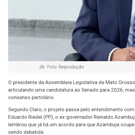
Foto: Reprodução
O presidente da Assembleia Legislativa de Mato Grosso 
articulando uma candidatura ao Senado para 2026, mas r
consenso partidário.
Segundo Claro, o projeto passa pelo entendimento com 
Eduardo Riedel (PP), o ex-governador Reinaldo Azambuj
lembrou que já há um acordo para que Azambuja ocupe 
sendo debatida.