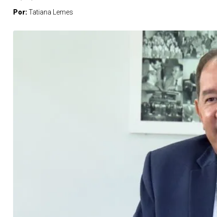
Por:
Tatiana Lemes