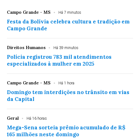
Campo Grande - MS
Há 7 minutos
Festa da Bolívia celebra cultura e tradição em
Campo Grande
Direitos Humanos
Há 39 minutos
Polícia registrou 783 mil atendimentos
especializados à mulher em 2025
Campo Grande - MS
Há 1 hora
Domingo tem interdições no trânsito em vias
da Capital
Geral
Há 16 horas
Mega-Sena sorteia prêmio acumulado de R$
165 milhões neste domingo