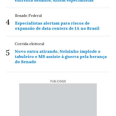
Senado Federal
4
Especialistas alertam para riscos de
expansão de data centers de IA no Brasil
Corrida eleitoral
5
Novo entra atirando, Nelsinho implode o
tabuleiro e MS assiste à guerra pela herança
do Senado
PUBLICIDADE