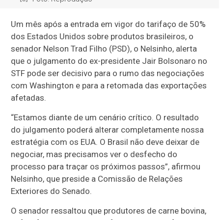
Um mês após a entrada em vigor do tarifaço de 50%
dos Estados Unidos sobre produtos brasileiros, o
senador Nelson Trad Filho (PSD), o Nelsinho, alerta
que o julgamento do ex-presidente Jair Bolsonaro no
STF pode ser decisivo para o rumo das negociações
com Washington e para a retomada das exportações
afetadas.
“Estamos diante de um cenário crítico. O resultado
do julgamento poderá alterar completamente nossa
estratégia com os EUA. O Brasil não deve deixar de
negociar, mas precisamos ver o desfecho do
processo para traçar os próximos passos”, afirmou
Nelsinho, que preside a Comissão de Relações
Exteriores do Senado.
O senador ressaltou que produtores de carne bovina,