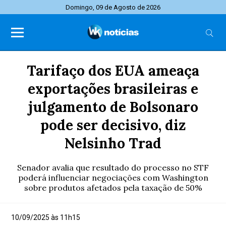
Domingo, 09 de Agosto de 2026
Tarifaço dos EUA ameaça
exportações brasileiras e
julgamento de Bolsonaro
pode ser decisivo, diz
Nelsinho Trad
Senador avalia que resultado do processo no STF
poderá influenciar negociações com Washington
sobre produtos afetados pela taxação de 50%
10/09/2025 às 11h15