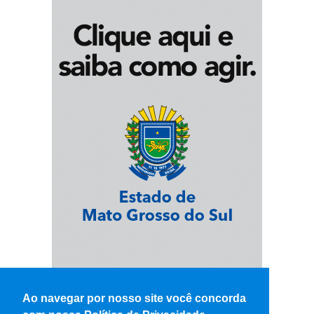
Ao navegar por nosso site você concorda