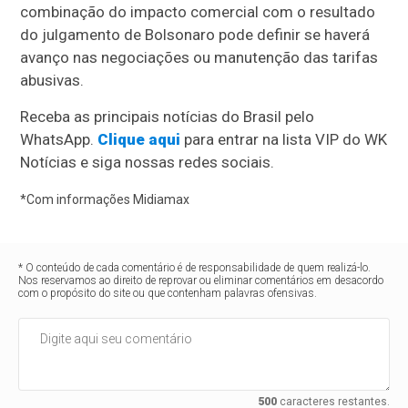
combinação do impacto comercial com o resultado
do julgamento de Bolsonaro pode definir se haverá
avanço nas negociações ou manutenção das tarifas
abusivas.
Receba as principais notícias do Brasil pelo
WhatsApp.
Clique aqui
para entrar na lista VIP do WK
Notícias e siga nossas redes sociais.
*Com informações Midiamax
* O conteúdo de cada comentário é de responsabilidade de quem realizá-lo.
Nos reservamos ao direito de reprovar ou eliminar comentários em desacordo
com o propósito do site ou que contenham palavras ofensivas.
500
caracteres restantes.