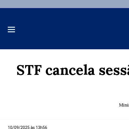
STF cancela sess
Mini
10/09/2025 às 13h56