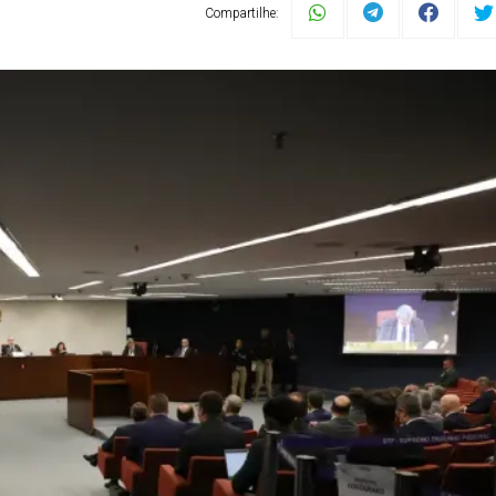
Compartilhe: