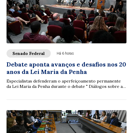
Senado Federal
Há 6 horas
Debate aponta avanços e desafios nos 20
anos da Lei Maria da Penha
Especialistas defenderam o aperfeiçoamento permanente
da Lei Maria da Penha durante o debate " Diálogos sobre a
Lei Maria da Penha: 20 anos de avan...