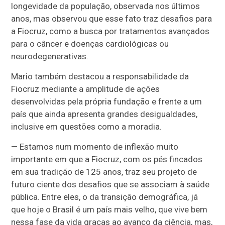
longevidade da população, observada nos últimos
anos, mas observou que esse fato traz desafios para
a Fiocruz, como a busca por tratamentos avançados
para o câncer e doenças cardiológicas ou
neurodegenerativas.
Mario também destacou a responsabilidade da
Fiocruz mediante a amplitude de ações
desenvolvidas pela própria fundação e frente a um
país que ainda apresenta grandes desigualdades,
inclusive em questões como a moradia.
— Estamos num momento de inflexão muito
importante em que a Fiocruz, com os pés fincados
em sua tradição de 125 anos, traz seu projeto de
futuro ciente dos desafios que se associam à saúde
pública. Entre eles, o da transição demográfica, já
que hoje o Brasil é um país mais velho, que vive bem
nessa fase da vida graças ao avanço da ciência, mas,