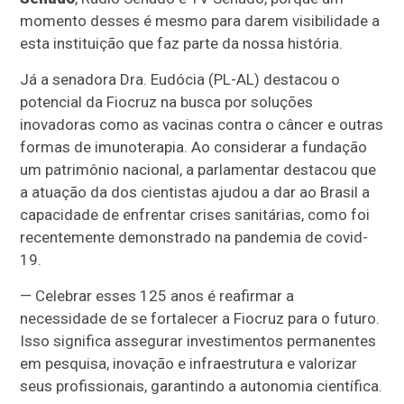
momento desses é mesmo para darem visibilidade a
esta instituição que faz parte da nossa história.
Já a senadora Dra. Eudócia (PL-AL) destacou o
potencial da Fiocruz na busca por soluções
inovadoras como as vacinas contra o câncer e outras
formas de imunoterapia. Ao considerar a fundação
um patrimônio nacional, a parlamentar destacou que
a atuação da dos cientistas ajudou a dar ao Brasil a
capacidade de enfrentar crises sanitárias, como foi
recentemente demonstrado na pandemia de covid-
19.
— Celebrar esses 125 anos é reafirmar a
necessidade de se fortalecer a Fiocruz para o futuro.
Isso significa assegurar investimentos permanentes
em pesquisa, inovação e infraestrutura e valorizar
seus profissionais, garantindo a autonomia científica.