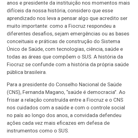
anos e presidente da instituição nos momentos mais
difíceis da nossa história, considero que esse
aprendizado nos leva a pensar algo que acredito ser
muito importante: como a Fiocruz respondeu a
diferentes desafios, sejam emergências ou as bases
conceituais e práticas de construção do Sistema
Único de Saúde, com tecnologias, ciência, saúde e
todas as áreas que compõem o SUS. A história da
Fiocruz se confunde com a história da própria saúde
pública brasileira.
Para a presidente do Conselho Nacional de Saúde
(CNS), Fernanda Magano, “saúde é democracia”. Ao
frisar a relação construída entre a Fiocruz e o CNS
nos cuidados com a saúde e com o controle social
no país ao longo dos anos, a convidada defendeu
ações cada vez mais eficazes em defesa de
instrumentos como o SUS.