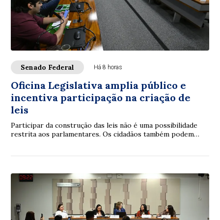
Senado Federal
Há 8 horas
Oficina Legislativa amplia público e
incentiva participação na criação de
leis
Participar da construção das leis não é uma possibilidade
restrita aos parlamentares. Os cidadãos também podem
contribuir. É com essa proposta que ...