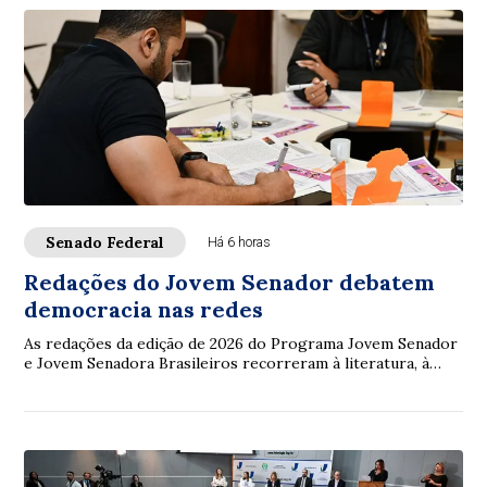
Senado Federal
Há 6 horas
Redações do Jovem Senador debatem
democracia nas redes
As redações da edição de 2026 do Programa Jovem Senador
e Jovem Senadora Brasileiros recorreram à literatura, à
filosofia, à legislação e à ciência...