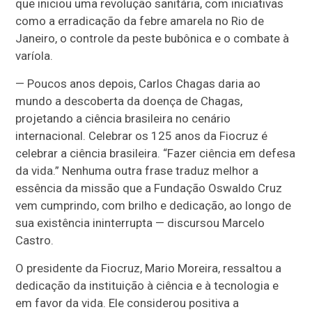
que iniciou uma revolução sanitária, com iniciativas
como a erradicação da febre amarela no Rio de
Janeiro, o controle da peste bubônica e o combate à
varíola.
— Poucos anos depois, Carlos Chagas daria ao
mundo a descoberta da doença de Chagas,
projetando a ciência brasileira no cenário
internacional. Celebrar os 125 anos da Fiocruz é
celebrar a ciência brasileira. “Fazer ciência em defesa
da vida.” Nenhuma outra frase traduz melhor a
essência da missão que a Fundação Oswaldo Cruz
vem cumprindo, com brilho e dedicação, ao longo de
sua existência ininterrupta — discursou Marcelo
Castro.
O presidente da Fiocruz, Mario Moreira, ressaltou a
dedicação da instituição à ciência e à tecnologia e
em favor da vida. Ele considerou positiva a