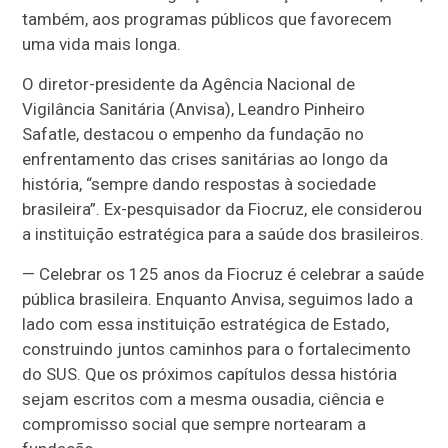
também, aos programas públicos que favorecem
uma vida mais longa.
O diretor-presidente da Agência Nacional de
Vigilância Sanitária (Anvisa), Leandro Pinheiro
Safatle, destacou o empenho da fundação no
enfrentamento das crises sanitárias ao longo da
história, “sempre dando respostas à sociedade
brasileira”. Ex-pesquisador da Fiocruz, ele considerou
a instituição estratégica para a saúde dos brasileiros.
— Celebrar os 125 anos da Fiocruz é celebrar a saúde
pública brasileira. Enquanto Anvisa, seguimos lado a
lado com essa instituição estratégica de Estado,
construindo juntos caminhos para o fortalecimento
do SUS. Que os próximos capítulos dessa história
sejam escritos com a mesma ousadia, ciência e
compromisso social que sempre nortearam a