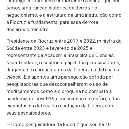
instituições. Também é importante ressaltar que nós
temos uma função histórica de derrotar o
negacionismo, e a estrutura de uma instituição como
a Fiocruz é fundamental para essa derrota —
declarou o ministro.
Presidente da Fiocruz entre 2017 e 2022, ministra da
Saúde entre 2023 e fevereiro de 2025 e
representante da Academia Brasileira de Ciências,
Nísia Trindade, ressaltou o papel dos pesquisadores,
dirigentes e representantes da Fiocruz na defesa da
ciência. Ela apontou uma perseguição sofrida por
pesquisadores que desaconselharam o uso de
medicamentos como a cloroquina no combate à
pandemia de covid-19 e mencionou um esforço dos
cientistas na defesa da reputação da Fiocruz e de
seus pesquisadores.
— Como pesquisadora da Fiocruz que sou há 40