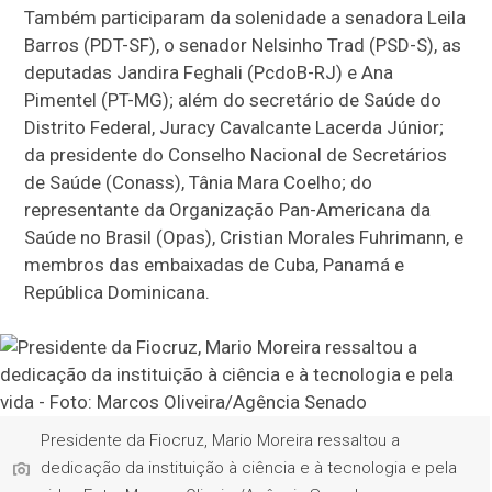
Também participaram da solenidade a senadora Leila
Barros (PDT-SF), o senador Nelsinho Trad (PSD-S), as
deputadas Jandira Feghali (PcdoB-RJ) e Ana
Pimentel (PT-MG); além do secretário de Saúde do
Distrito Federal, Juracy Cavalcante Lacerda Júnior;
da presidente do Conselho Nacional de Secretários
de Saúde (Conass), Tânia Mara Coelho; do
representante da Organização Pan-Americana da
Saúde no Brasil (Opas), Cristian Morales Fuhrimann, e
membros das embaixadas de Cuba, Panamá e
República Dominicana.
Presidente da Fiocruz, Mario Moreira ressaltou a
dedicação da instituição à ciência e à tecnologia e pela