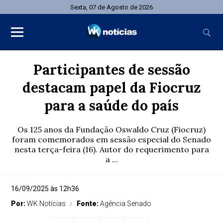
Sexta, 07 de Agosto de 2026
Participantes de sessão
destacam papel da Fiocruz
para a saúde do país
Os 125 anos da Fundação Oswaldo Cruz (Fiocruz)
foram comemorados em sessão especial do Senado
nesta terça-feira (16). Autor do requerimento para
a ...
16/09/2025 às 12h36
Por:
WK Notícias
Fonte:
Agência Senado