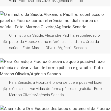
vida - Foto: Marcos Oliveira/Agência Senado
O ministro da Saúde, Alexandre Padilha, reconheceu o
papel da Fiocruz como referência mundial na área da
saúde - Foto: Marcos Oliveira/Agência Senado
Para Zenaide, a Fiocruz é prova de que é possível fazer
ciência e salvar vidas de forma pública e gratuita - Foto:
Marcos Oliveira/Agência Senado