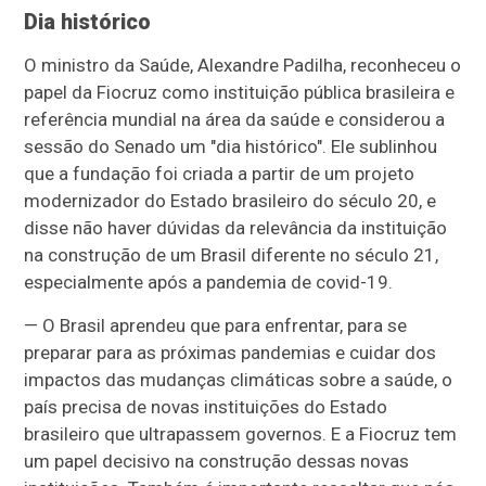
Dia histórico
O ministro da Saúde, Alexandre Padilha, reconheceu o
papel da Fiocruz como instituição pública brasileira e
referência mundial na área da saúde e considerou a
sessão do Senado um "dia histórico". Ele sublinhou
que a fundação foi criada a partir de um projeto
modernizador do Estado brasileiro do século 20, e
disse não haver dúvidas da relevância da instituição
na construção de um Brasil diferente no século 21,
especialmente após a pandemia de covid-19.
— O Brasil aprendeu que para enfrentar, para se
preparar para as próximas pandemias e cuidar dos
impactos das mudanças climáticas sobre a saúde, o
país precisa de novas instituições do Estado
brasileiro que ultrapassem governos. E a Fiocruz tem
um papel decisivo na construção dessas novas