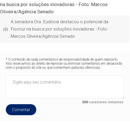
A senadora Dra. Eudócia destacou o potencial da
Fiocruz na busca por soluções inovadoras - Foto:
Marcos Oliveira/Agência Senado
* O conteúdo de cada comentário é de responsabilidade de quem realizá-lo.
Nos reservamos ao direito de reprovar ou eliminar comentários em desacordo
com o propósito do site ou que contenham palavras ofensivas.
500
caracteres restantes.
Comentar