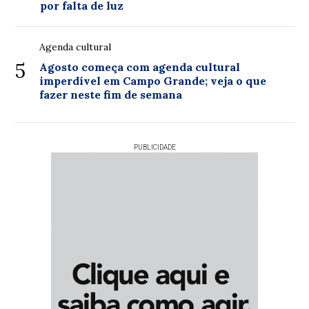
por falta de luz
Agenda cultural
5
Agosto começa com agenda cultural
imperdível em Campo Grande; veja o que
fazer neste fim de semana
PUBLICIDADE