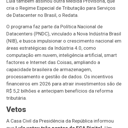
Lula também assinou outra Medida Provisória, que
cria o Regime Especial de Tributação para Serviços
de Datacenter no Brasil, o Redata.
O programa faz parte da Política Nacional de
Datacenters (PNDC), vinculado a Nova Indústria Brasil
(NIB), e busca impulsionar o crescimento nacional em
áreas estratégicas da Indústria 4.0, como
computação em nuvem, inteligência artificial, smart
factores e Internet das Coisas, ampliando a
capacidade brasileira de armazenagem,
processamento e gestão de dados. Os incentivos
financeiros em 2026 para atrair investimentos são de
R$ 5,2 bilhões e antecipam benefícios da reforma
tributária.
Vetos
A Casa Civil da Presidência da República informou