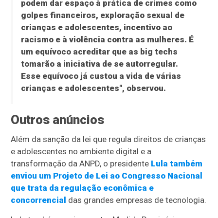
podem dar espaço à prática de crimes como
golpes financeiros, exploração sexual de
crianças e adolescentes, incentivo ao
racismo e à violência contra as mulheres. É
um equívoco acreditar que as big techs
tomarão a iniciativa de se autorregular.
Esse equívoco já custou a vida de várias
crianças e adolescentes", observou.
Outros anúncios
Além da sanção da lei que regula direitos de crianças
e adolescentes no ambiente digital e a
transformação da ANPD, o presidente
Lula também
enviou um Projeto de Lei ao Congresso Nacional
que trata da regulação econômica e
concorrencial
das grandes empresas de tecnologia.