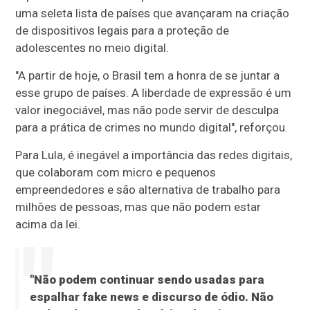
uma seleta lista de países que avançaram na criação
de dispositivos legais para a proteção de
adolescentes no meio digital.
"A partir de hoje, o Brasil tem a honra de se juntar a
esse grupo de países. A liberdade de expressão é um
valor inegociável, mas não pode servir de desculpa
para a prática de crimes no mundo digital", reforçou.
Para Lula, é inegável a importância das redes digitais,
que colaboram com micro e pequenos
empreendedores e são alternativa de trabalho para
milhões de pessoas, mas que não podem estar
acima da lei.
"Não podem continuar sendo usadas para
espalhar fake news e discurso de ódio. Não