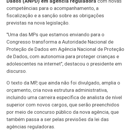
Dados (ANPD) em agência reguladora
com novas
competências para o acompanhamento, a
fiscalização e a sanção sobre as obrigações
previstas na nova legislação.
"Uma das MPs que estamos enviando para o
Congresso transforma a Autoridade Nacional de
Proteção de Dados em Agência Nacional de Proteção
de Dados, com autonomia para proteger crianças e
adolescentes na internet", destacou o presidente em
discurso.
O texto da MP, que ainda não foi divulgado, amplia o
orçamento, cria nova estrutura administrativa,
incluindo uma carreira específica de analista de nível
superior com novos cargos, que serão preenchidos
por meio de concurso público da nova agência, que
também passa a ser pelas previsões da lei das
agências reguladoras.