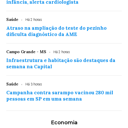
infância, alerta cardiologista
Saúde
Há 2 horas
Atraso na ampliação do teste do pezinho
dificulta diagnóstico da AME
Campo Grande - MS
Há 2 horas
Infraestrutura e habitação são destaques da
semana na Capital
Saúde
Há 3 horas
Campanha contra sarampo vacinou 280 mil
pessoas em SP em uma semana
Economia