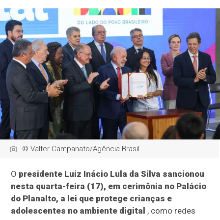
© Valter Campanato/Agência Brasil
O
presidente Luiz Inácio Lula da Silva sancionou
nesta quarta-feira (17), em cerimônia no Palácio
do Planalto, a lei que protege crianças e
adolescentes no ambiente digital
, como redes