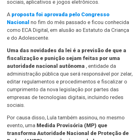
sociais, aplicativos e jogos eletrônicos.
A
proposta foi aprovada pelo Congresso
Nacional
no fim do mês passado e ficou conhecida
como ECA Digital, em alusão ao Estatuto da Criança
e do Adolescente.
Uma das novidades da lei é a previsão de que a
fiscalização e punição sejam feitas por uma
autoridade nacional autônoma
, entidade da
administração pública que será responsável por zelar,
editar regulamentos e procedimentos e fiscalizar o
cumprimento da nova legislação por partes das
empresas de tecnologias digitais, incluindo redes
sociais.
Por causa disso, Lula também assinou, no mesmo
evento, uma
Medida Provisória (MP) que
transforma Autoridade Nacional de Proteção de