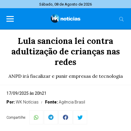
Sábado, 08 de Agosto de 2026
Lula sanciona lei contra
adultização de crianças nas
redes
ANPD irá fiscalizar e punir empresas de tecnologia
17/09/2025 às 20h21
Por:
WK Notícias
Fonte:
Agência Brasil
Compartilhe: