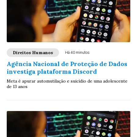
Direitos Humanos
Há 40 minutos
Agência Nacional de Proteção de Dados
investiga plataforma Discord
Meta é apurar automutilação e suicídio de uma adolescente
de 13 anos