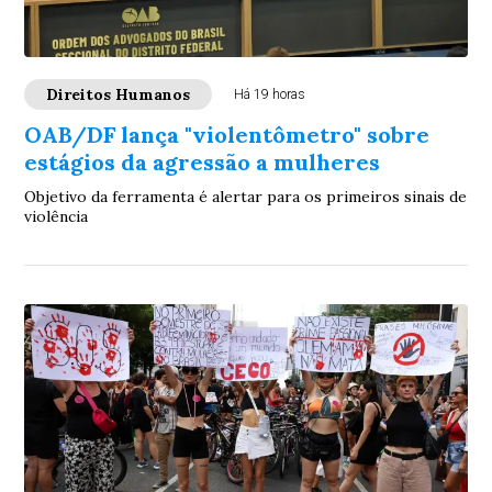
Direitos Humanos
Há 19 horas
OAB/DF lança "violentômetro" sobre
estágios da agressão a mulheres
Objetivo da ferramenta é alertar para os primeiros sinais de
violência