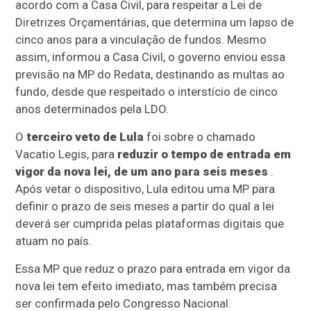
acordo com a Casa Civil, para respeitar a Lei de
Diretrizes Orçamentárias, que determina um lapso de
cinco anos para a vinculação de fundos. Mesmo
assim, informou a Casa Civil, o governo enviou essa
previsão na MP do Redata, destinando as multas ao
fundo, desde que respeitado o interstício de cinco
anos determinados pela LDO.
O
terceiro veto de Lula
foi sobre o chamado
Vacatio Legis, para
reduzir o tempo de entrada em
vigor da nova lei, de um ano para seis meses
.
Após vetar o dispositivo, Lula editou uma MP para
definir o prazo de seis meses a partir do qual a lei
deverá ser cumprida pelas plataformas digitais que
atuam no país.
Essa MP que reduz o prazo para entrada em vigor da
nova lei tem efeito imediato, mas também precisa
ser confirmada pelo Congresso Nacional.