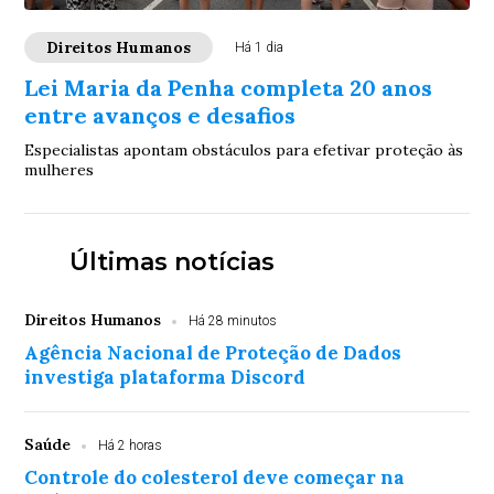
Direitos Humanos
Há 1 dia
Lei Maria da Penha completa 20 anos
entre avanços e desafios
Especialistas apontam obstáculos para efetivar proteção às
mulheres
Últimas notícias
Direitos Humanos
Há 28 minutos
Agência Nacional de Proteção de Dados
investiga plataforma Discord
Saúde
Há 2 horas
Controle do colesterol deve começar na