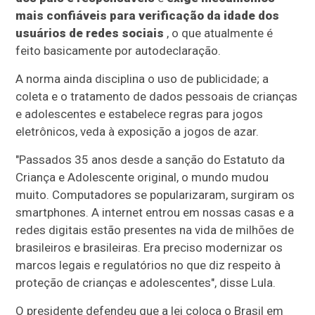
mais confiáveis para verificação da idade dos
usuários de redes sociais
, o que atualmente é
feito basicamente por autodeclaração.
A norma ainda disciplina o uso de publicidade; a
coleta e o tratamento de dados pessoais de crianças
e adolescentes e estabelece regras para jogos
eletrônicos, veda à exposição a jogos de azar.
"Passados 35 anos desde a sanção do Estatuto da
Criança e Adolescente original, o mundo mudou
muito. Computadores se popularizaram, surgiram os
smartphones. A internet entrou em nossas casas e a
redes digitais estão presentes na vida de milhões de
brasileiros e brasileiras. Era preciso modernizar os
marcos legais e regulatórios no que diz respeito à
proteção de crianças e adolescentes", disse Lula.
O presidente defendeu que a lei coloca o Brasil em