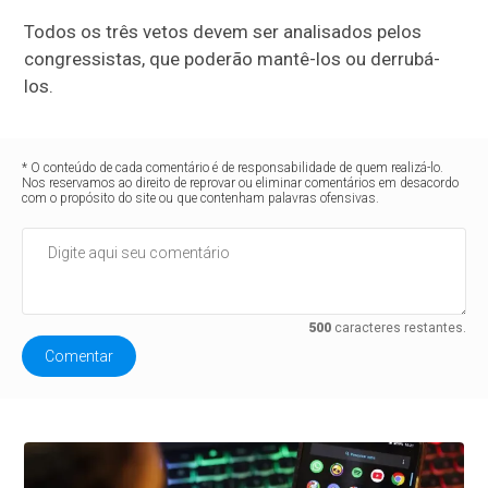
Todos os três vetos devem ser analisados pelos
congressistas, que poderão mantê-los ou derrubá-
los.
* O conteúdo de cada comentário é de responsabilidade de quem realizá-lo.
Nos reservamos ao direito de reprovar ou eliminar comentários em desacordo
com o propósito do site ou que contenham palavras ofensivas.
500
caracteres restantes.
Comentar