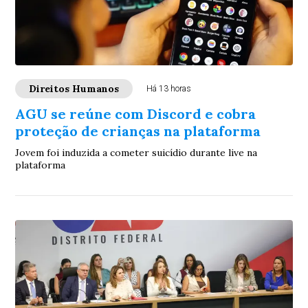
Direitos Humanos
Há 13 horas
AGU se reúne com Discord e cobra
proteção de crianças na plataforma
Jovem foi induzida a cometer suicídio durante live na
plataforma