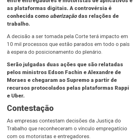
entre entregadores e motoristas de aplicativos e
as plataformas digitais. A controvérsia é
conhecida como
uberização
das relações de
trabalho.
A decisão a ser tomada pela Corte terá impacto em
10 mil processos que estão parados em todo o país
à espera do posicionamento do plenário.
Serão julgadas duas ações que são relatadas
pelos ministros Edson Fachin e Alexandre de
Moraes e chegaram ao Supremo a partir de
recursos protocolados pelas plataformas Rappi
e Uber.
Contestação
As empresas contestam decisões da Justiça do
Trabalho que reconheceram o vínculo empregatício
com os motoristas e entregadores.