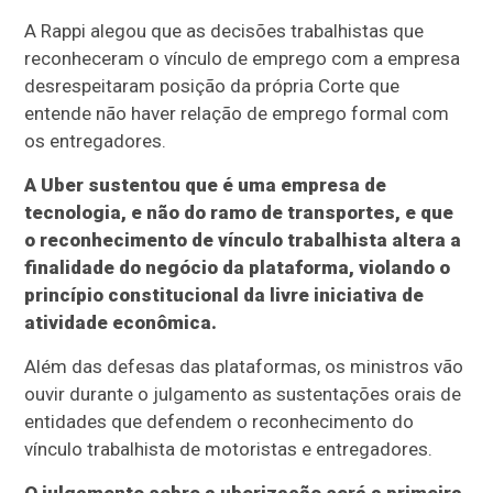
A Rappi alegou que as decisões trabalhistas que
reconheceram o vínculo de emprego com a empresa
desrespeitaram posição da própria Corte que
entende não haver relação de emprego formal com
os entregadores.
A Uber sustentou que é uma empresa de
tecnologia, e não do ramo de transportes, e que
o reconhecimento de vínculo trabalhista altera a
finalidade do negócio da plataforma, violando o
princípio constitucional da livre iniciativa de
atividade econômica.
Além das defesas das plataformas, os ministros vão
ouvir durante o julgamento as sustentações orais de
entidades que defendem o reconhecimento do
vínculo trabalhista de motoristas e entregadores.