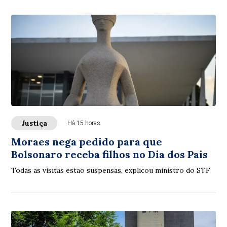
Justiça
Há 15 horas
Moraes nega pedido para que
Bolsonaro receba filhos no Dia dos Pais
Todas as visitas estão suspensas, explicou ministro do STF