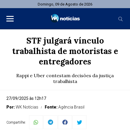
Domingo, 09 de Agosto de 2026
STF julgará vínculo
trabalhista de motoristas e
entregadores
Rappi e Uber contestam decisões da justiça
trabalhista
27/09/2025 às 12h17
Por:
WK Notícias
Fonte:
Agência Brasil
Compartilhe: