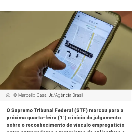
© Marcello Casal Jr./Agência Brasil
O Supremo Tribunal Federal (STF) marcou para a
próxima quarta-feira (1°) o início do julgamento
sobre o reconhecimento de vínculo empregatício