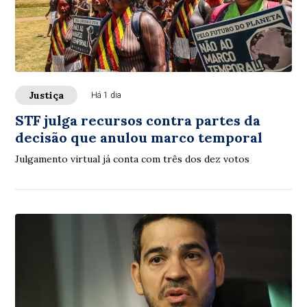
Justiça
Há 1 dia
STF julga recursos contra partes da
decisão que anulou marco temporal
Julgamento virtual já conta com três dos dez votos