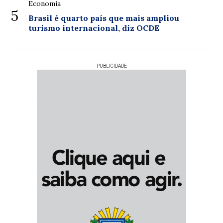
Economia
5
Brasil é quarto país que mais ampliou
turismo internacional, diz OCDE
PUBLICIDADE