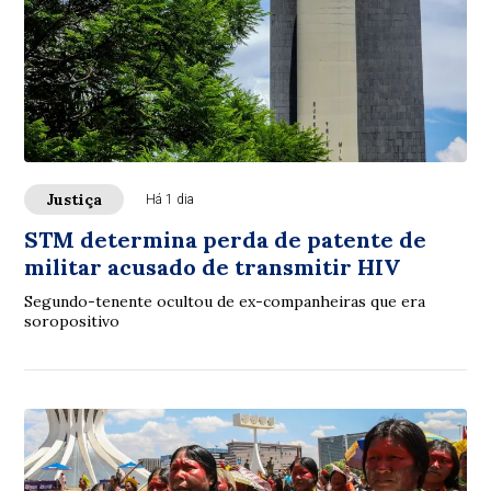
Justiça
Há 1 dia
STM determina perda de patente de
militar acusado de transmitir HIV
Segundo-tenente ocultou de ex-companheiras que era
soropositivo