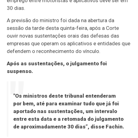
emprego entre motoristas e aplicativos deve ser em
30 dias.
A previsão do ministro foi dada na abertura da
sessão da tarde desta quinta-feira, após a Corte
ouvir novas sustentações orais das defesas das
empresas que operam os aplicativos e entidades que
defendem o reconhecimento do vínculo.
Após as sustentações, o julgamento foi
suspenso.
"Os ministros deste tribunal entenderam
por bem, até para examinar tudo que já foi
aportado nas sustentações, um intervalo
entre esta data e a retomada do julgamento
de aproximadamente 30 dias”, disse Fachin.