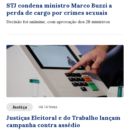
STJ condena ministro Marco Buzzi a
perda de cargo por crimes sexuais
Decisão foi unânime, com aprovação dos 28 ministros
Justiça
Há 14 horas
Justiças Eleitoral e do Trabalho lançam
campanha contra assédio