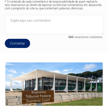
* O conteúdo de cada comentário é de responsabilidade de quem realizá-lo.
Nos reservamos ao direito de reprovar ou eliminar comentários em desacordo
com o propósito do site ou que contenham palavras ofensivas.
500
caracteres restantes.
Comentar