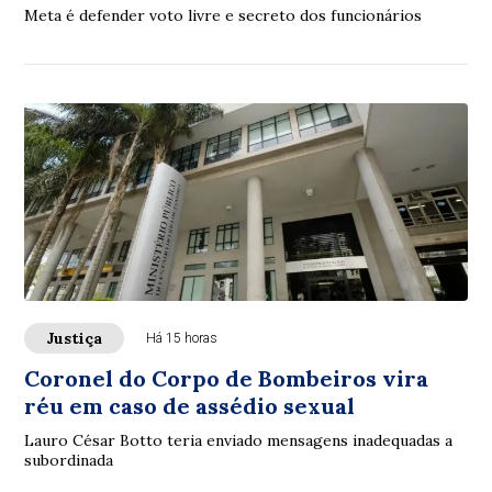
Meta é defender voto livre e secreto dos funcionários
Justiça
Há 15 horas
Coronel do Corpo de Bombeiros vira
réu em caso de assédio sexual
Lauro César Botto teria enviado mensagens inadequadas a
subordinada