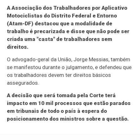
A Associação dos Trabalhadores por Aplicativo
Motociclistas do Distrito Federal e Entorno
(Atam-DF) destacou que a modalidade de
trabalho é precarizada e disse que não pode ser
criada uma "casta" de trabalhadores sem
direitos.
O advogado-geral da União, Jorge Messias, também
se manifestou durante o julgamento, e defendeu que
os trabalhadores devem ter direitos básicos
assegurados.
A decisão que será tomada pela Corte terá
impacto em 10 mil processos que estão parados
em tribunais de todo o país à espera do
posicionamento dos ministros sobre a questão.