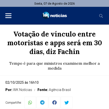
Sexta, 07 de Agosto de 2026
Votação de vínculo entre
motoristas e apps será em 30
dias, diz Fachin
Tempo é para que ministros examinem melhor a
medida
02/10/2025 às 16h10
Por:
WK Notícias
Fonte:
Agência Brasil
Compartilhe: