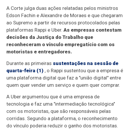
A Corte julga duas ações relatadas pelos ministros
Edson Fachin e Alexandre de Moraes e que chegaram
ao Supremo a partir de recursos protocolados pelas
plataformas Rappi e Uber.
As empresas contestam
decisões da Justiça do Trabalho que
reconheceram o vínculo empregatício com os
motoristas e entregadores.
Durante as primeiras
sustentações na sessão de
quarta-feira (1)
, o Rappi sustentou que a empresa é
uma plataforma digital que faz a "união digital" entre
quem quer vender um serviço e quem quer comprar.
A Uber argumentou que é uma empresa de
tecnologia e faz uma "intermediação tecnológica"
com os motoristas, que são responsáveis pelas
corridas. Segundo a plataforma, o reconhecimento
do vínculo poderia reduzir o ganho dos motoristas.