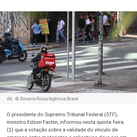
© Rovena Rosa/Agência Brasil
O presidente do Supremo Tribunal Federal (STF),
ministro Edson Fachin, informou nesta quinta-feira
(2) que a votação sobre a validade do vínculo de