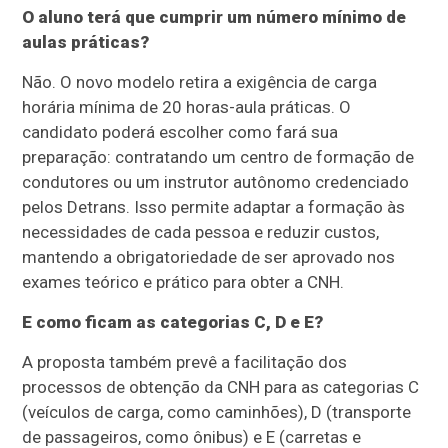
O aluno terá que cumprir um número mínimo de
aulas práticas?
Não. O novo modelo retira a exigência de carga
horária mínima de 20 horas-aula práticas. O
candidato poderá escolher como fará sua
preparação: contratando um centro de formação de
condutores ou um instrutor autônomo credenciado
pelos Detrans. Isso permite adaptar a formação às
necessidades de cada pessoa e reduzir custos,
mantendo a obrigatoriedade de ser aprovado nos
exames teórico e prático para obter a CNH.
E como ficam as categorias C, D e E?
A proposta também prevê a facilitação dos
processos de obtenção da CNH para as categorias C
(veículos de carga, como caminhões), D (transporte
de passageiros, como ônibus) e E (carretas e