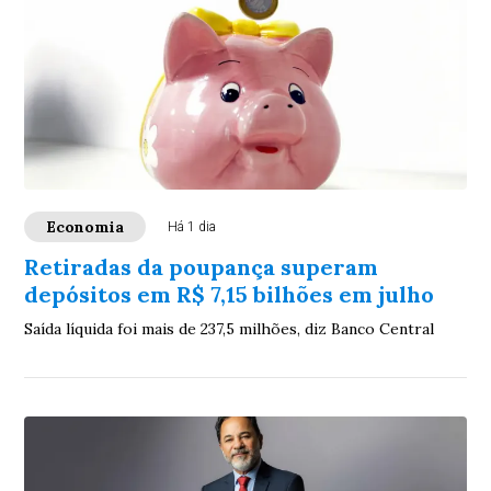
Economia
Há 1 dia
Retiradas da poupança superam
depósitos em R$ 7,15 bilhões em julho
Saída líquida foi mais de 237,5 milhões, diz Banco Central