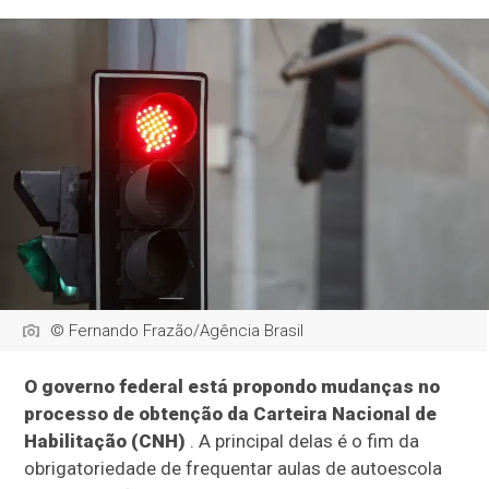
© Fernando Frazão/Agência Brasil
O governo federal está propondo mudanças no
processo de obtenção da Carteira Nacional de
Habilitação (CNH)
. A principal delas é o fim da
obrigatoriedade de frequentar aulas de autoescola