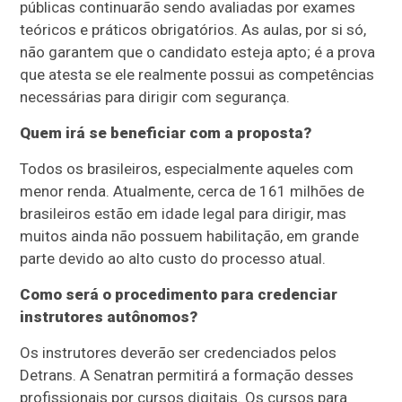
públicas continuarão sendo avaliadas por exames
teóricos e práticos obrigatórios. As aulas, por si só,
não garantem que o candidato esteja apto; é a prova
que atesta se ele realmente possui as competências
necessárias para dirigir com segurança.
Quem irá se beneficiar com a proposta?
Todos os brasileiros, especialmente aqueles com
menor renda. Atualmente, cerca de 161 milhões de
brasileiros estão em idade legal para dirigir, mas
muitos ainda não possuem habilitação, em grande
parte devido ao alto custo do processo atual.
Como será o procedimento para credenciar
instrutores autônomos?
Os instrutores deverão ser credenciados pelos
Detrans. A Senatran permitirá a formação desses
profissionais por cursos digitais. Os cursos para