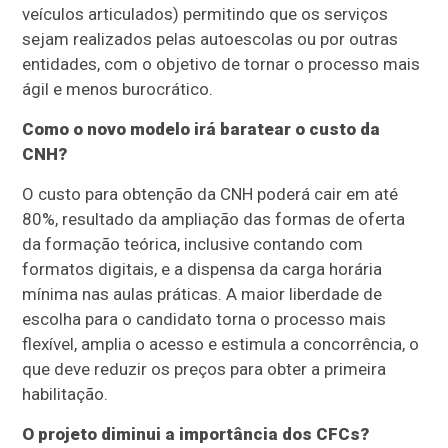
veículos articulados) permitindo que os serviços
sejam realizados pelas autoescolas ou por outras
entidades, com o objetivo de tornar o processo mais
ágil e menos burocrático.
Como o novo modelo irá baratear o custo da
CNH?
O custo para obtenção da CNH poderá cair em até
80%, resultado da ampliação das formas de oferta
da formação teórica, inclusive contando com
formatos digitais, e a dispensa da carga horária
mínima nas aulas práticas. A maior liberdade de
escolha para o candidato torna o processo mais
flexível, amplia o acesso e estimula a concorrência, o
que deve reduzir os preços para obter a primeira
habilitação.
O projeto diminui a importância dos CFCs?