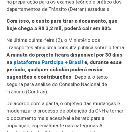
na preparação para os exames teórico e prático dos
departamentos de Trânsito (Detran) estaduais.
Com isso, o custo para tirar o documento, que
hoje chega a R$ 3,2 mil, poderá cair em 80%
.
Na última quinta-feira (2), o Ministério dos
Transportes abriu uma consulta pública sobre o tema.
A minuta do projeto ficará disponível por 30 dias
na
plataforma Participa + Brasil
e, durante esse
período, qualquer cidadão poderá enviar
sugestões e contribuições
. Depois, o texto
seguirá para análise do Conselho Nacional de
Trânsito (Contran).
De acordo com a pasta, o objetivo das mudanças é
modernizar o processo de obtenção da CNH e tornar
o documento mais acessível e barato para a
população, especialmente nas categorias A