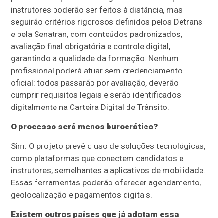
instrutores poderão ser feitos à distância, mas
seguirão critérios rigorosos definidos pelos Detrans
e pela Senatran, com conteúdos padronizados,
avaliação final obrigatória e controle digital,
garantindo a qualidade da formação. Nenhum
profissional poderá atuar sem credenciamento
oficial: todos passarão por avaliação, deverão
cumprir requisitos legais e serão identificados
digitalmente na Carteira Digital de Trânsito.
O processo será menos burocrático?
Sim. O projeto prevê o uso de soluções tecnológicas,
como plataformas que conectem candidatos e
instrutores, semelhantes a aplicativos de mobilidade.
Essas ferramentas poderão oferecer agendamento,
geolocalização e pagamentos digitais.
Existem outros países que já adotam essa