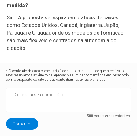
medida?
Sim. A proposta se inspira em práticas de países
como Estados Unidos, Canadá, Inglaterra, Japão,
Paraguai e Uruguai, onde os modelos de formação
são mais flexíveis e centrados na autonomia do
cidadão.
* O conteúdo de cada comentário é de responsabilidade de quem realizá-lo.
Nos reservamos ao direito de reprovar ou eliminar comentários em desacordo
com o propósito do site ou que contenham palavras ofensivas.
500
caracteres restantes.
Comentar