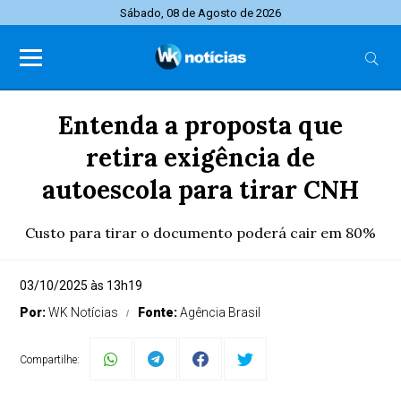
Sábado, 08 de Agosto de 2026
Entenda a proposta que
retira exigência de
autoescola para tirar CNH
Custo para tirar o documento poderá cair em 80%
03/10/2025 às 13h19
Por:
WK Notícias
Fonte:
Agência Brasil
Compartilhe: