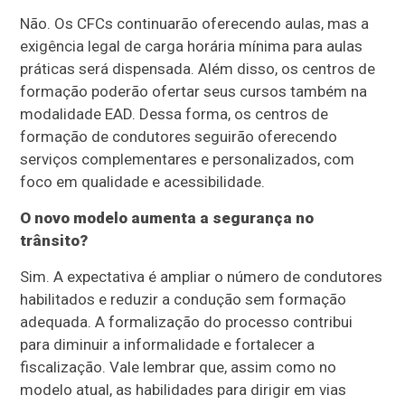
Não. Os CFCs continuarão oferecendo aulas, mas a
exigência legal de carga horária mínima para aulas
práticas será dispensada. Além disso, os centros de
formação poderão ofertar seus cursos também na
modalidade EAD. Dessa forma, os centros de
formação de condutores seguirão oferecendo
serviços complementares e personalizados, com
foco em qualidade e acessibilidade.
O novo modelo aumenta a segurança no
trânsito?
Sim. A expectativa é ampliar o número de condutores
habilitados e reduzir a condução sem formação
adequada. A formalização do processo contribui
para diminuir a informalidade e fortalecer a
fiscalização. Vale lembrar que, assim como no
modelo atual, as habilidades para dirigir em vias