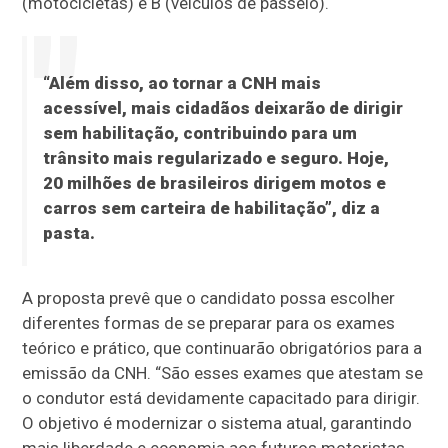
(motocicletas) e B (veículos de passeio).
“Além disso, ao tornar a CNH mais
acessível, mais cidadãos deixarão de dirigir
sem habilitação, contribuindo para um
trânsito mais regularizado e seguro. Hoje,
20 milhões de brasileiros dirigem motos e
carros sem carteira de habilitação”, diz a
pasta.
A proposta prevê que o candidato possa escolher
diferentes formas de se preparar para os exames
teórico e prático, que continuarão obrigatórios para a
emissão da CNH. “São esses exames que atestam se
o condutor está devidamente capacitado para dirigir.
O objetivo é modernizar o sistema atual, garantindo