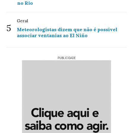
no Rio
Geral
5
Meteorologistas dizem que não é possível
associar ventanias ao El Niño
PUBLICIDADE