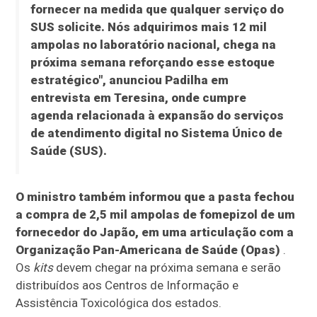
fornecer na medida que qualquer serviço do
SUS solicite. Nós adquirimos mais 12 mil
ampolas no laboratório nacional, chega na
próxima semana reforçando esse estoque
estratégico", anunciou Padilha em
entrevista em Teresina, onde cumpre
agenda relacionada à expansão do serviços
de atendimento digital no Sistema Único de
Saúde (SUS).
O ministro também informou que a pasta fechou
a compra de 2,5 mil ampolas de fomepizol de um
fornecedor do Japão, em uma articulação com a
Organização Pan-Americana de Saúde (Opas)
.
Os
kits
devem chegar na próxima semana e serão
distribuídos aos Centros de Informação e
Assistência Toxicológica dos estados.