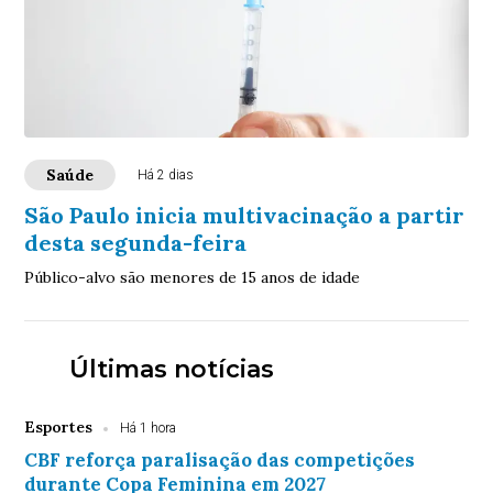
Saúde
Há 2 dias
São Paulo inicia multivacinação a partir
desta segunda-feira
Público-alvo são menores de 15 anos de idade
Últimas notícias
Esportes
Há 1 hora
CBF reforça paralisação das competições
durante Copa Feminina em 2027