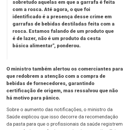
sobretudo aquelas em que a garrafa é feita
com a rosca. Até agora, o que foi
identificado é a presença desse crime em
garrafas de bebidas destiladas feita com a
rosca. Estamos falando de um produto que
é de lazer, não é um produto da cesta
básica alimentar", ponderou.
O ministro também alertou os comerciantes para
que redobrem a atenção com a compra de
bebidas de fornecedores, garantindo
certificação de origem, mas ressalvou que não
há motivo para pânico.
Sobre o aumento das notificações, o ministro da
Saúde explicou que isso decorre da recomendação
da pasta para que o profissionais da saúde registrem