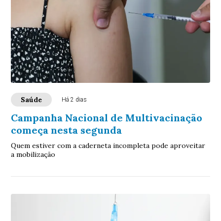
Saúde
Há 2 dias
Campanha Nacional de Multivacinação
começa nesta segunda
Quem estiver com a caderneta incompleta pode aproveitar
a mobilização