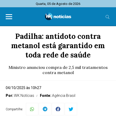
Quarta, 05 de Agosto de 2026
Padilha: antídoto contra
metanol está garantido em
toda rede de saúde
Ministro anunciou compra de 2,5 mil tratamentos
contra metanol
04/10/2025 às 10h27
Por:
WK Notícias
Fonte:
Agência Brasil
Compartilhe: