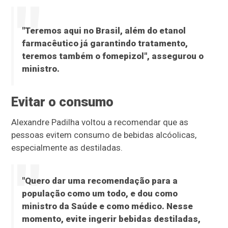
"Teremos aqui no Brasil, além do etanol
farmacêutico já garantindo tratamento,
teremos também o fomepizol", assegurou o
ministro.
Evitar o consumo
Alexandre Padilha voltou a recomendar que as
pessoas evitem consumo de bebidas alcóolicas,
especialmente as destiladas.
"Quero dar uma recomendação para a
população como um todo, e dou como
ministro da Saúde e como médico. Nesse
momento, evite ingerir bebidas destiladas,