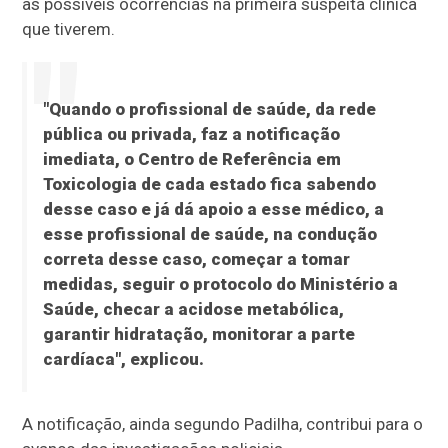
as possíveis ocorrências na primeira suspeita clínica
que tiverem.
"Quando o profissional de saúde, da rede
pública ou privada, faz a notificação
imediata, o Centro de Referência em
Toxicologia de cada estado fica sabendo
desse caso e já dá apoio a esse médico, a
esse profissional de saúde, na condução
correta desse caso, começar a tomar
medidas, seguir o protocolo do Ministério a
Saúde, checar a acidose metabólica,
garantir hidratação, monitorar a parte
cardíaca", explicou.
A notificação, ainda segundo Padilha, contribui para o