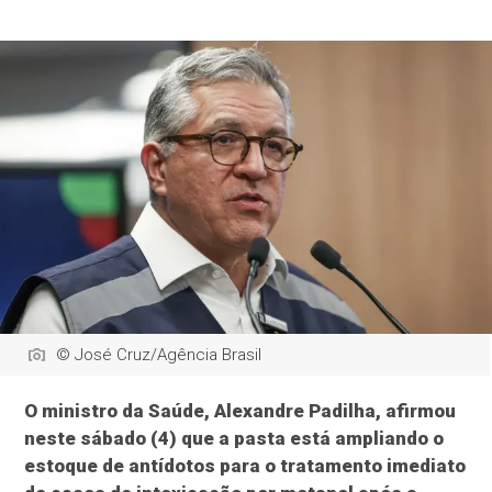
© José Cruz/Agência Brasil
O ministro da Saúde, Alexandre Padilha, afirmou
neste sábado (4) que a pasta está ampliando o
estoque de antídotos para o tratamento imediato