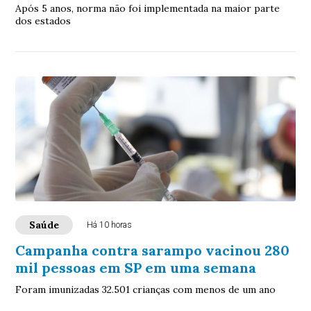
Após 5 anos, norma não foi implementada na maior parte
dos estados
Saúde
Há 10 horas
Campanha contra sarampo vacinou 280
mil pessoas em SP em uma semana
Foram imunizadas 32.501 crianças com menos de um ano