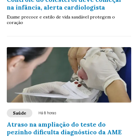
na infância, alerta cardiologista
Exame precoce e estilo de vida saudável protegem o
coração
Saúde
Há 8 horas
Atraso na ampliação do teste do
pezinho dificulta diagnóstico da AME