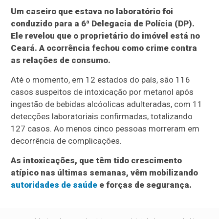
Um caseiro que estava no laboratório foi
conduzido para a 6ª Delegacia de Polícia (DP).
Ele revelou que o proprietário do imóvel está no
Ceará. A ocorrência fechou como crime contra
as relações de consumo.
Até o momento, em 12 estados do país, são 116
casos suspeitos de intoxicação por metanol após
ingestão de bebidas alcóolicas adulteradas, com 11
detecções laboratoriais confirmadas, totalizando
127 casos. Ao menos cinco pessoas morreram em
decorrência de complicações.
As intoxicações, que têm tido crescimento
atípico nas últimas semanas, vêm mobilizando
autoridades de saúde
e forças de segurança.