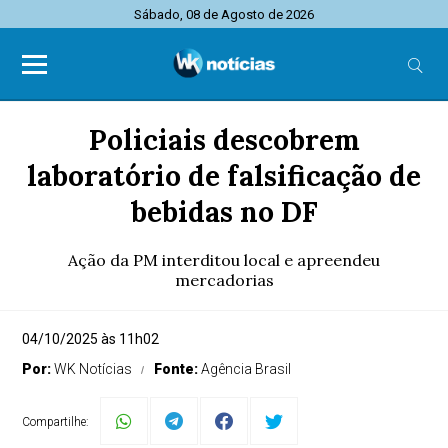
Sábado, 08 de Agosto de 2026
Policiais descobrem
laboratório de falsificação de
bebidas no DF
Ação da PM interditou local e apreendeu
mercadorias
04/10/2025 às 11h02
Por:
WK Notícias
Fonte:
Agência Brasil
Compartilhe: