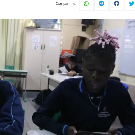
Compartilhe: