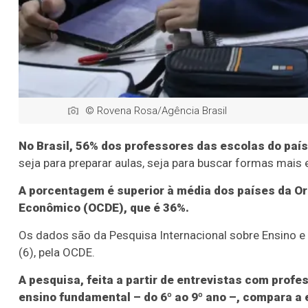
© Rovena Rosa/Agência Brasil
No Brasil, 56% dos professores das escolas do país 
seja para preparar aulas, seja para buscar formas mais 
A porcentagem é superior à média dos países da O
Econômico (OCDE), que é 36%.
Os dados são da Pesquisa Internacional sobre Ensino e
(6), pela OCDE.
A pesquisa, feita a partir de entrevistas com profe
ensino fundamental – do 6º ao 9º ano –, compara a