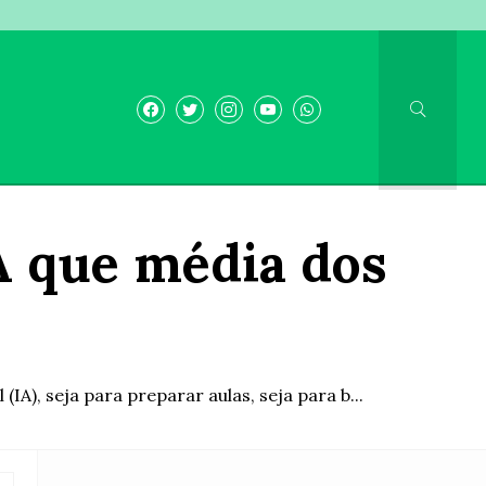
A que média dos
IA), seja para preparar aulas, seja para b...