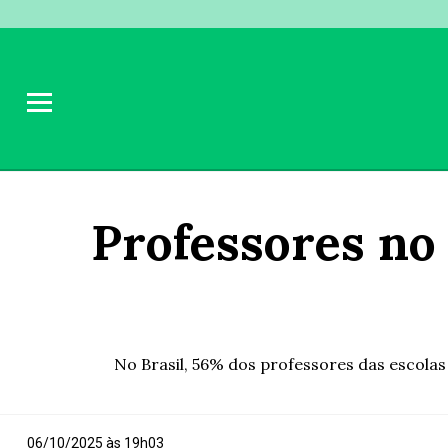
Professores no
No Brasil, 56% dos professores das escolas d
06/10/2025 às 19h03