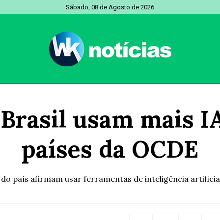
Sábado, 08 de Agosto de 2026
 Brasil usam mais I
países da OCDE
o país afirmam usar ferramentas de inteligência artificial (