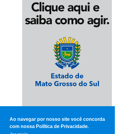
Ao navegar por nosso site você concorda
com nossa Política de Privacidade.