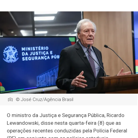
© José Cruz/Agência Brasil
O ministro da Justiça e Segurança Pública, Ricardo
Lewandowski, disse nesta quarta-feira (8) que as
operações recentes conduzidas pela Polícia Federal