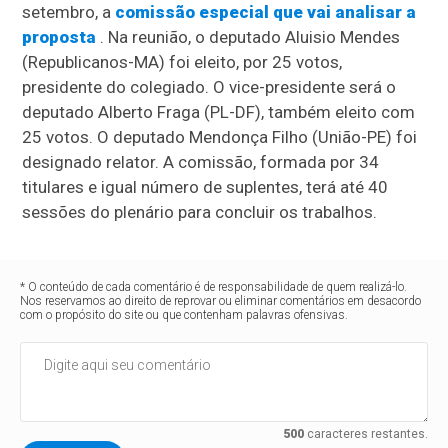
setembro, a
comissão especial que vai analisar a
proposta
. Na reunião, o deputado Aluisio Mendes
(Republicanos-MA) foi eleito, por 25 votos,
presidente do colegiado. O vice-presidente será o
deputado Alberto Fraga (PL-DF), também eleito com
25 votos. O deputado Mendonça Filho (União-PE) foi
designado relator. A comissão, formada por 34
titulares e igual número de suplentes, terá até 40
sessões do plenário para concluir os trabalhos.
* O conteúdo de cada comentário é de responsabilidade de quem realizá-lo.
Nos reservamos ao direito de reprovar ou eliminar comentários em desacordo
com o propósito do site ou que contenham palavras ofensivas.
500
caracteres restantes.