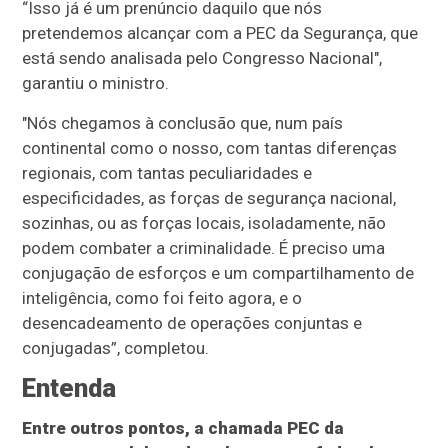
“Isso já é um prenúncio daquilo que nós
pretendemos alcançar com a PEC da Segurança, que
está sendo analisada pelo Congresso Nacional",
garantiu o ministro.
"Nós chegamos à conclusão que, num país
continental como o nosso, com tantas diferenças
regionais, com tantas peculiaridades e
especificidades, as forças de segurança nacional,
sozinhas, ou as forças locais, isoladamente, não
podem combater a criminalidade. É preciso uma
conjugação de esforços e um compartilhamento de
inteligência, como foi feito agora, e o
desencadeamento de operações conjuntas e
conjugadas”, completou.
Entenda
Entre outros pontos, a chamada PEC da