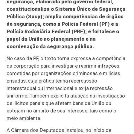
segurança, elaborada pelo governo federal,
constitucionaliza o Sistema Único de Segurança
Pública (Susp); amplia competências de órgãos
de segurança, como a Polícia Federal (PF) e a
Polícia Rodoviária Federal (PRF); e fortalece o
papel da União no planejamento e na
coordenação da segurança pública.
No caso da PF, o texto torna expressa a competência
da corporação para investigar e reprimir infrações
cometidas por organizações criminosas e milícias
privadas, cuja prática tenha repercussão
interestadual ou internacional e exija repressão
uniforme. Também explicita atuação na investigação
de ilícitos penais que afetem bens da União ou
estejam no âmbito de seu interesse, tais como o
meio ambiente.
A Câmara dos Deputados instalou, no início de