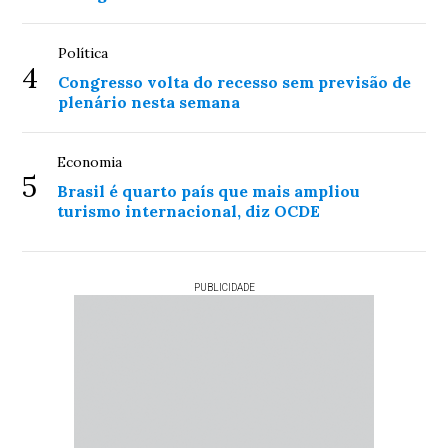
Política
4
Congresso volta do recesso sem previsão de
plenário nesta semana
Economia
5
Brasil é quarto país que mais ampliou
turismo internacional, diz OCDE
PUBLICIDADE