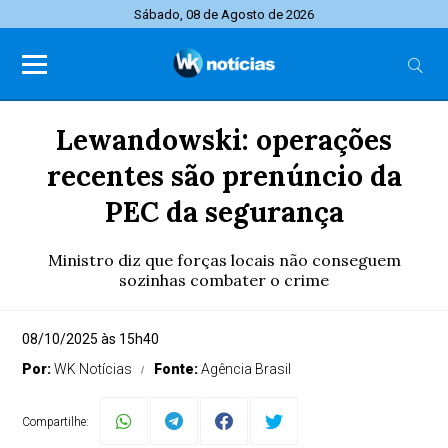
Sábado, 08 de Agosto de 2026
Lewandowski: operações
recentes são prenúncio da
PEC da segurança
Ministro diz que forças locais não conseguem
sozinhas combater o crime
08/10/2025 às 15h40
Por:
WK Notícias
Fonte:
Agência Brasil
Compartilhe: