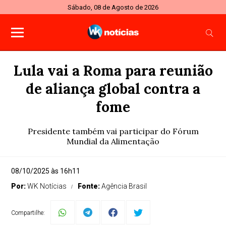
Sábado, 08 de Agosto de 2026
Lula vai a Roma para reunião
de aliança global contra a
fome
Presidente também vai participar do Fórum
Mundial da Alimentação
08/10/2025 às 16h11
Por:
WK Notícias
Fonte:
Agência Brasil
Compartilhe: