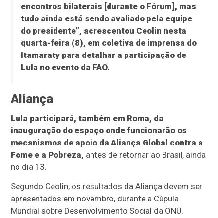
encontros bilaterais [durante o Fórum], mas
tudo ainda está sendo avaliado pela equipe
do presidente”, acrescentou Ceolin nesta
quarta-feira (8), em coletiva de imprensa do
Itamaraty para detalhar a participação de
Lula no evento da FAO.
Aliança
Lula participará, também em Roma, da
inauguração do espaço onde funcionarão os
mecanismos de apoio da Aliança Global contra a
Fome e a Pobreza,
antes de retornar ao Brasil, ainda
no dia 13.
Segundo Ceolin, os resultados da Aliança devem ser
apresentados em novembro, durante a Cúpula
Mundial sobre Desenvolvimento Social da ONU,