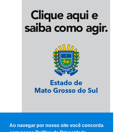
Ao navegar por nosso site você concorda