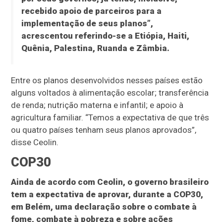
recebido apoio de parceiros para a
implementação de seus planos”,
acrescentou referindo-se a Etiópia, Haiti,
Quênia, Palestina, Ruanda e Zâmbia.
Entre os planos desenvolvidos nesses países estão
alguns voltados à alimentação escolar; transferência
de renda; nutrição materna e infantil; e apoio à
agricultura familiar. “Temos a expectativa de que três
ou quatro países tenham seus planos aprovados”,
disse Ceolin.
COP30
Ainda de acordo com Ceolin, o governo brasileiro
tem a expectativa de aprovar, durante a COP30,
em Belém, uma declaração sobre o combate à
fome, combate à pobreza e sobre ações