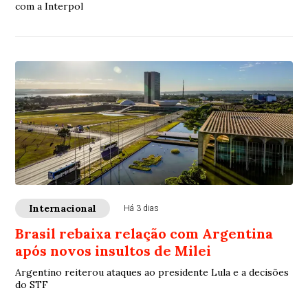
com a Interpol
Internacional
Há 3 dias
Brasil rebaixa relação com Argentina
após novos insultos de Milei
Argentino reiterou ataques ao presidente Lula e a decisões
do STF