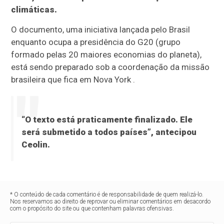
climáticas.
O documento, uma iniciativa lançada pelo Brasil
enquanto ocupa a presidência do G20 (grupo
formado pelas 20 maiores economias do planeta),
está sendo preparado sob a coordenação da missão
brasileira que fica em Nova York .
“O texto está praticamente finalizado. Ele
será submetido a todos países”, antecipou
Ceolin.
* O conteúdo de cada comentário é de responsabilidade de quem realizá-lo.
Nos reservamos ao direito de reprovar ou eliminar comentários em desacordo
com o propósito do site ou que contenham palavras ofensivas.