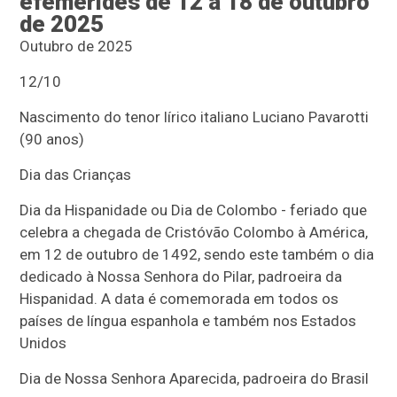
efemérides de 12 a 18 de outubro
de 2025
Outubro de 2025
12/10
Nascimento do tenor lírico italiano Luciano Pavarotti
(90 anos)
Dia das Crianças
Dia da Hispanidade ou Dia de Colombo - feriado que
celebra a chegada de Cristóvão Colombo à América,
em 12 de outubro de 1492, sendo este também o dia
dedicado à Nossa Senhora do Pilar, padroeira da
Hispanidad. A data é comemorada em todos os
países de língua espanhola e também nos Estados
Unidos
Dia de Nossa Senhora Aparecida, padroeira do Brasil