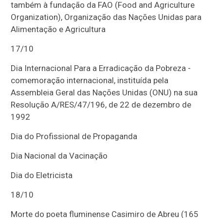
também à fundação da FAO (Food and Agriculture
Organization), Organização das Nações Unidas para
Alimentação e Agricultura
17/10
Dia Internacional Para a Erradicação da Pobreza -
comemoração internacional, instituída pela
Assembleia Geral das Nações Unidas (ONU) na sua
Resolução A/RES/47/196, de 22 de dezembro de
1992
Dia do Profissional de Propaganda
Dia Nacional da Vacinação
Dia do Eletricista
18/10
Morte do poeta fluminense Casimiro de Abreu (165