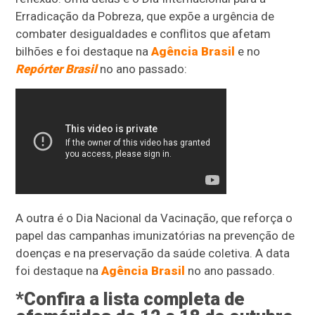
Erradicação da Pobreza, que expõe a urgência de
combater desigualdades e conflitos que afetam
bilhões e foi destaque na
Agência Brasil
e no
Repórter Brasil
no ano passado:
A outra é o Dia Nacional da Vacinação, que reforça o
papel das campanhas imunizatórias na prevenção de
doenças e na preservação da saúde coletiva. A data
foi destaque na
Agência Brasil
no ano passado.
*Confira a lista completa de