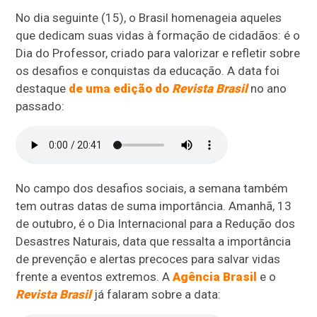
No dia seguinte (15), o Brasil homenageia aqueles
que dedicam suas vidas à formação de cidadãos: é o
Dia do Professor, criado para valorizar e refletir sobre
os desafios e conquistas da educação. A data foi
destaque
de uma edição do
Revista Brasil
no ano
passado:
No campo dos desafios sociais, a semana também
tem outras datas de suma importância. Amanhã, 13
de outubro, é o Dia Internacional para a Redução dos
Desastres Naturais, data que ressalta a importância
de prevenção e alertas precoces para salvar vidas
frente a eventos extremos. A
Agência Brasil
e o
Revista Brasil
já falaram sobre a data: