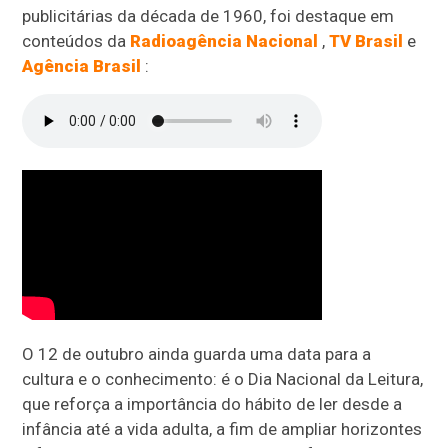
publicitárias da década de 1960, foi destaque em
conteúdos da
Radioagência Nacional
,
TV Brasil
e
Agência Brasil
:
O 12 de outubro ainda guarda uma data para a
cultura e o conhecimento: é o Dia Nacional da Leitura,
que reforça a importância do hábito de ler desde a
infância até a vida adulta, a fim de ampliar horizontes