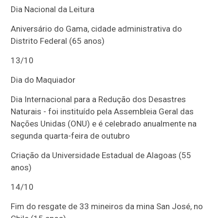
Dia Nacional da Leitura
Aniversário do Gama, cidade administrativa do
Distrito Federal (65 anos)
13/10
Dia do Maquiador
Dia Internacional para a Redução dos Desastres
Naturais - foi instituído pela Assembleia Geral das
Nações Unidas (ONU) e é celebrado anualmente na
segunda quarta-feira de outubro
Criação da Universidade Estadual de Alagoas (55
anos)
14/10
Fim do resgate de 33 mineiros da mina San José, no