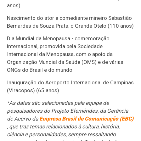
anos)
Nascimento do ator e comediante mineiro Sebastião
Bernardes de Souza Prata, o Grande Otelo (110 anos)
Dia Mundial da Menopausa - comemoração
internacional, promovida pela Sociedade
Internacional da Menopausa, com o apoio da
Organização Mundial da Saúde (OMS) e de várias
ONGs do Brasil e do mundo
Inauguração do Aeroporto Internacional de Campinas
(Viracopos) (65 anos)
*As datas são selecionadas pela equipe de
pesquisadores do Projeto Efemérides, da Gerência
de Acervo da
Empresa Brasil de Comunicação (EBC)
, que traz temas relacionados à cultura, história,
ciência e personalidades, sempre ressaltando