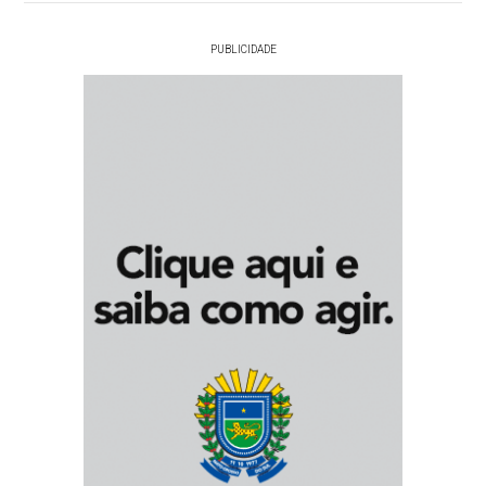
PUBLICIDADE