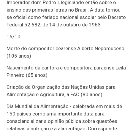
Imperador dom Pedro I, legislando então sobre o
ensino das primeiras letras no Brasil. A data tornou-
se oficial como feriado nacional escolar pelo Decreto
Federal 52.682, de 14 de outubro de 1963
16/10
Morte do compositor cearense Alberto Nepomuceno
(105 anos)
Nascimento da cantora e compositora paraense Leila
Pinheiro (65 anos)
Criação da Organização das Nações Unidas para
Alimentação e Agricultura, a FAO (80 anos)
Dia Mundial da Alimentação - celebrada em mais de
150 países como uma importante data para
consciencializar a opinião pública sobre questões
relativas à nutrição e à alimentação. Corresponde