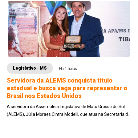
Legislativo - MS
Há 2 horas
Servidora da ALEMS conquista título
estadual e busca vaga para representar o
Brasil nos Estados Unidos
A servidora da Assembleia Legislativa de Mato Grosso do Sul
(ALEMS), Júlia Moraes Cintra Modelli, que atua na Secretaria de
Gestão de Pessoas, vem ...