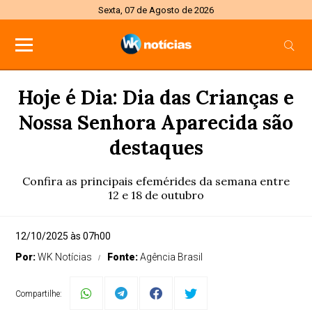
Sexta, 07 de Agosto de 2026
Hoje é Dia: Dia das Crianças e
Nossa Senhora Aparecida são
destaques
Confira as principais efemérides da semana entre
12 e 18 de outubro
12/10/2025 às 07h00
Por:
WK Notícias
Fonte:
Agência Brasil
Compartilhe: