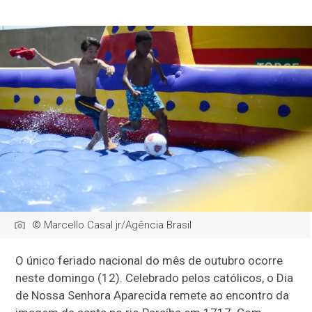
© Marcello Casal jr/Agência Brasil
O único feriado nacional do mês de outubro ocorre
neste domingo (12). Celebrado pelos católicos, o Dia
de Nossa Senhora Aparecida remete ao encontro da