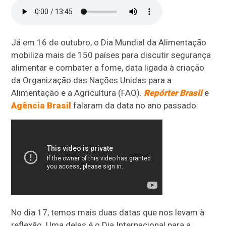
Já em 16 de outubro, o Dia Mundial da Alimentação
mobiliza mais de 150 países para discutir segurança
alimentar e combater a fome, data ligada à criação
da Organização das Nações Unidas para a
Alimentação e a Agricultura (FAO).
Repórter Brasil
e
Agência Brasil
falaram da data no ano passado:
No dia 17, temos mais duas datas que nos levam à
reflexão. Uma delas é o Dia Internacional para a