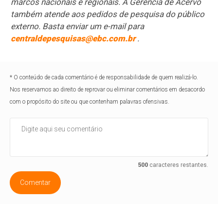
marcos nacionais e regionais. A Gerência de Acervo
também atende aos pedidos de pesquisa do público
externo. Basta enviar um e-mail para
centraldepesquisas@ebc.com.br
.
* O conteúdo de cada comentário é de responsabilidade de quem realizá-lo.
Nos reservamos ao direito de reprovar ou eliminar comentários em desacordo
com o propósito do site ou que contenham palavras ofensivas.
500
caracteres restantes.
Comentar