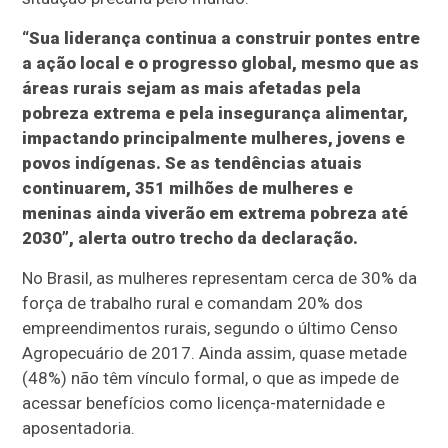
“Sua liderança continua a construir pontes entre
a ação local e o progresso global, mesmo que as
áreas rurais sejam as mais afetadas pela
pobreza extrema e pela insegurança alimentar,
impactando principalmente mulheres, jovens e
povos indígenas. Se as tendências atuais
continuarem, 351 milhões de mulheres e
meninas ainda viverão em extrema pobreza até
2030”, alerta outro trecho da declaração.
No Brasil, as mulheres representam cerca de 30% da
força de trabalho rural e comandam 20% dos
empreendimentos rurais, segundo o último Censo
Agropecuário de 2017. Ainda assim, quase metade
(48%) não têm vínculo formal, o que as impede de
acessar benefícios como licença-maternidade e
aposentadoria.