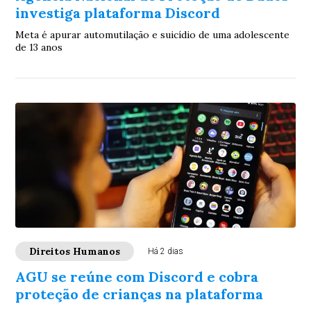
investiga plataforma Discord
Meta é apurar automutilação e suicídio de uma adolescente
de 13 anos
Direitos Humanos
Há 2 dias
AGU se reúne com Discord e cobra
proteção de crianças na plataforma