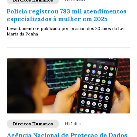
Direitos Humanos
Há 20 horas
Polícia registrou 783 mil atendimentos
especializados à mulher em 2025
Levantamento é publicado por ocasião dos 20 anos da Lei
Maria da Penha
Direitos Humanos
Há 2 dias
Agência Nacional de Proteção de Dados