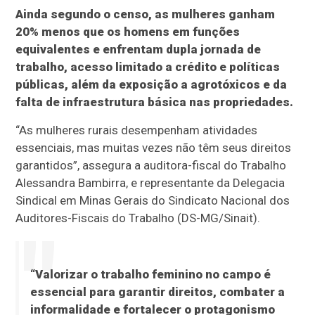
Ainda segundo o censo, as mulheres ganham
20% menos que os homens em funções
equivalentes e enfrentam dupla jornada de
trabalho, acesso limitado a crédito e políticas
públicas, além da exposição a agrotóxicos e da
falta de infraestrutura básica nas propriedades.
“As mulheres rurais desempenham atividades
essenciais, mas muitas vezes não têm seus direitos
garantidos”, assegura a auditora-fiscal do Trabalho
Alessandra Bambirra, e representante da Delegacia
Sindical em Minas Gerais do Sindicato Nacional dos
Auditores-Fiscais do Trabalho (DS-MG/Sinait).
“Valorizar o trabalho feminino no campo é
essencial para garantir direitos, combater a
informalidade e fortalecer o protagonismo