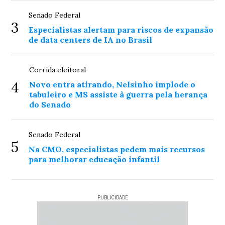
Senado Federal
3
Especialistas alertam para riscos de expansão
de data centers de IA no Brasil
Corrida eleitoral
4
Novo entra atirando, Nelsinho implode o
tabuleiro e MS assiste à guerra pela herança
do Senado
Senado Federal
5
Na CMO, especialistas pedem mais recursos
para melhorar educação infantil
PUBLICIDADE