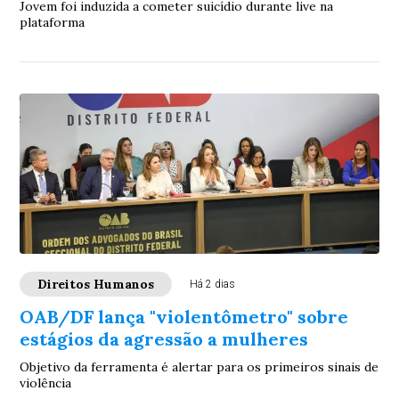
Jovem foi induzida a cometer suicídio durante live na
plataforma
Direitos Humanos
Há 2 dias
OAB/DF lança "violentômetro" sobre
estágios da agressão a mulheres
Objetivo da ferramenta é alertar para os primeiros sinais de
violência