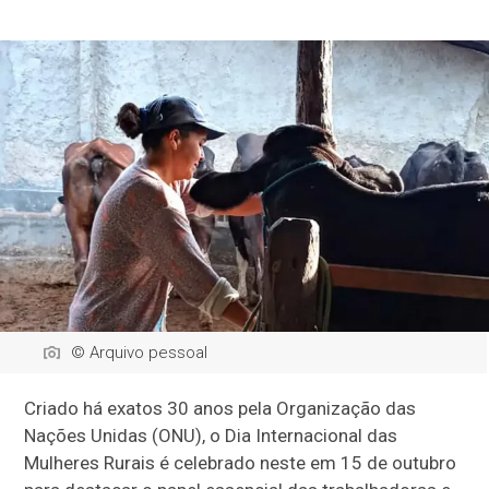
© Arquivo pessoal
Criado há exatos 30 anos pela Organização das
Nações Unidas (ONU), o Dia Internacional das
Mulheres Rurais é celebrado neste em 15 de outubro