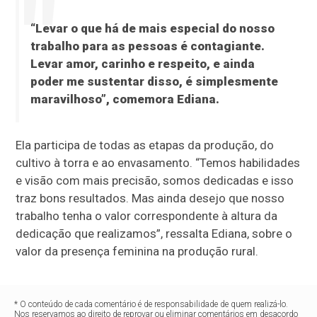
“Levar o que há de mais especial do nosso
trabalho para as pessoas é contagiante.
Levar amor, carinho e respeito, e ainda
poder me sustentar disso, é simplesmente
maravilhoso”, comemora Ediana.
Ela participa de todas as etapas da produção, do
cultivo à torra e ao envasamento. “Temos habilidades
e visão com mais precisão, somos dedicadas e isso
traz bons resultados. Mas ainda desejo que nosso
trabalho tenha o valor correspondente à altura da
dedicação que realizamos”, ressalta Ediana, sobre o
valor da presença feminina na produção rural.
* O conteúdo de cada comentário é de responsabilidade de quem realizá-lo.
Nos reservamos ao direito de reprovar ou eliminar comentários em desacordo