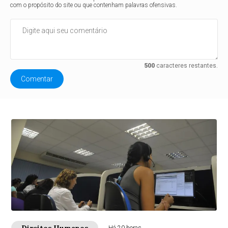
com o propósito do site ou que contenham palavras ofensivas.
500
caracteres restantes.
Comentar