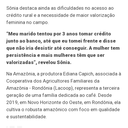
Sônia destaca ainda as dificuldades no acesso ao
crédito rural e a necessidade de maior valorização
feminina no campo.
“Meu marido tentou por 3 anos tomar crédito
junto ao banco, até que eu tomei frente e disse
que não iria desistir até conseguir. A mulher tem
persistência e mais mulheres têm que ser
valorizadas”, revelou Sônia.
Na Amazônia, a produtora Ediana Capich, associada à
Cooperativa dos Agricultores Familiares da
Amazônia - Rondônia (Lacoop), representa a terceira
geração de uma família dedicada ao café. Desde
2019, em Novo Horizonte do Oeste, em Rondônia, ela
cultiva o robusta amazônico com foco em qualidade
e sustentabilidade.