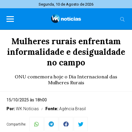
Segunda, 10 de Agosto de 2026
Mulheres rurais enfrentam
informalidade e desigualdade
no campo
ONU comemora hoje o Dia Internacional das
Mulheres Rurais
15/10/2025 às 18h00
Por:
WK Notícias
Fonte:
Agência Brasil
Compartilhe: