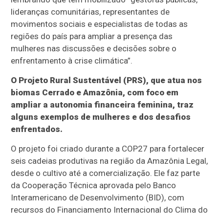
lideranças comunitárias, representantes de
movimentos sociais e especialistas de todas as
regiões do país para ampliar a presença das
mulheres nas discussões e decisões sobre o
enfrentamento à crise climática”.
O Projeto Rural Sustentável (PRS), que atua nos
biomas Cerrado e Amazônia, com foco em
ampliar a autonomia financeira feminina, traz
alguns exemplos de mulheres e dos desafios
enfrentados.
O projeto foi criado durante a COP27 para fortalecer
seis cadeias produtivas na região da Amazônia Legal,
desde o cultivo até a comercialização. Ele faz parte
da Cooperação Técnica aprovada pelo Banco
Interamericano de Desenvolvimento (BID), com
recursos do Financiamento Internacional do Clima do