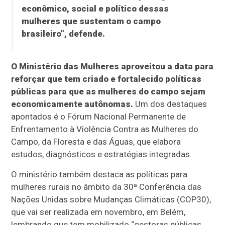
econômico, social e político dessas
mulheres que sustentam o campo
brasileiro”, defende.
O Ministério das Mulheres aproveitou a data para
reforçar que tem criado e fortalecido políticas
públicas para que as mulheres do campo sejam
economicamente autônomas.
Um dos destaques
apontados é o Fórum Nacional Permanente de
Enfrentamento à Violência Contra as Mulheres do
Campo, da Floresta e das Águas, que elabora
estudos, diagnósticos e estratégias integradas.
O ministério também destaca as políticas para
mulheres rurais no âmbito da 30ª Conferência das
Nações Unidas sobre Mudanças Climáticas (COP30),
que vai ser realizada em novembro, em Belém,
lembrando que tem mobilizado “gestoras públicas,