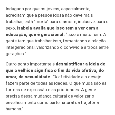
Indagada por que os jovens, especialmente,
acreditam que a pessoa idosa não deve mais
trabalhar, está “morta” para o amor e, inclusive, para o
sexo,
Isabela avalia que isso tem a ver com a
educação, que é geracional.
“Isso é muito ruim. A
gente tem que trabalhar isso, fomentando a relação
intergeracional, valorizando o convívio e a troca entre
gerações.”
Outro ponto importante é
desmistificar a ideia de
que a velhice significa o fim da vida afetiva, do
amor, da sexualidade
. “A afetividade e o desejo
fazem parte de todas as idades. O que muda são as
formas de expressão e as prioridades. A gente
precisa dessa mudança cultural de valorizar o
envelhecimento como parte natural da trajetória
humana.”