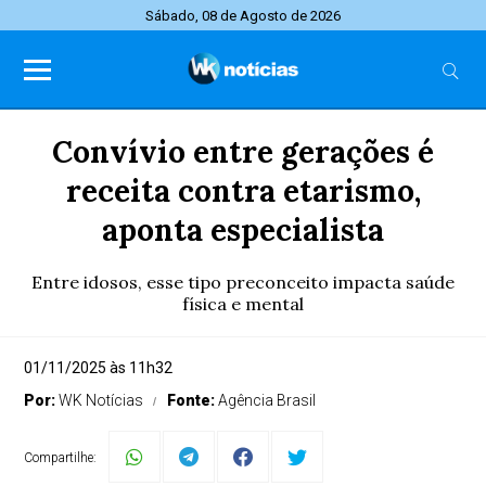
Sábado, 08 de Agosto de 2026
Convívio entre gerações é
receita contra etarismo,
aponta especialista
Entre idosos, esse tipo preconceito impacta saúde
física e mental
01/11/2025 às 11h32
Por:
WK Notícias
Fonte:
Agência Brasil
Compartilhe: