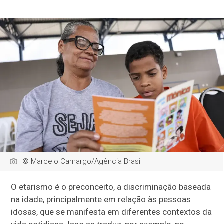
© Marcelo Camargo/Agência Brasil
O etarismo é o preconceito, a discriminação baseada
na idade, principalmente em relação às pessoas
idosas, que se manifesta em diferentes contextos da