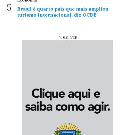
Economia
5
Brasil é quarto país que mais ampliou
turismo internacional, diz OCDE
PUBLICIDADE