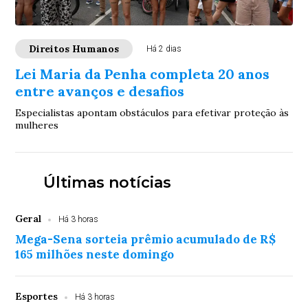
Direitos Humanos
Há 2 dias
Lei Maria da Penha completa 20 anos
entre avanços e desafios
Especialistas apontam obstáculos para efetivar proteção às
mulheres
Últimas notícias
Geral
Há 3 horas
Mega-Sena sorteia prêmio acumulado de R$
165 milhões neste domingo
Esportes
Há 3 horas