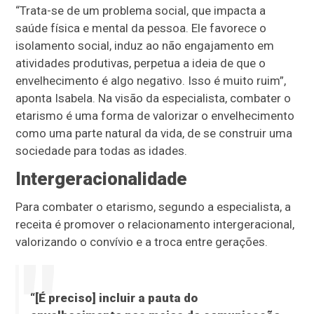
“Trata-se de um problema social, que impacta a
saúde física e mental da pessoa. Ele favorece o
isolamento social, induz ao não engajamento em
atividades produtivas, perpetua a ideia de que o
envelhecimento é algo negativo. Isso é muito ruim”,
aponta Isabela. Na visão da especialista, combater o
etarismo é uma forma de valorizar o envelhecimento
como uma parte natural da vida, de se construir uma
sociedade para todas as idades.
Intergeracionalidade
Para combater o etarismo, segundo a especialista, a
receita é promover o relacionamento intergeracional,
valorizando o convívio e a troca entre gerações.
“[É preciso] incluir a pauta do