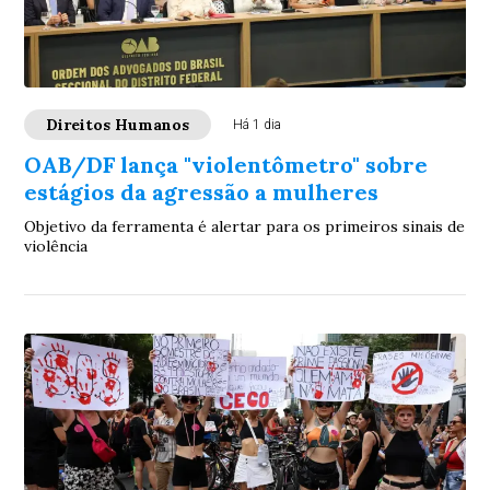
Direitos Humanos
Há 1 dia
OAB/DF lança "violentômetro" sobre
estágios da agressão a mulheres
Objetivo da ferramenta é alertar para os primeiros sinais de
violência