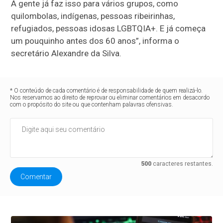
A gente já faz isso para vários grupos, como
quilombolas, indígenas, pessoas ribeirinhas,
refugiados, pessoas idosas LGBTQIA+. E já começa
um pouquinho antes dos 60 anos”, informa o
secretário Alexandre da Silva.
* O conteúdo de cada comentário é de responsabilidade de quem realizá-lo.
Nos reservamos ao direito de reprovar ou eliminar comentários em desacordo
com o propósito do site ou que contenham palavras ofensivas.
500
caracteres restantes.
Comentar