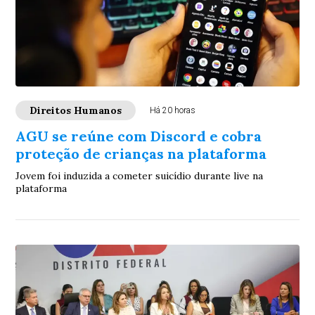
Direitos Humanos
Há 20 horas
AGU se reúne com Discord e cobra
proteção de crianças na plataforma
Jovem foi induzida a cometer suicídio durante live na
plataforma