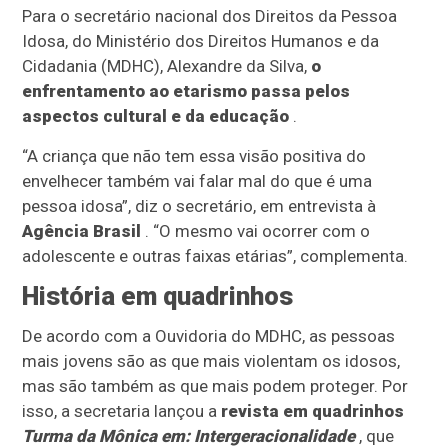
Para o secretário nacional dos Direitos da Pessoa
Idosa, do Ministério dos Direitos Humanos e da
Cidadania (MDHC), Alexandre da Silva,
o
enfrentamento ao etarismo passa pelos
aspectos cultural e da educação
.
“A criança que não tem essa visão positiva do
envelhecer também vai falar mal do que é uma
pessoa idosa”, diz o secretário, em entrevista à
Agência Brasil
. “O mesmo vai ocorrer com o
adolescente e outras faixas etárias”, complementa.
História em quadrinhos
De acordo com a Ouvidoria do MDHC, as pessoas
mais jovens são as que mais violentam os idosos,
mas são também as que mais podem proteger. Por
isso, a secretaria lançou a
revista em quadrinhos
Turma da Mônica em: Intergeracionalidade
, que