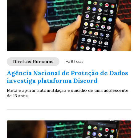
Direitos Humanos
Há 8 horas
Agência Nacional de Proteção de Dados
investiga plataforma Discord
Meta é apurar automutilação e suicídio de uma adolescente
de 13 anos