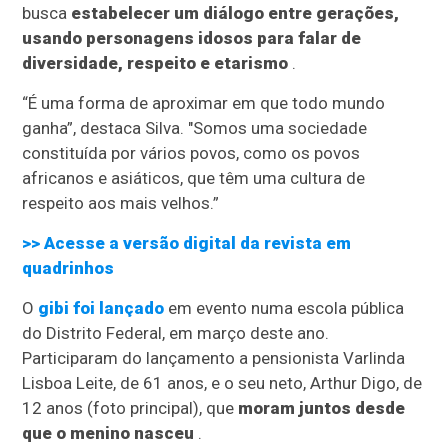
busca
estabelecer um diálogo entre gerações,
usando personagens idosos para falar de
diversidade, respeito e etarismo
.
“É uma forma de aproximar em que todo mundo
ganha”, destaca Silva. "Somos uma sociedade
constituída por vários povos, como os povos
africanos e asiáticos, que têm uma cultura de
respeito aos mais velhos.”
>> Acesse a versão digital da revista em
quadrinhos
O
gibi foi lançado
em evento numa escola pública
do Distrito Federal, em março deste ano.
Participaram do lançamento a pensionista Varlinda
Lisboa Leite, de 61 anos, e o seu neto, Arthur Digo, de
12 anos (foto principal), que
moram juntos desde
que o menino nasceu
.