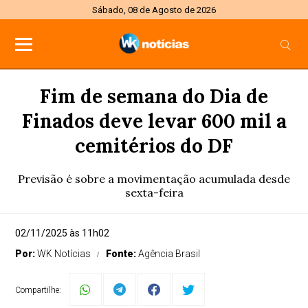
Sábado, 08 de Agosto de 2026
Fim de semana do Dia de
Finados deve levar 600 mil a
cemitérios do DF
Previsão é sobre a movimentação acumulada desde
sexta-feira
02/11/2025 às 11h02
Por:
WK Notícias
Fonte:
Agência Brasil
Compartilhe: