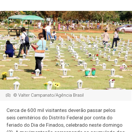
© Valter Campanato/Agência Brasil
Cerca de 600 mil visitantes deverão passar pelos
seis cemitérios do Distrito Federal por conta do
feriado do Dia de Finados, celebrado neste domingo