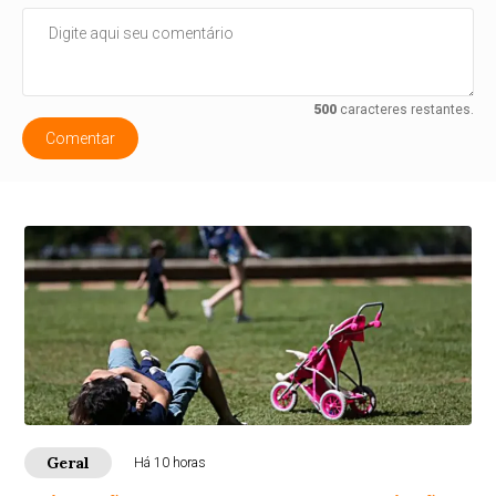
500
caracteres restantes.
Comentar
Geral
Há 10 horas