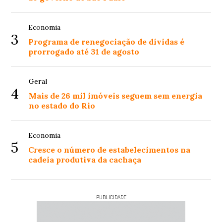
Economia
3
Programa de renegociação de dívidas é
prorrogado até 31 de agosto
Geral
4
Mais de 26 mil imóveis seguem sem energia
no estado do Rio
Economia
5
Cresce o número de estabelecimentos na
cadeia produtiva da cachaça
PUBLICIDADE