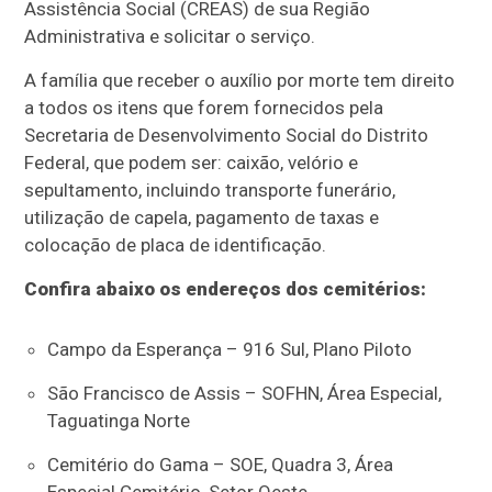
Assistência Social (CREAS) de sua Região
Administrativa e solicitar o serviço.
A família que receber o auxílio por morte tem direito
a todos os itens que forem fornecidos pela
Secretaria de Desenvolvimento Social do Distrito
Federal, que podem ser: caixão, velório e
sepultamento, incluindo transporte funerário,
utilização de capela, pagamento de taxas e
colocação de placa de identificação.
Confira abaixo os endereços dos cemitérios:
Campo da Esperança – 916 Sul, Plano Piloto
São Francisco de Assis – SOFHN, Área Especial,
Taguatinga Norte
Cemitério do Gama – SOE, Quadra 3, Área