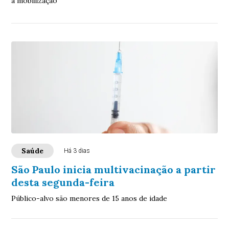
a mobilização
Saúde
Há 3 dias
São Paulo inicia multivacinação a partir
desta segunda-feira
Público-alvo são menores de 15 anos de idade