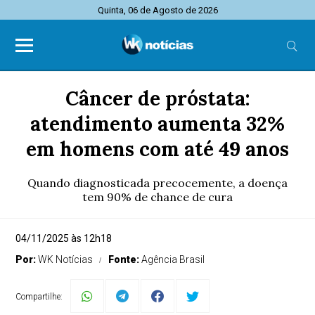
Quinta, 06 de Agosto de 2026
Câncer de próstata:
atendimento aumenta 32%
em homens com até 49 anos
Quando diagnosticada precocemente, a doença
tem 90% de chance de cura
04/11/2025 às 12h18
Por:
WK Notícias
Fonte:
Agência Brasil
Compartilhe: