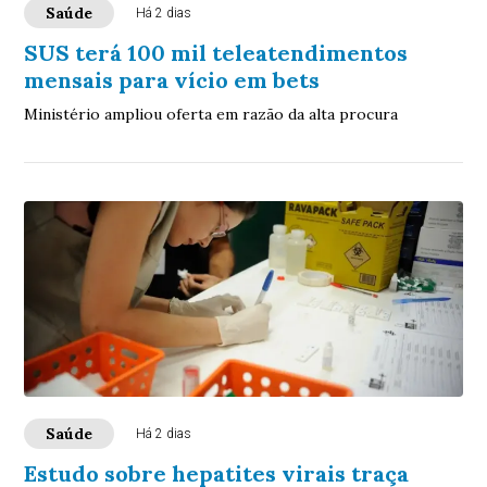
Saúde
Há 2 dias
SUS terá 100 mil teleatendimentos
mensais para vício em bets
Ministério ampliou oferta em razão da alta procura
Saúde
Há 2 dias
Estudo sobre hepatites virais traça