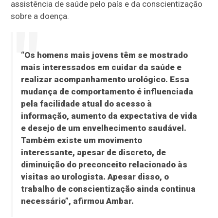
assistência de saúde pelo país e da conscientização
sobre a doença.
“Os homens mais jovens têm se mostrado
mais interessados em cuidar da saúde e
realizar acompanhamento urológico. Essa
mudança de comportamento é influenciada
pela facilidade atual do acesso à
informação, aumento da expectativa de vida
e desejo de um envelhecimento saudável.
Também existe um movimento
interessante, apesar de discreto, de
diminuição do preconceito relacionado às
visitas ao urologista. Apesar disso, o
trabalho de conscientização ainda continua
necessário”, afirmou Ambar.