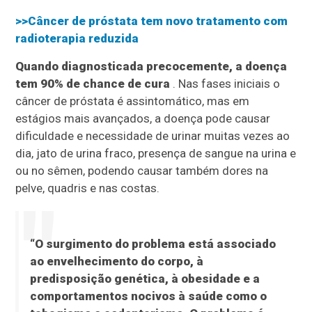
>>Câncer de próstata tem novo tratamento com
radioterapia reduzida
Quando diagnosticada precocemente, a doença
tem 90% de chance de cura
. Nas fases iniciais o
câncer de próstata é assintomático, mas em
estágios mais avançados, a doença pode causar
dificuldade e necessidade de urinar muitas vezes ao
dia, jato de urina fraco, presença de sangue na urina e
ou no sêmen, podendo causar também dores na
pelve, quadris e nas costas.
“O surgimento do problema está associado
ao envelhecimento do corpo, à
predisposição genética, à obesidade e a
comportamentos nocivos à saúde como o