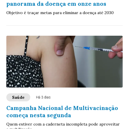
panorama da doença em onze anos
Objetivo é traçar metas para eliminar a doença até 2030
Saúde
Há 3 dias
Campanha Nacional de Multivacinação
começa nesta segunda
Quem estiver com a caderneta incompleta pode aproveitar