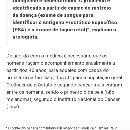
tabagismo e sedentarismo. O problema é
identificado a partir de exame de rastreio
da doença (exame de sangue para
identificar o Antígeno Prostático Específico
(PSA) e o exame de toque retal)”, explicou o
urologista.
De acordo com o médico, é necessário que os
homens façam o acompanhamento anualmente a
partir dos 40 anos, para aqueles com casos do
problema na família e, dos 50, para a população geral.
O câncer de próstata é segundo câncer mais comum
entre os homens, sendo o primeiro o de pele (não-
melanoma), segundo o Instituto Nacional do Câncer
(Inca).
* O conteúdo de cada comentário é de responsabilidade de quem realizá-lo.