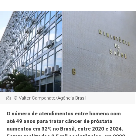
© Valter Campanato/Agência Brasil
O número de atendimentos entre homens com
até 49 anos para tratar câncer de próstata
aumentou em 32% no Brasil, entre 2020 e 2024.