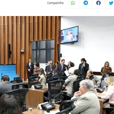
Compartilhe: