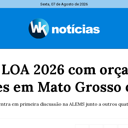
Sexta, 07 de Agosto de 2026
LOA 2026 com orça
es em Mato Grosso 
tra em primeira discussão na ALEMS junto a outros quatr