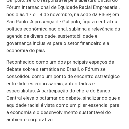
Fórum Internacional de Equidade Racial Empresarial,
nos dias 17 e 18 de novembro, na sede da FIESP, em
São Paulo. A presença de Galípolo, figura central na
política econômica nacional, sublinha a relevância da
agenda de diversidade, sustentabilidade e
governança inclusiva para o setor financeiro e a
economia do país.
Reconhecido como um dos principais espaços de
debate sobre a temática no Brasil, o Fórum se
consolidou como um ponto de encontro estratégico
entre líderes empresariais, autoridades e
especialistas. A participação do chefe do Banco
Central eleva o patamar do debate, sinalizando que a
equidade racial é vista como um pilar essencial para
a economia e o desenvolvimento sustentável do
ambiente corporativo.