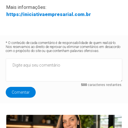
Mais informações:
https://iniciativaempresarial.com.br
* O conteúdo de cada comentário é de responsabilidade de quem realizá-lo.
Nos reservamos ao direito de reprovar ou eliminar comentários em desacordo
com o propósito do site ou que contenham palavras ofensivas.
500
caracteres restantes.
Comentar