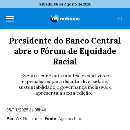
Sábado, 08 de Agosto de 2026
Presidente do Banco Central
abre o Fórum de Equidade
Racial
Evento reúne autoridades, executivos e
especialistas para discutir diversidade,
sustentabilidade e governança inclusiva, e
apresenta a sexta edição...
05/11/2025 às 08h46
Por:
WK Notícias
Fonte:
Agência Dino