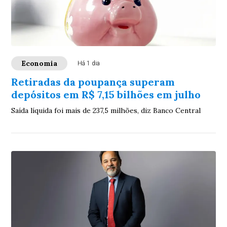
Economia
Há 1 dia
Retiradas da poupança superam
depósitos em R$ 7,15 bilhões em julho
Saída líquida foi mais de 237,5 milhões, diz Banco Central