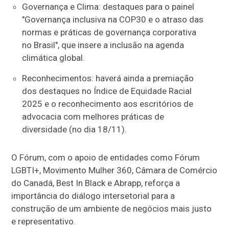
Governança e Clima: destaques para o painel
"Governança inclusiva na COP30 e o atraso das
normas e práticas de governança corporativa
no Brasil", que insere a inclusão na agenda
climática global.
Reconhecimentos: haverá ainda a premiação
dos destaques no Índice de Equidade Racial
2025 e o reconhecimento aos escritórios de
advocacia com melhores práticas de
diversidade (no dia 18/11).
O Fórum, com o apoio de entidades como Fórum
LGBTI+, Movimento Mulher 360, Câmara de Comércio
do Canadá, Best In Black e Abrapp, reforça a
importância do diálogo intersetorial para a
construção de um ambiente de negócios mais justo
e representativo.