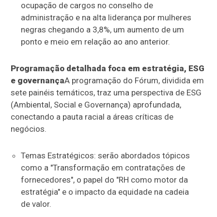
ocupação de cargos no conselho de
administração e na alta liderança por mulheres
negras chegando a 3,8%, um aumento de um
ponto e meio em relação ao ano anterior.
Programação detalhada foca em estratégia, ESG
e governança
A programação do Fórum, dividida em
sete painéis temáticos, traz uma perspectiva de ESG
(Ambiental, Social e Governança) aprofundada,
conectando a pauta racial a áreas críticas de
negócios.
Temas Estratégicos: serão abordados tópicos
como a "Transformação em contratações de
fornecedores", o papel do "RH como motor da
estratégia" e o impacto da equidade na cadeia
de valor.