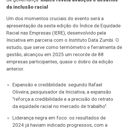
da inclusão racial
Um dos momentos cruciais do evento será a
apresentação da sexta edição do Índice de Equidade
Racial nas Empresas (IERE), desenvolvido pela
Iniciativa em parceria com o Instituto Data Zumbi. O
estudo, que serve como termômetro e ferramenta de
gestão, alcançou em 2025 um recorde de 88
empresas participantes, quase o dobro da edição
anterior.
Expansão e credibilidade: segundo Rafael
Oliveira, pesquisador da Iniciativa, a expansão
"reforça a credibilidade e a precisão do retrato
da equidade racial no mercado de trabalho".
Liderança negra em foco: os resultados de
2024 já haviam indicado progressos, com a