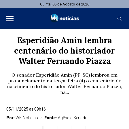
Quinta, 06 de Agosto de 2026
Esperidião Amin lembra
centenário do historiador
Walter Fernando Piazza
O senador Esperidião Amin (PP-SC) lembrou em
pronunciamento na terça-feira (4) o centenário de
nascimento do historiador Walter Fernando Piazza,
na...
05/11/2025 às 09h16
Por:
WK Notícias
Fonte:
Agência Senado