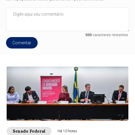
500
caracteres restantes.
Comentar
Senado Federal
Há 10 horas