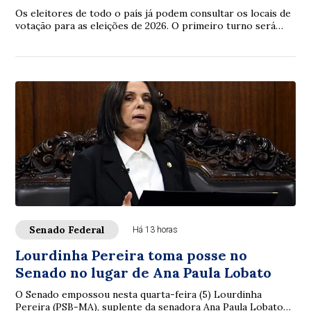
Os eleitores de todo o país já podem consultar os locais de
votação para as eleições de 2026. O primeiro turno será
realizado em 4 de outubro e o...
Senado Federal
Há 13 horas
Lourdinha Pereira toma posse no
Senado no lugar de Ana Paula Lobato
O Senado empossou nesta quarta-feira (5) Lourdinha
Pereira (PSB-MA), suplente da senadora Ana Paula Lobato