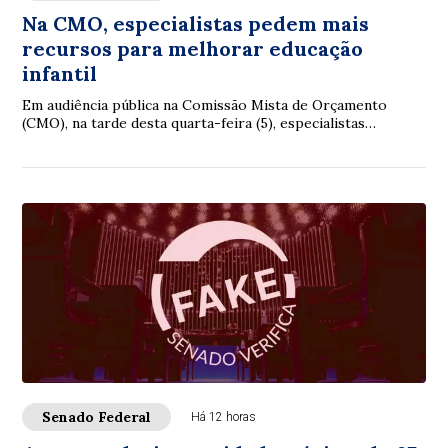
Na CMO, especialistas pedem mais
recursos para melhorar educação
infantil
Em audiência pública na Comissão Mista de Orçamento
(CMO), na tarde desta quarta-feira (5), especialistas
reconheceram avanços na educação infantil...
Senado Federal
Há 12 horas