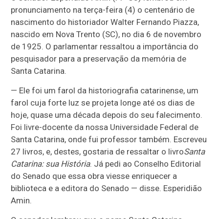
pronunciamento na terça-feira (4) o centenário de
nascimento do historiador Walter Fernando Piazza,
nascido em Nova Trento (SC), no dia 6 de novembro
de 1925. O parlamentar ressaltou a importância do
pesquisador para a preservação da memória de
Santa Catarina.
— Ele foi um farol da historiografia catarinense, um
farol cuja forte luz se projeta longe até os dias de
hoje, quase uma década depois do seu falecimento.
Foi livre-docente da nossa Universidade Federal de
Santa Catarina, onde fui professor também. Escreveu
27 livros, e, destes, gostaria de ressaltar o livro
Santa
Catarina: sua História
. Já pedi ao Conselho Editorial
do Senado que essa obra viesse enriquecer a
biblioteca e a editora do Senado — disse. Esperidião
Amin.