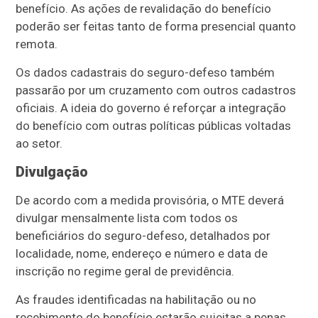
benefício. As ações de revalidação do benefício
poderão ser feitas tanto de forma presencial quanto
remota.
Os dados cadastrais do seguro-defeso também
passarão por um cruzamento com outros cadastros
oficiais. A ideia do governo é reforçar a integração
do benefício com outras políticas públicas voltadas
ao setor.
Divulgação
De acordo com a medida provisória, o MTE deverá
divulgar mensalmente lista com todos os
beneficiários do seguro-defeso, detalhados por
localidade, nome, endereço e número e data de
inscrição no regime geral de previdência.
As fraudes identificadas na habilitação ou no
recebimento do benefício estarão sujeitas a penas