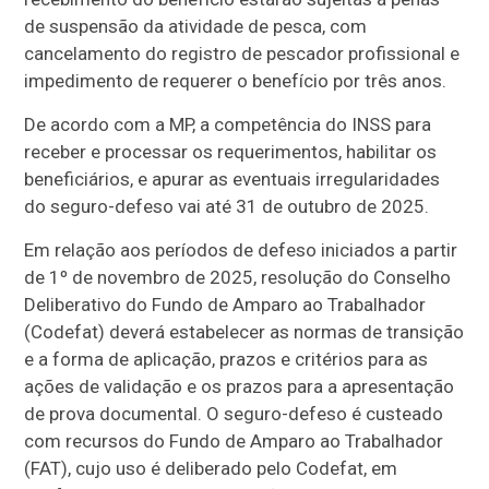
de suspensão da atividade de pesca, com
cancelamento do registro de pescador profissional e
impedimento de requerer o benefício por três anos.
De acordo com a MP, a competência do INSS para
receber e processar os requerimentos, habilitar os
beneficiários, e apurar as eventuais irregularidades
do seguro-defeso vai até 31 de outubro de 2025.
Em relação aos períodos de defeso iniciados a partir
de 1º de novembro de 2025, resolução do Conselho
Deliberativo do Fundo de Amparo ao Trabalhador
(Codefat) deverá estabelecer as normas de transição
e a forma de aplicação, prazos e critérios para as
ações de validação e os prazos para a apresentação
de prova documental. O seguro-defeso é custeado
com recursos do Fundo de Amparo ao Trabalhador
(FAT), cujo uso é deliberado pelo Codefat, em