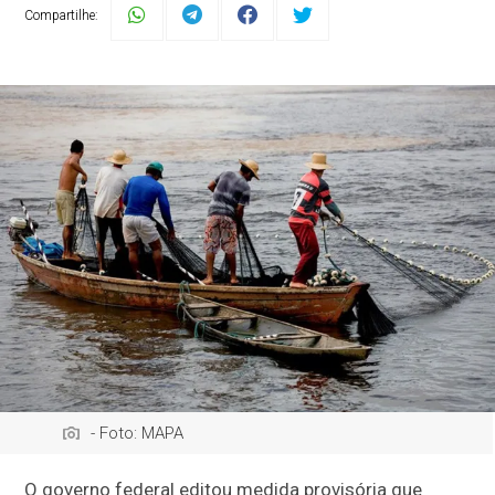
Compartilhe:
- Foto: MAPA
O governo federal editou medida provisória que