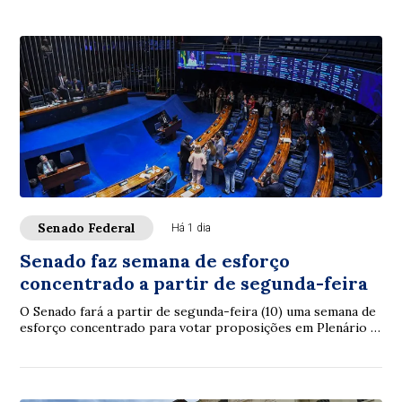
Senado Federal
Há 1 dia
Senado faz semana de esforço
concentrado a partir de segunda-feira
O Senado fará a partir de segunda-feira (10) uma semana de
esforço concentrado para votar proposições em Plenário e
nas comissões. A intenção é con...