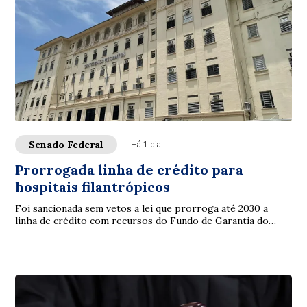
Senado Federal
Há 1 dia
Prorrogada linha de crédito para
hospitais filantrópicos
Foi sancionada sem vetos a lei que prorroga até 2030 a
linha de crédito com recursos do Fundo de Garantia do
Tempo de Serviço (FGTS) destinada a sa...