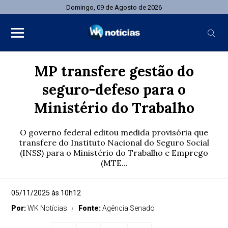
Domingo, 09 de Agosto de 2026
MP transfere gestão do
seguro-defeso para o
Ministério do Trabalho
O governo federal editou medida provisória que
transfere do Instituto Nacional do Seguro Social
(INSS) para o Ministério do Trabalho e Emprego
(MTE...
05/11/2025 às 10h12
Por:
WK Notícias
Fonte:
Agência Senado