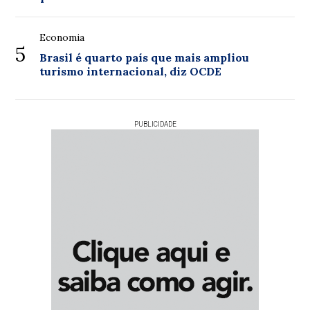
Economia
5
Brasil é quarto país que mais ampliou
turismo internacional, diz OCDE
PUBLICIDADE