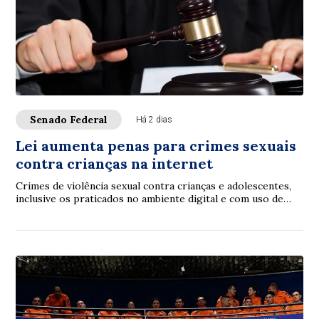
Senado Federal
Há 2 dias
Lei aumenta penas para crimes sexuais
contra crianças na internet
Crimes de violência sexual contra crianças e adolescentes,
inclusive os praticados no ambiente digital e com uso de
inteligência artificial (IA), p...