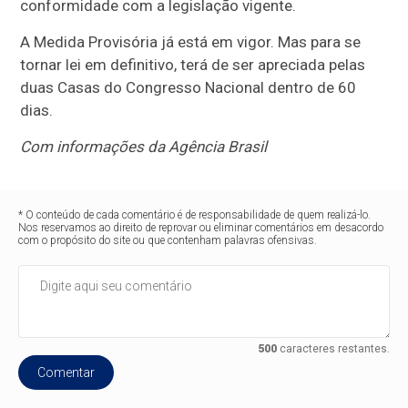
conformidade com a legislação vigente.
A Medida Provisória já está em vigor. Mas para se
tornar lei em definitivo, terá de ser apreciada pelas
duas Casas do Congresso Nacional dentro de 60
dias.
Com informações da Agência Brasil
* O conteúdo de cada comentário é de responsabilidade de quem realizá-lo.
Nos reservamos ao direito de reprovar ou eliminar comentários em desacordo
com o propósito do site ou que contenham palavras ofensivas.
500
caracteres restantes.
Comentar