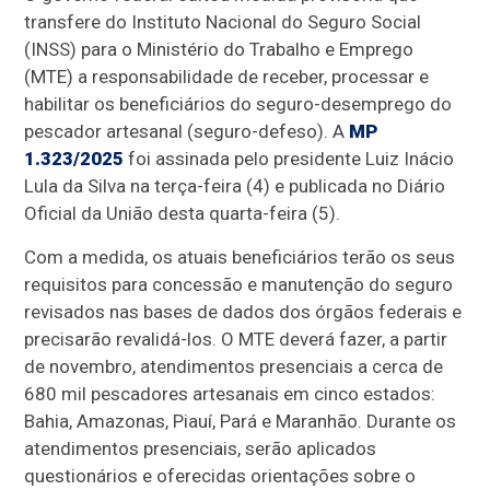
transfere do Instituto Nacional do Seguro Social
(INSS) para o Ministério do Trabalho e Emprego
(MTE) a responsabilidade de receber, processar e
habilitar os beneficiários do seguro-desemprego do
pescador artesanal (seguro-defeso). A
MP
1.323/2025
foi assinada pelo presidente Luiz Inácio
Lula da Silva na terça-feira (4) e publicada no Diário
Oficial da União desta quarta-feira (5).
Com a medida, os atuais beneficiários terão os seus
requisitos para concessão e manutenção do seguro
revisados nas bases de dados dos órgãos federais e
precisarão revalidá-los. O MTE deverá fazer, a partir
de novembro, atendimentos presenciais a cerca de
680 mil pescadores artesanais em cinco estados:
Bahia, Amazonas, Piauí, Pará e Maranhão. Durante os
atendimentos presenciais, serão aplicados
questionários e oferecidas orientações sobre o