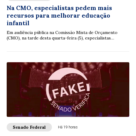
Na CMO, especialistas pedem mais
recursos para melhorar educação
infantil
Em audiência pública na Comissão Mista de Orçamento
(CMO), na tarde desta quarta-feira (5), especialistas
reconheceram avanços na educação infantil...
Senado Federal
Há 19 horas