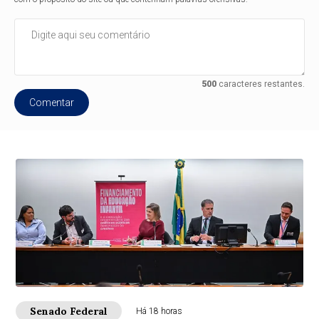
500
caracteres restantes.
Comentar
Senado Federal
Há 18 horas