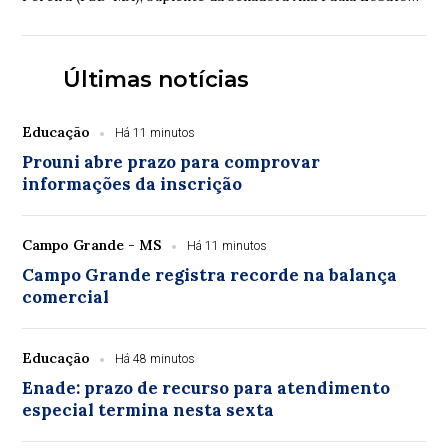
(PSB-MA), que pediu licença temporária d...
Últimas notícias
Educação
Há 11 minutos
Prouni abre prazo para comprovar
informações da inscrição
Campo Grande - MS
Há 11 minutos
Campo Grande registra recorde na balança
comercial
Educação
Há 48 minutos
Enade: prazo de recurso para atendimento
especial termina nesta sexta