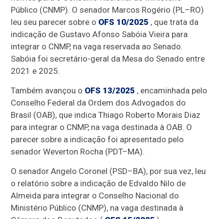
Público (CNMP). O senador Marcos Rogério (PL–RO)
leu seu parecer sobre o
OFS 10/2025
, que trata da
indicação de Gustavo Afonso Sabóia Vieira para
integrar o CNMP, na vaga reservada ao Senado.
Sabóia foi secretário-geral da Mesa do Senado entre
2021 e 2025.
Também avançou o
OFS 13/2025
, encaminhada pelo
Conselho Federal da Ordem dos Advogados do
Brasil (OAB), que indica Thiago Roberto Morais Diaz
para integrar o CNMP, na vaga destinada à OAB. O
parecer sobre a indicação foi apresentado pelo
senador Weverton Rocha (PDT–MA).
O senador Angelo Coronel (PSD–BA), por sua vez, leu
o relatório sobre a indicação de Edvaldo Nilo de
Almeida para integrar o Conselho Nacional do
Ministério Público (CNMP), na vaga destinada à