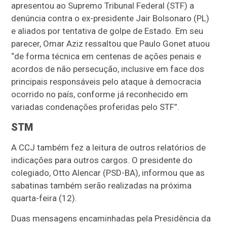
apresentou ao Supremo Tribunal Federal (STF) a
denúncia contra o ex-presidente Jair Bolsonaro (PL)
e aliados por tentativa de golpe de Estado. Em seu
parecer, Omar Aziz ressaltou que Paulo Gonet atuou
“de forma técnica em centenas de ações penais e
acordos de não persecução, inclusive em face dos
principais responsáveis pelo ataque à democracia
ocorrido no país, conforme já reconhecido em
variadas condenações proferidas pelo STF”.
STM
A CCJ também fez a leitura de outros relatórios de
indicações para outros cargos. O presidente do
colegiado, Otto Alencar (PSD-BA), informou que as
sabatinas também serão realizadas na próxima
quarta-feira (12).
Duas mensagens encaminhadas pela Presidência da