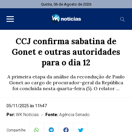
Quinta, 06 de Agosto de 2026
CCJ confirma sabatina de
Gonet e outras autoridades
para o dia 12
A primeira etapa da análise da recondução de Paulo
Gonet ao cargo de procurador-geral da República
foi concluída nesta quarta-feira (5). O relator ...
05/11/2025 às 11h47
Por:
WK Notícias
Fonte:
Agência Senado
Compartilhe: