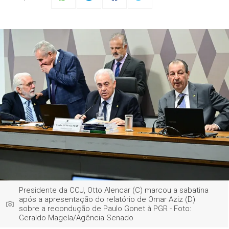
Presidente da CCJ, Otto Alencar (C) marcou a sabatina
após a apresentação do relatório de Omar Aziz (D)
sobre a recondução de Paulo Gonet à PGR - Foto:
Geraldo Magela/Agência Senado