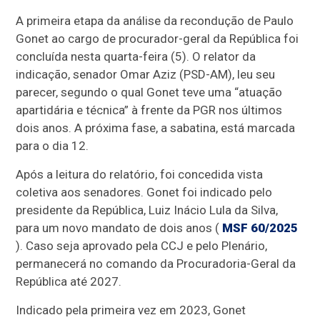
A primeira etapa da análise da recondução de Paulo
Gonet ao cargo de procurador-geral da República foi
concluída nesta quarta-feira (5). O relator da
indicação, senador Omar Aziz (PSD-AM), leu seu
parecer, segundo o qual Gonet teve uma “atuação
apartidária e técnica” à frente da PGR nos últimos
dois anos. A próxima fase, a sabatina, está marcada
para o dia 12.
Após a leitura do relatório, foi concedida vista
coletiva aos senadores. Gonet foi indicado pelo
presidente da República, Luiz Inácio Lula da Silva,
para um novo mandato de dois anos (
MSF 60/2025
). Caso seja aprovado pela CCJ e pelo Plenário,
permanecerá no comando da Procuradoria-Geral da
República até 2027.
Indicado pela primeira vez em 2023, Gonet