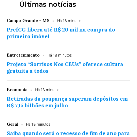
Últimas notícias
Campo Grande - MS
Há 18 minutos
PrefCG libera até R$ 20 mil na compra do
primeiro imóvel
Entretenimento
Há 18 minutos
Projeto “Sorrisos Nos CEUs” oferece cultura
gratuita a todos
Economia
Há 18 minutos
Retiradas da poupança superam depósitos em
R$ 7,15 bilhões em julho
Geral
Há 18 minutos
Saiba quando será o recesso de fim de ano para