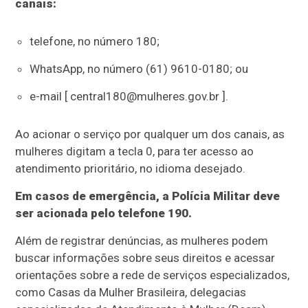
canais:
telefone, no número 180;
WhatsApp, no número (61) 9610-0180; ou
e-mail [ central180@mulheres.gov.br ].
Ao acionar o serviço por qualquer um dos canais, as
mulheres digitam a tecla 0, para ter acesso ao
atendimento prioritário, no idioma desejado.
Em casos de emergência, a Polícia Militar deve
ser acionada pelo telefone 190.
Além de registrar denúncias, as mulheres podem
buscar informações sobre seus direitos e acessar
orientações sobre a rede de serviços especializados,
como Casas da Mulher Brasileira, delegacias