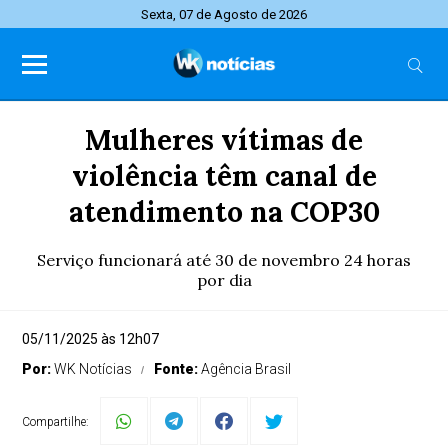
Sexta, 07 de Agosto de 2026
Mulheres vítimas de
violência têm canal de
atendimento na COP30
Serviço funcionará até 30 de novembro 24 horas
por dia
05/11/2025 às 12h07
Por:
WK Notícias
Fonte:
Agência Brasil
Compartilhe: