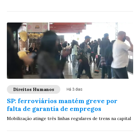
Direitos Humanos
Há 3 dias
SP: ferroviários mantém greve por
falta de garantia de empregos
Mobilização atinge três linhas regulares de trens na capital