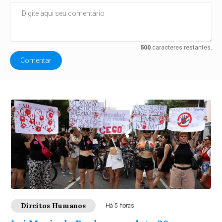
500
caracteres restantes.
Comentar
Direitos Humanos
Há 5 horas