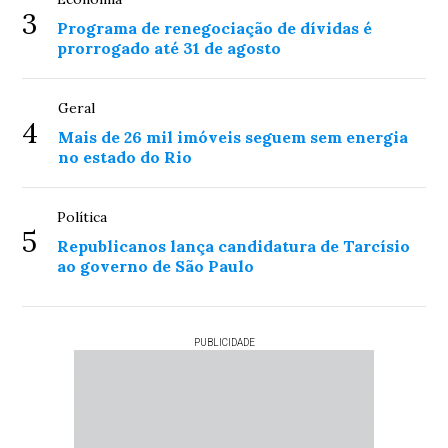
3
Programa de renegociação de dívidas é
prorrogado até 31 de agosto
Geral
4
Mais de 26 mil imóveis seguem sem energia
no estado do Rio
Política
5
Republicanos lança candidatura de Tarcísio
ao governo de São Paulo
PUBLICIDADE