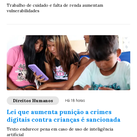
Trabalho de cuidado e falta de renda aumentam
vulnerabilidades
Direitos Humanos
Há 18 horas
Lei que aumenta punição a crimes
digitais contra crianças é sancionada
Texto endurece pena em caso de uso de inteligência
artificial