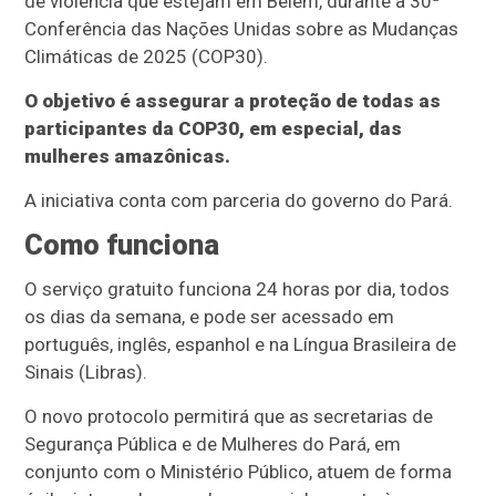
de violência que estejam em Belém, durante a 30ª
Conferência das Nações Unidas sobre as Mudanças
Climáticas de 2025 (COP30).
O objetivo é assegurar a proteção de todas as
participantes da COP30, em especial, das
mulheres amazônicas.
A iniciativa conta com parceria do governo do Pará.
Como funciona
O serviço gratuito funciona 24 horas por dia, todos
os dias da semana, e pode ser acessado em
português, inglês, espanhol e na Língua Brasileira de
Sinais (Libras).
O novo protocolo permitirá que as secretarias de
Segurança Pública e de Mulheres do Pará, em
conjunto com o Ministério Público, atuem de forma