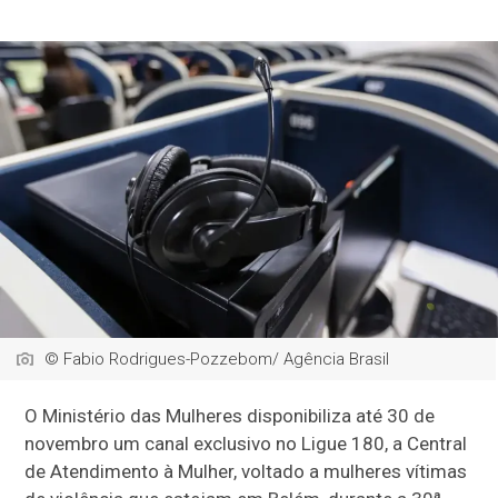
© Fabio Rodrigues-Pozzebom/ Agência Brasil
O Ministério das Mulheres disponibiliza até 30 de
novembro um canal exclusivo no Ligue 180, a Central
de Atendimento à Mulher, voltado a mulheres vítimas