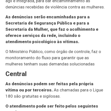
ágil e integrada, para dar encaminhamento às
denúncias recebidas de violência contra as mulheres.
As denúncias serão encaminhadas para a
Secretaria de Segurança Pública e para a
Secretaria da Mulher, que faz o acolhimento e
oferece serviços da rede, incluindo o
atendimento psicológico às vítimas.
O Ministério Público, como órgão de controle, faz o
monitoramento do fluxo para garantir que as
mulheres tenham suas demandas solucionadas
Central
As denúncias podem ser feitas pela própria
vítima ou por terceiros.
As chamadas para o Ligue
180 são gratuitas e sigilosas.
O atendimento pode ser feito pelos seguintes