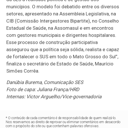
municípios. O modelo foi debatido entre os diversos
setores, apresentado na Assembleia Legislativa, na
CIB (Comissão Intergestores Bipartite), no Conselho
Estadual de Saúde, na Assomasul e em encontros
com gestores municipais e dirigentes hospitalares.
Esse processo de construção participativa
assegurou que a política seja sólida, realista e capaz
de fortalecer o SUS em todo o Mato Grosso do Sul”,
finaliza o secretário de Estado de Saúde, Maurício
Simões Corrêa.
Danúbia Burema, Comunicação SES
Foto de capa: Juliana França/HRD
Internas: Victor Arguelho/Vice-governadoria
* O conteúdo de cada comentário é de responsabilidade de quem realizá-lo.
Nos reservamos ao direito de reprovar ou eliminar comentários em desacordo
com o propósito do site ou que contenham palavras ofensivas.