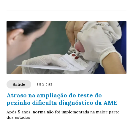
Saúde
Há 2 dias
Atraso na ampliação do teste do
pezinho dificulta diagnóstico da AME
Após 5 anos, norma não foi implementada na maior parte
dos estados