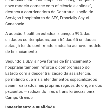
novo modelo comece com eficiência e solidez”,
destaca a coordenadora da Contratualização de
Serviços Hospitalares da SES, Francielly Sayuri
Caneppele.
A adesão à política estadual alcançou 99% das
unidades contempladas, com 64 das 65 unidades
aptas já tendo confirmado a adesão ao novo modelo
de financiamento.
Segundo a SES, a nova forma de financiamento
hospitalar também reforça o compromisso do
Estado com a descentralização da assistência,
permitindo que mais atendimentos especializados
sejam realizados nas próprias regiões de origem dos
pacientes — reduzindo filas e transferências para
Campo Grande.
Investimento e qualidade