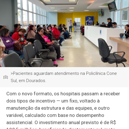
>Pacientes aguardam atendimento na Policlínica Cone
Sul, em Dourados.
Com o novo formato, os hospitais passam a receber
dois tipos de incentivo — um fixo, voltado à
manutenção da estrutura e das equipes, e outro
variável, calculado com base no desempenho
assistencial. O investimento anual previsto é de R$