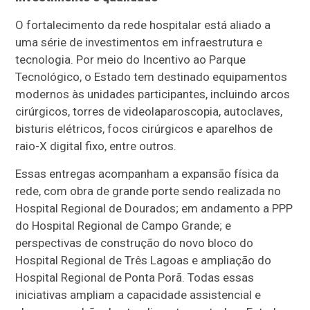
O fortalecimento da rede hospitalar está aliado a
uma série de investimentos em infraestrutura e
tecnologia. Por meio do Incentivo ao Parque
Tecnológico, o Estado tem destinado equipamentos
modernos às unidades participantes, incluindo arcos
cirúrgicos, torres de videolaparoscopia, autoclaves,
bisturis elétricos, focos cirúrgicos e aparelhos de
raio-X digital fixo, entre outros.
Essas entregas acompanham a expansão física da
rede, com obra de grande porte sendo realizada no
Hospital Regional de Dourados; em andamento a PPP
do Hospital Regional de Campo Grande; e
perspectivas de construção do novo bloco do
Hospital Regional de Três Lagoas e ampliação do
Hospital Regional de Ponta Porã. Todas essas
iniciativas ampliam a capacidade assistencial e