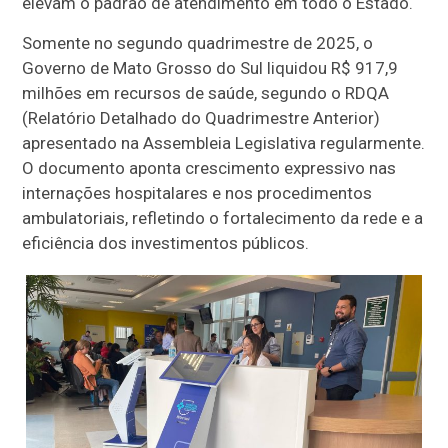
elevam o padrão de atendimento em todo o Estado.
Somente no segundo quadrimestre de 2025, o
Governo de Mato Grosso do Sul liquidou R$ 917,9
milhões em recursos de saúde, segundo o RDQA
(Relatório Detalhado do Quadrimestre Anterior)
apresentado na Assembleia Legislativa regularmente.
O documento aponta crescimento expressivo nas
internações hospitalares e nos procedimentos
ambulatoriais, refletindo o fortalecimento da rede e a
eficiência dos investimentos públicos.