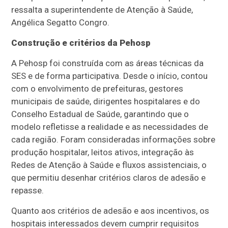
ressalta a superintendente de Atenção à Saúde,
Angélica Segatto Congro.
Construção e critérios da Pehosp
A Pehosp foi construída com as áreas técnicas da
SES e de forma participativa. Desde o início, contou
com o envolvimento de prefeituras, gestores
municipais de saúde, dirigentes hospitalares e do
Conselho Estadual de Saúde, garantindo que o
modelo refletisse a realidade e as necessidades de
cada região. Foram consideradas informações sobre
produção hospitalar, leitos ativos, integração às
Redes de Atenção à Saúde e fluxos assistenciais, o
que permitiu desenhar critérios claros de adesão e
repasse.
Quanto aos critérios de adesão e aos incentivos, os
hospitais interessados devem cumprir requisitos