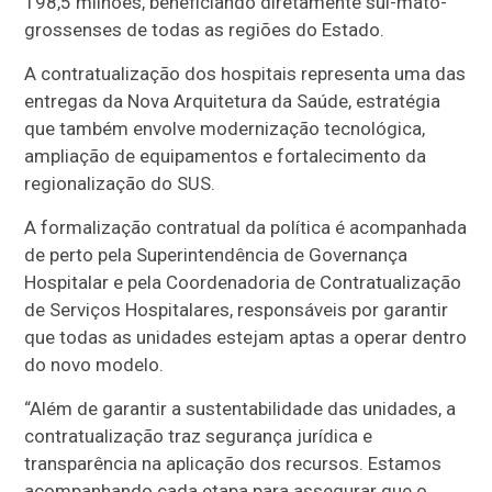
198,5 milhões, beneficiando diretamente sul-mato-
grossenses de todas as regiões do Estado.
A contratualização dos hospitais representa uma das
entregas da Nova Arquitetura da Saúde, estratégia
que também envolve modernização tecnológica,
ampliação de equipamentos e fortalecimento da
regionalização do SUS.
A formalização contratual da política é acompanhada
de perto pela Superintendência de Governança
Hospitalar e pela Coordenadoria de Contratualização
de Serviços Hospitalares, responsáveis por garantir
que todas as unidades estejam aptas a operar dentro
do novo modelo.
“Além de garantir a sustentabilidade das unidades, a
contratualização traz segurança jurídica e
transparência na aplicação dos recursos. Estamos
acompanhando cada etapa para assegurar que o