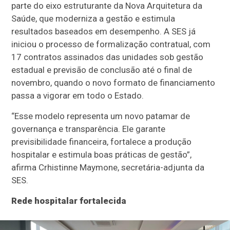
parte do eixo estruturante da Nova Arquitetura da
Saúde, que moderniza a gestão e estimula
resultados baseados em desempenho. A SES já
iniciou o processo de formalização contratual, com
17 contratos assinados das unidades sob gestão
estadual e previsão de conclusão até o final de
novembro, quando o novo formato de financiamento
passa a vigorar em todo o Estado.
“Esse modelo representa um novo patamar de
governança e transparência. Ele garante
previsibilidade financeira, fortalece a produção
hospitalar e estimula boas práticas de gestão”,
afirma Crhistinne Maymone, secretária-adjunta da
SES.
Rede hospitalar fortalecida