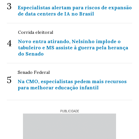
3
Especialistas alertam para riscos de expansão
de data centers de IA no Brasil
Corrida eleitoral
4
Novo entra atirando, Nelsinho implode o
tabuleiro e MS assiste à guerra pela herança
do Senado
Senado Federal
5
Na CMO, especialistas pedem mais recursos
para melhorar educação infantil
PUBLICIDADE