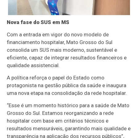
Nova fase do SUS em MS
Com a entrada em vigor do novo modelo de
financiamento hospitalar, Mato Grosso do Sul
consolida um SUS mais moderno, sustentável e
eficiente, capaz de integrar resultados financeiros e
qualidade assistencial.
A política reforça o papel do Estado como
protagonista na gestão pública da saúde e inaugura
uma nova etapa na consolidação da rede hospitalar.
“Esse é um momento histórico para a saúde de Mato
Grosso do Sul. Estamos reorganizando a rede
hospitalar com base em critérios técnicos e
resultados mensuráveis, garantindo mais qualidade e
transparência na aplicação dos recursos públicos”,