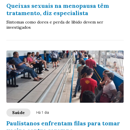
Queixas sexuais na menopausa têm
tratamento, diz especialista
Sintomas como dores e perda de libido devem ser
investigados
Saúde
Há 1 dia
Paulistanos enfrentam filas para tomar