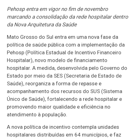
Pehosp entra em vigor no fim de novembro
marcando a consolidação da rede hospitalar dentro
da Nova Arquitetura da Saúde
Mato Grosso do Sul entra em uma nova fase da
política de saúde pública com a implementação da
Pehosp (Política Estadual de Incentivo Financeiro
Hospitalar), novo modelo de financiamento
hospitalar. A medida, desenvolvida pelo Governo do
Estado por meio da SES (Secretaria de Estado de
Saúde), reorganiza a forma de repasse e
acompanhamento dos recursos do SUS (Sistema
Único de Saúde), fortalecendo a rede hospitalar e
promovendo maior qualidade e eficiência no
atendimento à população.
A nova política de incentivo contempla unidades
hospitalares distribuídas em 64 municípios, e faz