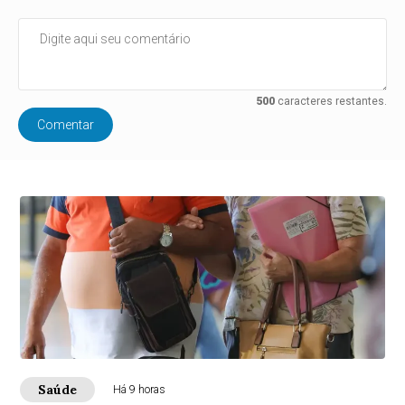
500
caracteres restantes.
Comentar
Saúde
Há 9 horas