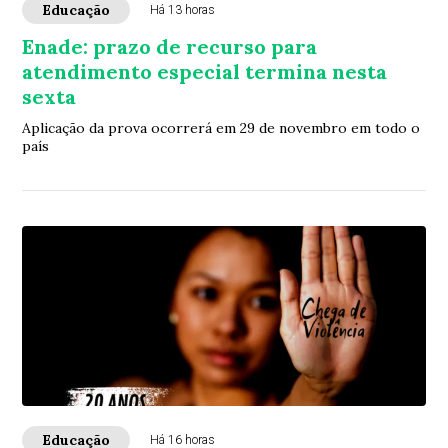
Educação
Há 13 horas
Enade: prazo de recurso para
atendimento especial termina nesta
sexta
Aplicação da prova ocorrerá em 29 de novembro em todo o
país
Educação
Há 16 horas