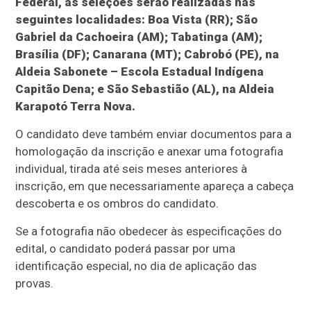
Federal, as seleções serão realizadas nas
seguintes localidades: Boa Vista (RR); São
Gabriel da Cachoeira (AM); Tabatinga (AM);
Brasília (DF); Canarana (MT); Cabrobó (PE), na
Aldeia Sabonete – Escola Estadual Indígena
Capitão Dena; e São Sebastião (AL), na Aldeia
Karapotó Terra Nova.
O candidato deve também enviar documentos para a
homologação da inscrição e anexar uma fotografia
individual, tirada até seis meses anteriores à
inscrição, em que necessariamente apareça a cabeça
descoberta e os ombros do candidato.
Se a fotografia não obedecer às especificações do
edital, o candidato poderá passar por uma
identificação especial, no dia de aplicação das
provas.