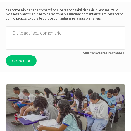
* O conteúdo de cada comentário é de responsabilidade de quem realizá-lo.
Nos reservamos ao direito de reprovar ou eliminar comentários em desacordo
com o propósito do site ou que contenham palavras ofensivas.
500
caracteres restantes.
Comentar