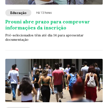
Educação
Há 13 horas
Prouni abre prazo para comprovar
informações da inscrição
Pré-selecionados têm até dia 14 para apresentar
documentação