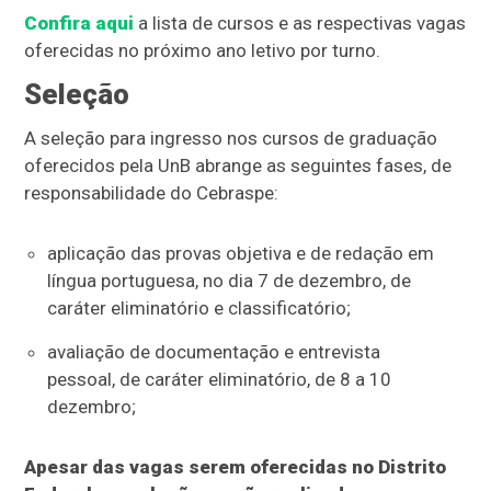
Confira aqui
a lista de cursos e as respectivas vagas
oferecidas no próximo ano letivo por turno.
Seleção
A seleção para ingresso nos cursos de graduação
oferecidos pela UnB abrange as seguintes fases, de
responsabilidade do Cebraspe:
aplicação das provas objetiva e de redação em
língua portuguesa, no dia 7 de dezembro, de
caráter eliminatório e classificatório;
avaliação de documentação e entrevista
pessoal, de caráter eliminatório, de 8 a 10
dezembro;
Apesar das vagas serem oferecidas no Distrito