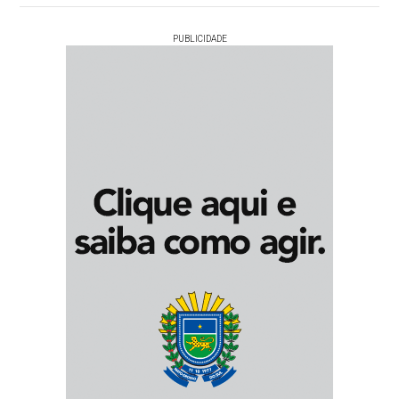
PUBLICIDADE