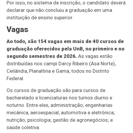
Por isso, no sistema de inscrição, o candidato deverá
declarar que não concluiu a graduação em uma
instituição de ensino superior.
Vagas
Ao todo, são 154 vagas em mais de 40 cursos de
graduação oferecidos pela UnB, no primeiro e no
segundo semestres de 2026.
As vagas estão
distribuídas nos campi Darcy Ribeiro (Asa Norte),
Ceilândia, Planaltina e Gama, todos no Distrito
Federal.
Os cursos de graduação são para cursos de
bacharelado e licenciaturas nos turnos diurno e
noturno. Entre eles, administração; engenharias
mecânica, aeroespacial, automotiva e eletrônica;
nutrição; psicologia; gestão de agronegócios; e
saúde coletiva.