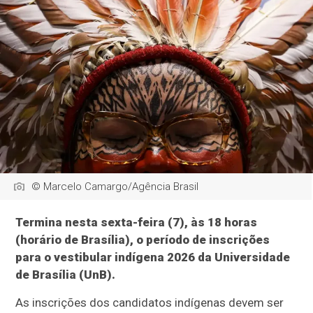
© Marcelo Camargo/Agência Brasil
Termina nesta sexta-feira (7), às 18 horas
(horário de Brasília), o período de inscrições
para o vestibular indígena 2026 da Universidade
de Brasília (UnB).
As inscrições dos candidatos indígenas devem ser