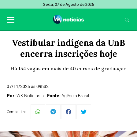
Sexta, 07 de Agosto de 2026
Vestibular indígena da UnB
encerra inscrições hoje
Há 154 vagas em mais de 40 cursos de graduação
07/11/2025 às 09h32
Por:
WK Notícias
Fonte:
Agência Brasil
Compartilhe: