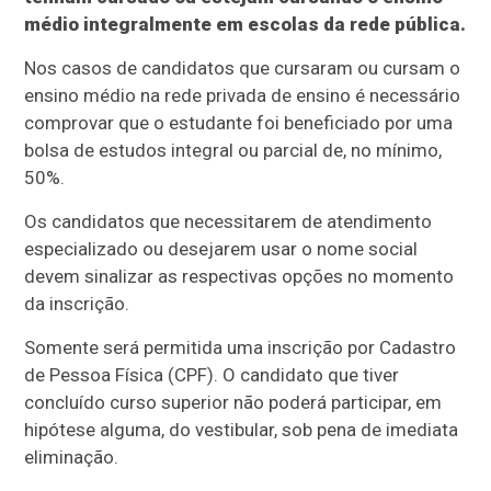
médio integralmente em escolas da rede pública.
Nos casos de candidatos que cursaram ou cursam o
ensino médio na rede privada de ensino é necessário
comprovar que o estudante foi beneficiado por uma
bolsa de estudos integral ou parcial de, no mínimo,
50%.
Os candidatos que necessitarem de atendimento
especializado ou desejarem usar o nome social
devem sinalizar as respectivas opções no momento
da inscrição.
Somente será permitida uma inscrição por Cadastro
de Pessoa Física (CPF). O candidato que tiver
concluído curso superior não poderá participar, em
hipótese alguma, do vestibular, sob pena de imediata
eliminação.