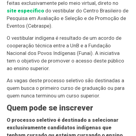
feitas exclusivamente pelo meio virtual, direto no
site específico
do vestibular do Centro Brasileiro de
Pesquisa em Avaliação e Seleção e de Promoção de
Eventos (Cebraspe).
O vestibular indígena é resultado de um acordo de
cooperação técnica entre a UnB e a Fundação
Nacional dos Povos Indígenas (Funai). A iniciativa
tem o objetivo de promover o acesso deste público
ao ensino superior.
As vagas deste processo seletivo são destinadas a
quem busca o primeiro curso de graduação ou para
quem nunca terminou um curso superior.
Quem pode se inscrever
O processo seletivo é destinado a selecionar
exclusivamente candidatos indígenas que
tenham cursado ou estejam cursando o ensino