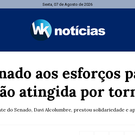
Sexta, 07 de Agosto de 2026
nado aos esforços p
ão atingida por to
te do Senado, Davi Alcolumbre, prestou solidariedade e ap