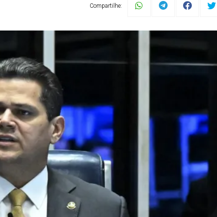
Compartilhe: