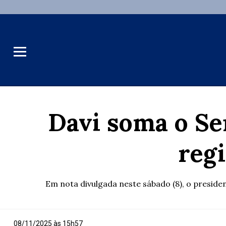
Davi soma o Se
regi
Em nota divulgada neste sábado (8), o presiden
08/11/2025 às 15h57