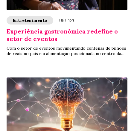
Entretenimento
Há 1 hora
Experiência gastronômica redefine o
setor de eventos
Com o setor de eventos movimentando centenas de bilhões
de reais no país e a alimentação posicionada no centro da
jornada do convidado, a chef exec...