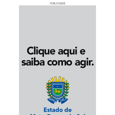
PUBLICIDADE