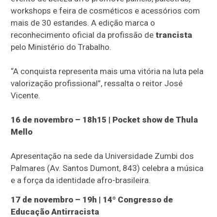
workshops e feira de cosméticos e acessórios com
mais de 30 estandes. A edição marca o
reconhecimento oficial da profissão de
trancista
pelo Ministério do Trabalho.
“A conquista representa mais uma vitória na luta pela
valorização profissional”, ressalta o reitor José
Vicente.
16 de novembro – 18h15 | Pocket show de Thula
Mello
Apresentação na sede da Universidade Zumbi dos
Palmares (Av. Santos Dumont, 843) celebra a música
e a força da identidade afro-brasileira.
17 de novembro – 19h | 14º Congresso de
Educação Antirracista