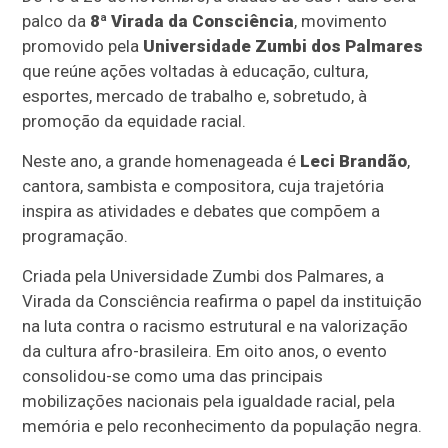
palco da
8ª Virada da Consciência
, movimento
promovido pela
Universidade Zumbi dos Palmares
que reúne ações voltadas à educação, cultura,
esportes, mercado de trabalho e, sobretudo, à
promoção da equidade racial.
Neste ano, a grande homenageada é
Leci Brandão
,
cantora, sambista e compositora, cuja trajetória
inspira as atividades e debates que compõem a
programação.
Criada pela Universidade Zumbi dos Palmares, a
Virada da Consciência reafirma o papel da instituição
na luta contra o racismo estrutural e na valorização
da cultura afro-brasileira. Em oito anos, o evento
consolidou-se como uma das principais
mobilizações nacionais pela igualdade racial, pela
memória e pelo reconhecimento da população negra.