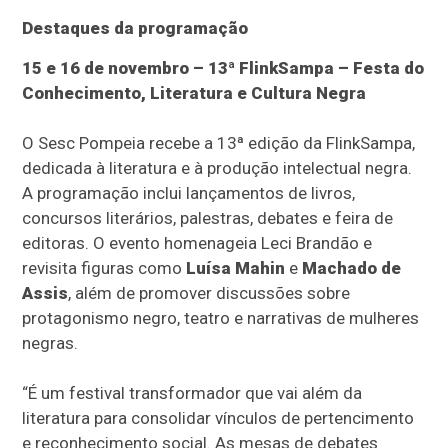
Destaques da programação
15 e 16 de novembro – 13ª FlinkSampa – Festa do
Conhecimento, Literatura e Cultura Negra
O Sesc Pompeia recebe a 13ª edição da FlinkSampa,
dedicada à literatura e à produção intelectual negra.
A programação inclui lançamentos de livros,
concursos literários, palestras, debates e feira de
editoras. O evento homenageia Leci Brandão e
revisita figuras como
Luísa Mahin
e
Machado de
Assis
, além de promover discussões sobre
protagonismo negro, teatro e narrativas de mulheres
negras.
“É um festival transformador que vai além da
literatura para consolidar vínculos de pertencimento
e reconhecimento social. As mesas de debates