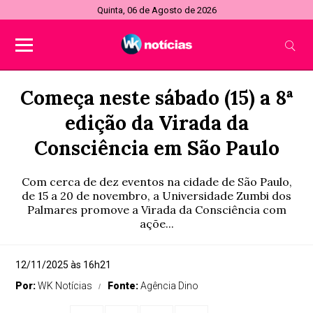
Quinta, 06 de Agosto de 2026
Começa neste sábado (15) a 8ª
edição da Virada da
Consciência em São Paulo
Com cerca de dez eventos na cidade de São Paulo,
de 15 a 20 de novembro, a Universidade Zumbi dos
Palmares promove a Virada da Consciência com
açõe...
12/11/2025 às 16h21
Por:
WK Notícias
Fonte:
Agência Dino