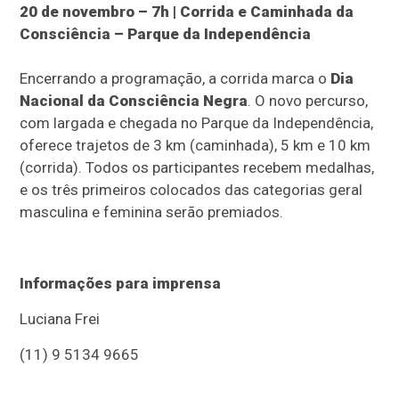
20 de novembro – 7h | Corrida e Caminhada da
Consciência – Parque da Independência
Encerrando a programação, a corrida marca o
Dia
Nacional da Consciência Negra
. O novo percurso,
com largada e chegada no Parque da Independência,
oferece trajetos de 3 km (caminhada), 5 km e 10 km
(corrida). Todos os participantes recebem medalhas,
e os três primeiros colocados das categorias geral
masculina e feminina serão premiados.
Informações para imprensa
Luciana Frei
(11) 9 5134 9665