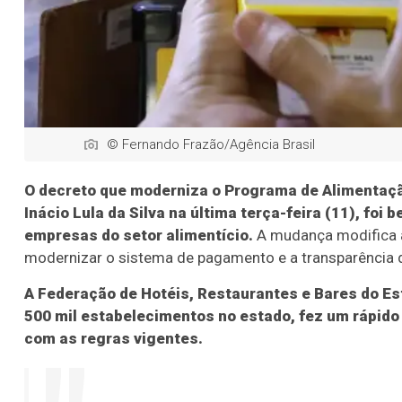
© Fernando Frazão/Agência Brasil
O decreto que moderniza o Programa de Alimentação
Inácio Lula da Silva na última terça-feira (11), fo
empresas do setor alimentício.
A mudança modifica a
modernizar o sistema de pagamento e a transparência 
A Federação de Hotéis, Restaurantes e Bares do Es
500 mil estabelecimentos no estado, fez um rápido
com as regras vigentes.