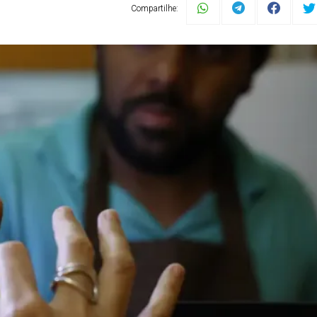
Compartilhe: