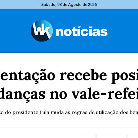
Sábado, 08 de Agosto de 2026
mentação recebe pos
anças no vale-refe
o do presidente Lula muda as regras de utilização dos ben