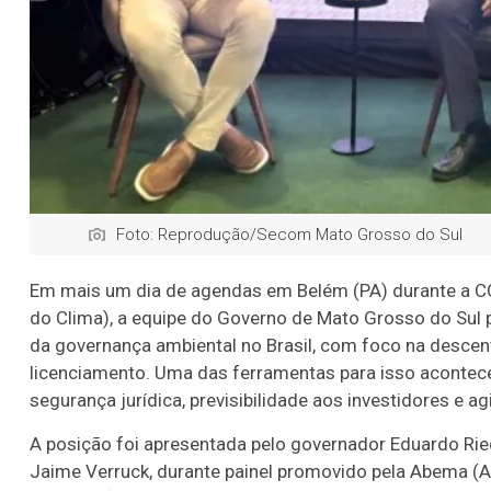
Foto: Reprodução/Secom Mato Grosso do Sul
Em mais um dia de agendas em Belém (PA) durante a 
do Clima), a equipe do Governo de Mato Grosso do Sul 
da governança ambiental no Brasil, com foco na desce
licenciamento. Uma das ferramentas para isso acontec
segurança jurídica, previsibilidade aos investidores e ag
A posição foi apresentada pelo governador Eduardo Rie
Jaime Verruck, durante painel promovido pela Abema (A