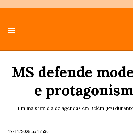
MS defende moder
e protagonism
Em mais um dia de agendas em Belém (PA) durante
13/11/2025 às 17h30