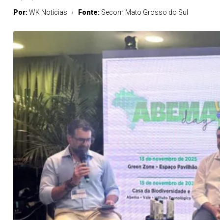
Por:
WK Notícias
Fonte:
Secom Mato Grosso do Sul