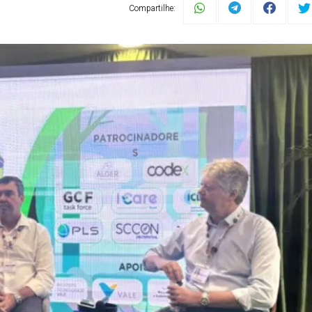
Compartilhe: