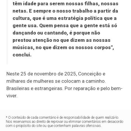
têm idade para serem nossas filhas, nossas
netas. E sempre o nosso trabalho a partir da
cultura, que é uma estratégia política que a
gente usa. Quem pensa que a gente está só
dançando ou cantando, é porque não
prestou atenção no que dizem as nossas
músicas, no que dizem os nossos corpos",
conclui.
Neste 25 de novembro de 2025, Conceição e
milhares de mulheres se colocam a caminho.
Brasileiras e estrangeiras. Por reparação e pelo bem-
viver.
* O conteúdo de cada comentário é de responsabilidade de quem realizá-lo.
Nos reservamos ao direito de reprovar ou eliminar comentários em desacordo
com o propósito do site ou que contenham palavras ofensivas.