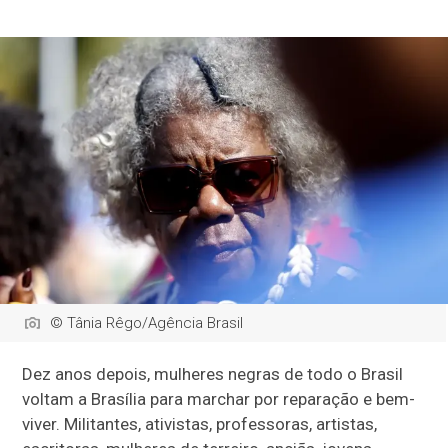
© Tânia Rêgo/Agência Brasil
Dez anos depois, mulheres negras de todo o Brasil
voltam a Brasília para marchar por reparação e bem-
viver. Militantes, ativistas, professoras, artistas,