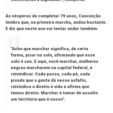
Às vésperas de completar 79 anos, Conceição
lembra que, na primeira marcha, andou bastante.
E diz que neste ano vai tentar andar também.
"Acho que marchar significa, de certa
forma, pisar no solo, afirmando que esse
solo é seu. E aqui, você marchar, mulheres
negras marcharem na capital federal, é
reivindicar. Cada passo, cada pé, cada
pisada que a gente dá nesse asfalto,
reivindica o direito à vida e afirma que
temos direito. Marchar é tomar de assalto
um território que é nosso".