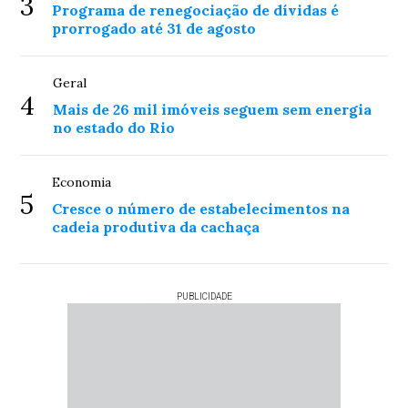
3
Programa de renegociação de dívidas é
prorrogado até 31 de agosto
Geral
4
Mais de 26 mil imóveis seguem sem energia
no estado do Rio
Economia
5
Cresce o número de estabelecimentos na
cadeia produtiva da cachaça
PUBLICIDADE