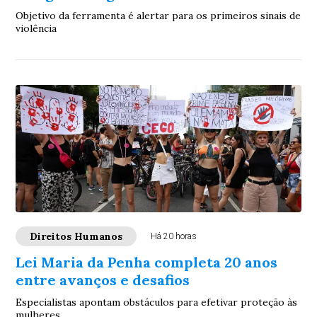
Objetivo da ferramenta é alertar para os primeiros sinais de
violência
Direitos Humanos
Há 20 horas
Lei Maria da Penha completa 20 anos
entre avanços e desafios
Especialistas apontam obstáculos para efetivar proteção às
mulheres