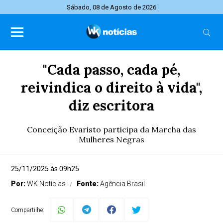
Sábado, 08 de Agosto de 2026
"Cada passo, cada pé,
reivindica o direito à vida",
diz escritora
Conceição Evaristo participa da Marcha das
Mulheres Negras
25/11/2025 às 09h25
Por:
WK Notícias
Fonte:
Agência Brasil
Compartilhe: