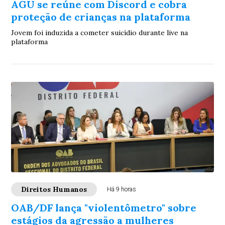
AGU se reúne com Discord e cobra
proteção de crianças na plataforma
Jovem foi induzida a cometer suicídio durante live na
plataforma
Direitos Humanos
Há 9 horas
OAB/DF lança "violentômetro" sobre
estágios da agressão a mulheres