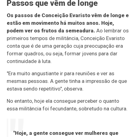
Passos que vêm de longe
Os passos de Conceição Evaristo vêm de longe e
estão em movimento há muitos anos. Hoje,
podem ver os frutos da semeadura.
Ao lembrar os
primeiros tempos de militância, Conceição Evaristo
conta que é de uma geração cuja preocupação era
formar quadros, ou seja, formar jovens para dar
continuidade à luta.
"Era muito angustiante ir para reuniões e ver as
mesmas pessoas. A gente tinha a impressão de que
estava sendo repetitivo", observa.
No entanto, hoje ela consegue perceber o quanto
essa militância foi fecundante, sobretudo na cultura.
"Hoje, a gente consegue ver mulheres que