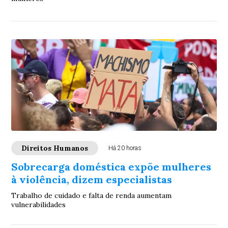
Direitos Humanos
Há 20 horas
Sobrecarga doméstica expõe mulheres
à violência, dizem especialistas
Trabalho de cuidado e falta de renda aumentam
vulnerabilidades