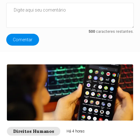
500
caracteres restantes.
Comentar
Direitos Humanos
Há 4 horas