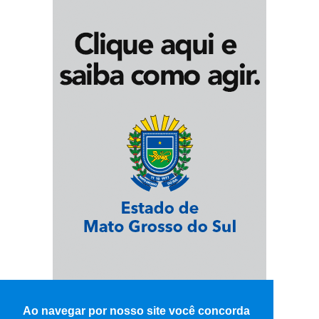
Ao navegar por nosso site você concorda