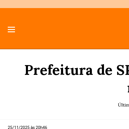
Prefeitura de S
Últi
25/11/2025 às 20h46