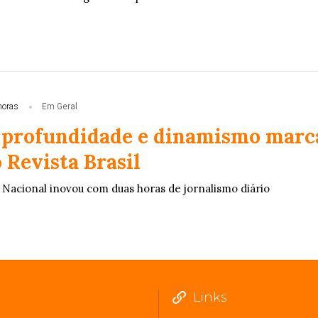
horas
Em Geral
 profundidade e dinamismo marc
 Revista Brasil
Nacional inovou com duas horas de jornalismo diário
Links