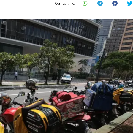
Compartilhe: