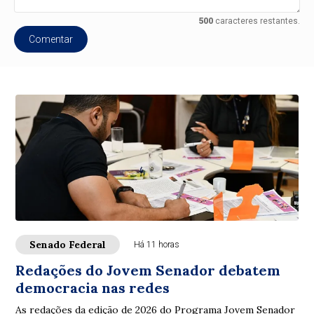
500
caracteres restantes.
Comentar
Senado Federal
Há 11 horas
Redações do Jovem Senador debatem
democracia nas redes
As redações da edição de 2026 do Programa Jovem Senador