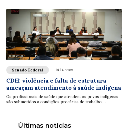
Senado Federal
Há 14 horas
CDH: violência e falta de estrutura
ameaçam atendimento à saúde indígena
Os profissionais de saúde que atendem os povos indígenas
são submetidos a condições precárias de trabalho,
violências e inclusive assassinatos. Os ...
Últimas notícias