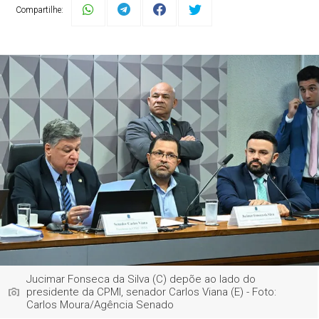
Compartilhe:
Jucimar Fonseca da Silva (C) depõe ao lado do
presidente da CPMI, senador Carlos Viana (E) - Foto:
Carlos Moura/Agência Senado