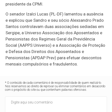
presidente da CPMI.
O senador Izalci Lucas (PL-DF) lamentou a ausência
e explicou que Sandro e seu sócio Alexsandro Prado
Santos controlavam duas associações sediadas em
Sergipe, a Universo Associação dos Aposentados e
Pensionistas dos Regimes Geral da Previdência
Social (AAPPS Universo) e a Associação de Proteção
e Defesa dos Direitos dos Aposentados e
Pensionistas (APDAP Prev) para efetuar descontos
mensais compulsórios e fraudulentos.
* O conteúdo de cada comentário é de responsabilidade de quem realizá-lo.
Nos reservamos ao direito de reprovar ou eliminar comentários em desacordo
com o propósito do site ou que contenham palavras ofensivas.