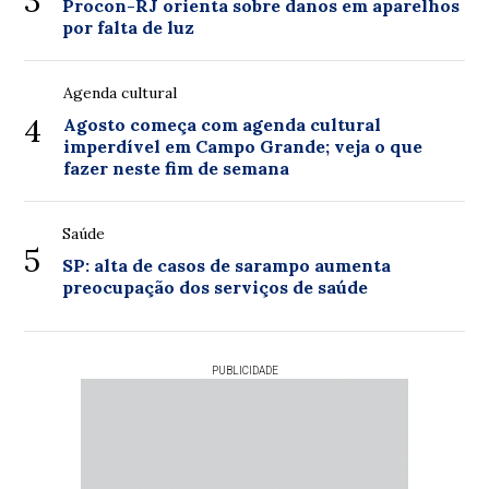
3
Procon-RJ orienta sobre danos em aparelhos
por falta de luz
Agenda cultural
4
Agosto começa com agenda cultural
imperdível em Campo Grande; veja o que
fazer neste fim de semana
Saúde
5
SP: alta de casos de sarampo aumenta
preocupação dos serviços de saúde
PUBLICIDADE