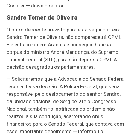
Conafer — disse o relator.
Sandro Temer de Oliveira
O outro depoente previsto para esta segunda-feira,
Sandro Temer de Oliveira, não compareceu à CPMI.
Ele está preso em Aracaju e conseguiu habeas
corpus do ministro André Mendonça, do Supremo
Tribunal Federal (STF), para não depor na CPMI. A
decisão desagradou os parlamentares.
— Solicitaremos que a Advocacia do Senado Federal
recorra dessa decisão. A Polícia Federal, que seria
responsável pelo deslocamento do senhor Sandro,
da unidade prisional de Sergipe, até o Congresso
Nacional, também foi notificada da ordem e não
realizou a sua condução, acarretando ônus
financeiros para o Senado Federal, que contava com
esse importante depoimento — informou o