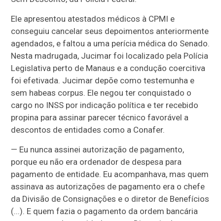
Ele apresentou atestados médicos à CPMI e
conseguiu cancelar seus depoimentos anteriormente
agendados, e faltou a uma perícia médica do Senado.
Nesta madrugada, Jucimar foi localizado pela Polícia
Legislativa perto de Manaus e a condução coercitiva
foi efetivada. Jucimar depõe como testemunha e
sem habeas corpus. Ele negou ter conquistado o
cargo no INSS por indicação política e ter recebido
propina para assinar parecer técnico favorável a
descontos de entidades como a Conafer.
— Eu nunca assinei autorização de pagamento,
porque eu não era ordenador de despesa para
pagamento de entidade. Eu acompanhava, mas quem
assinava as autorizações de pagamento era o chefe
da Divisão de Consignações e o diretor de Benefícios
(...). E quem fazia o pagamento da ordem bancária