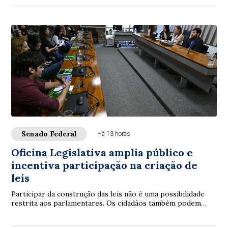
Senado Federal
Há 13 horas
Oficina Legislativa amplia público e
incentiva participação na criação de
leis
Participar da construção das leis não é uma possibilidade
restrita aos parlamentares. Os cidadãos também podem
contribuir. É com essa proposta que ...