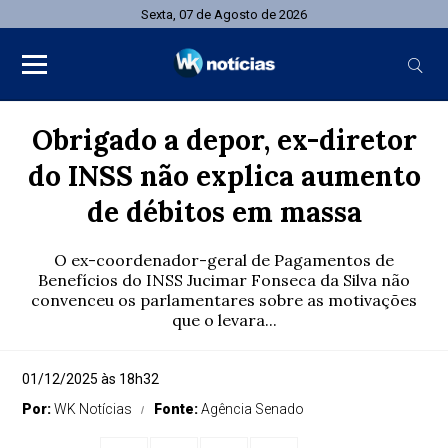
Sexta, 07 de Agosto de 2026
Obrigado a depor, ex-diretor
do INSS não explica aumento
de débitos em massa
O ex-coordenador-geral de Pagamentos de
Benefícios do INSS Jucimar Fonseca da Silva não
convenceu os parlamentares sobre as motivações
que o levara...
01/12/2025 às 18h32
Por:
WK Notícias
Fonte:
Agência Senado