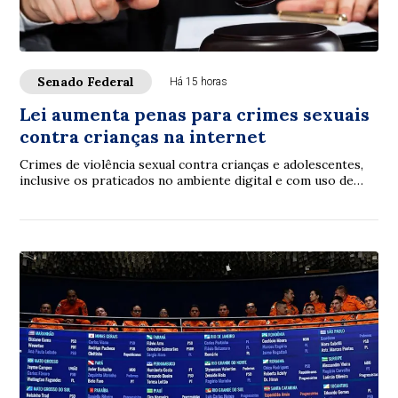
Senado Federal
Há 15 horas
Lei aumenta penas para crimes sexuais
contra crianças na internet
Crimes de violência sexual contra crianças e adolescentes,
inclusive os praticados no ambiente digital e com uso de
inteligência artificial (IA), p...