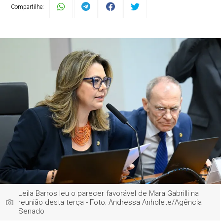
Compartilhe:
Leila Barros leu o parecer favorável de Mara Gabrilli na
reunião desta terça - Foto: Andressa Anholete/Agência
Senado