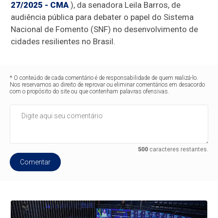
27/2025 - CMA
), da senadora Leila Barros, de
audiência pública para debater o papel do Sistema
Nacional de Fomento (SNF) no desenvolvimento de
cidades resilientes no Brasil.
* O conteúdo de cada comentário é de responsabilidade de quem realizá-lo.
Nos reservamos ao direito de reprovar ou eliminar comentários em desacordo
com o propósito do site ou que contenham palavras ofensivas.
500
caracteres restantes.
Comentar