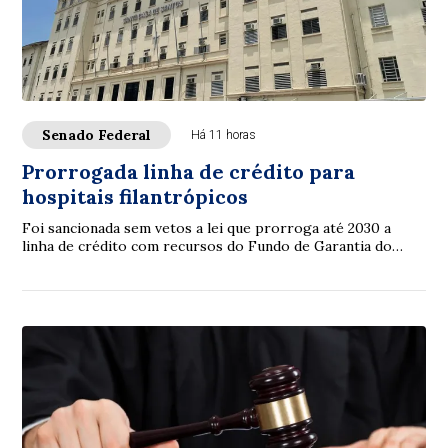
Senado Federal
Há 11 horas
Prorrogada linha de crédito para
hospitais filantrópicos
Foi sancionada sem vetos a lei que prorroga até 2030 a
linha de crédito com recursos do Fundo de Garantia do
Tempo de Serviço (FGTS) destinada a sa...