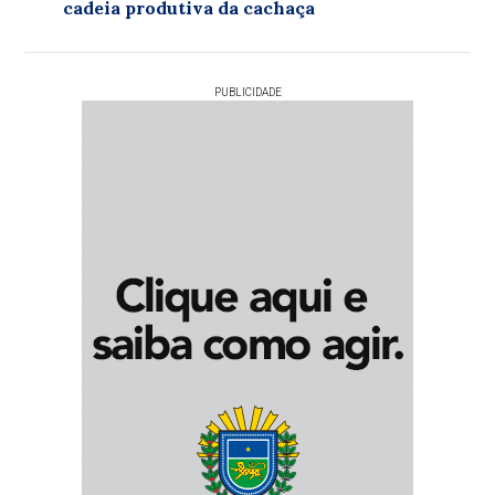
cadeia produtiva da cachaça
PUBLICIDADE