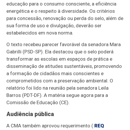
educação para o consumo consciente, a eficiência
energética e o respeito à diversidade. Os critérios
para concessão, renovação ou perda do selo, além de
sua forma de uso e divulgação, deverão ser
estabelecidos em nova norma.
O texto recebeu parecer favorável da senadora Mara
Gabrilli (PSD-SP). Ela destacou que o selo poderá
transformar as escolas em espaços de prática e
disseminação de atitudes sustentáveis, promovendo
a formação de cidadãos mais conscientes e
comprometidos com a preservação ambiental. O
relatório foi lido na reunião pela senadora Leila
Barros (PDT-DF). A matéria segue agora para a
Comissão de Educação (CE).
Audiência pública
A CMA também aprovou requerimento (
REQ