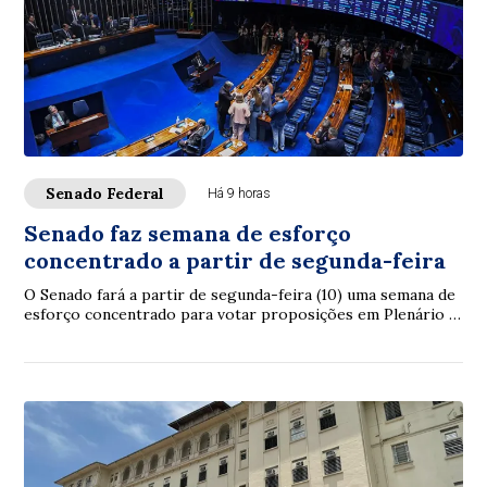
Senado Federal
Há 9 horas
Senado faz semana de esforço
concentrado a partir de segunda-feira
O Senado fará a partir de segunda-feira (10) uma semana de
esforço concentrado para votar proposições em Plenário e
nas comissões. A intenção é con...