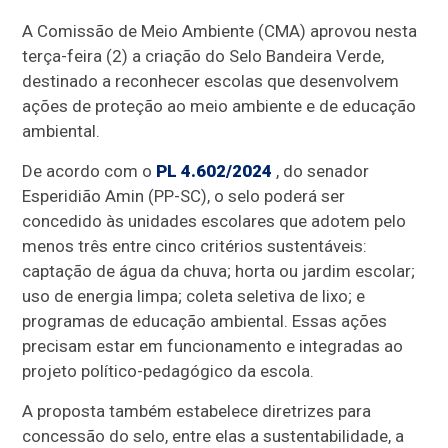
A Comissão de Meio Ambiente (CMA) aprovou nesta
terça-feira (2) a criação do Selo Bandeira Verde,
destinado a reconhecer escolas que desenvolvem
ações de proteção ao meio ambiente e de educação
ambiental.
De acordo com o
PL 4.602/2024
, do senador
Esperidião Amin (PP-SC), o selo poderá ser
concedido às unidades escolares que adotem pelo
menos três entre cinco critérios sustentáveis:
captação de água da chuva; horta ou jardim escolar;
uso de energia limpa; coleta seletiva de lixo; e
programas de educação ambiental. Essas ações
precisam estar em funcionamento e integradas ao
projeto político-pedagógico da escola.
A proposta também estabelece diretrizes para
concessão do selo, entre elas a sustentabilidade, a