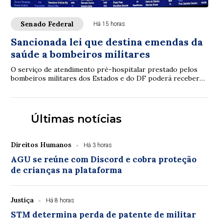
Senado Federal
Há 15 horas
Sancionada lei que destina emendas da
saúde a bombeiros militares
O serviço de atendimento pré-hospitalar prestado pelos
bombeiros militares dos Estados e do DF poderá receber
verbas de emendas parlamentares volta...
Últimas notícias
Direitos Humanos
Há 3 horas
AGU se reúne com Discord e cobra proteção
de crianças na plataforma
Justiça
Há 8 horas
STM determina perda de patente de militar