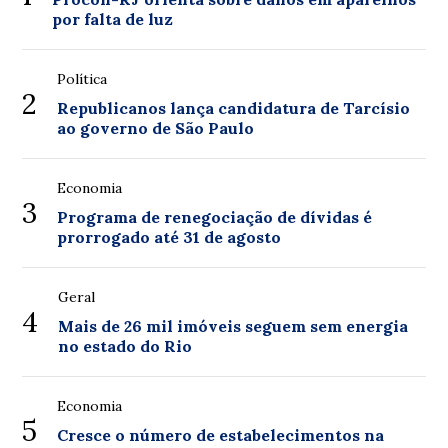
por falta de luz
Política
2
Republicanos lança candidatura de Tarcísio
ao governo de São Paulo
Economia
3
Programa de renegociação de dívidas é
prorrogado até 31 de agosto
Geral
4
Mais de 26 mil imóveis seguem sem energia
no estado do Rio
Economia
5
Cresce o número de estabelecimentos na