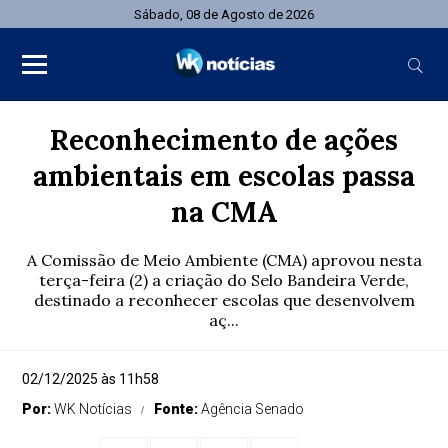
Sábado, 08 de Agosto de 2026
Reconhecimento de ações
ambientais em escolas passa
na CMA
A Comissão de Meio Ambiente (CMA) aprovou nesta
terça-feira (2) a criação do Selo Bandeira Verde,
destinado a reconhecer escolas que desenvolvem
aç...
02/12/2025 às 11h58
Por:
WK Notícias
Fonte:
Agência Senado