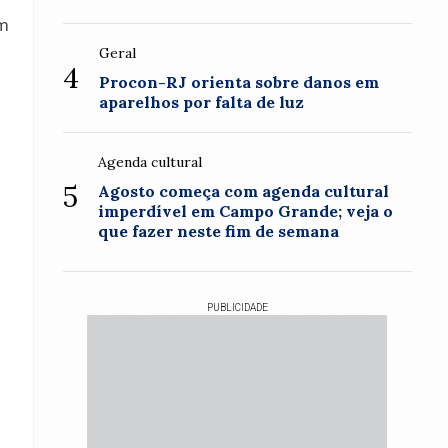
êm
Geral
4
Procon-RJ orienta sobre danos em
aparelhos por falta de luz
Agenda cultural
5
Agosto começa com agenda cultural
imperdível em Campo Grande; veja o
que fazer neste fim de semana
PUBLICIDADE