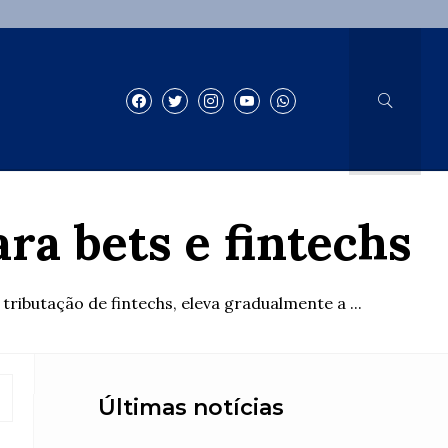
ra bets e fintechs
ributação de fintechs, eleva gradualmente a ...
Últimas notícias