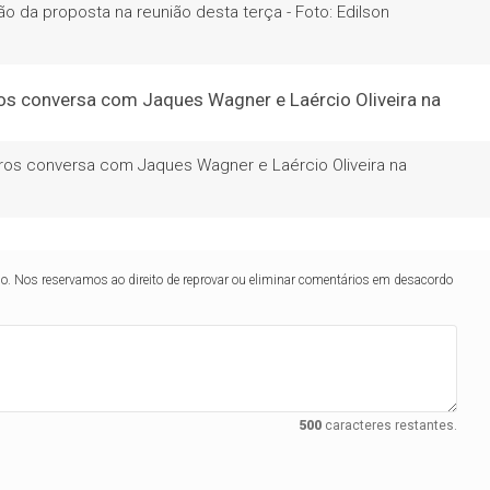
 da proposta na reunião desta terça - Foto: Edilson
iros conversa com Jaques Wagner e Laércio Oliveira na
lo. Nos reservamos ao direito de reprovar ou eliminar comentários em desacordo
500
caracteres restantes.