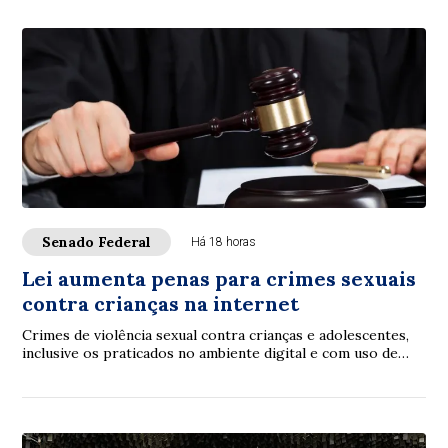
Senado Federal
Há 18 horas
Lei aumenta penas para crimes sexuais
contra crianças na internet
Crimes de violência sexual contra crianças e adolescentes,
inclusive os praticados no ambiente digital e com uso de
inteligência artificial (IA), p...