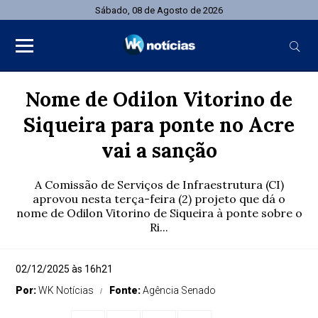
Sábado, 08 de Agosto de 2026
Nome de Odilon Vitorino de
Siqueira para ponte no Acre
vai a sanção
A Comissão de Serviços de Infraestrutura (CI)
aprovou nesta terça-feira (2) projeto que dá o
nome de Odilon Vitorino de Siqueira à ponte sobre o
Ri...
02/12/2025 às 16h21
Por:
WK Notícias
Fonte:
Agência Senado