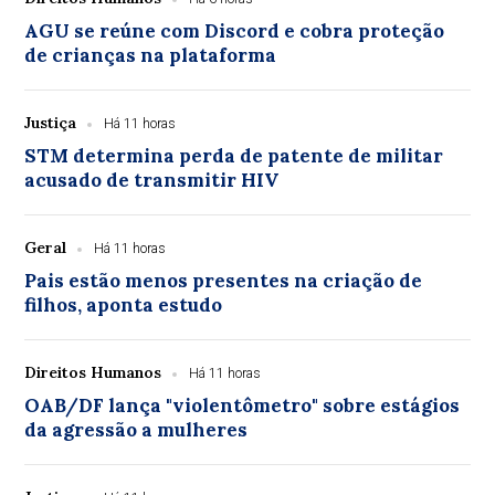
AGU se reúne com Discord e cobra proteção
de crianças na plataforma
Justiça
Há 11 horas
STM determina perda de patente de militar
acusado de transmitir HIV
Geral
Há 11 horas
Pais estão menos presentes na criação de
filhos, aponta estudo
Direitos Humanos
Há 11 horas
OAB/DF lança "violentômetro" sobre estágios
da agressão a mulheres