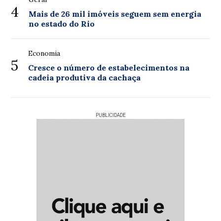
4
Mais de 26 mil imóveis seguem sem energia
no estado do Rio
Economia
5
Cresce o número de estabelecimentos na
cadeia produtiva da cachaça
PUBLICIDADE