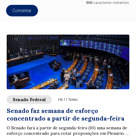
500
caracteres restantes.
Comentar
Senado Federal
Há 11 horas
Senado faz semana de esforço
concentrado a partir de segunda-feira
O Senado fará a partir de segunda-feira (10) uma semana de
esforço concentrado para votar proposições em Plenário e