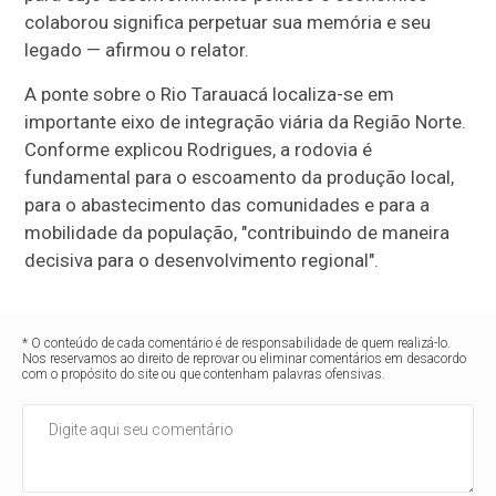
colaborou significa perpetuar sua memória e seu
legado — afirmou o relator.
A ponte sobre o Rio Tarauacá localiza-se em
importante eixo de integração viária da Região Norte.
Conforme explicou Rodrigues, a rodovia é
fundamental para o escoamento da produção local,
para o abastecimento das comunidades e para a
mobilidade da população, "contribuindo de maneira
decisiva para o desenvolvimento regional".
* O conteúdo de cada comentário é de responsabilidade de quem realizá-lo.
Nos reservamos ao direito de reprovar ou eliminar comentários em desacordo
com o propósito do site ou que contenham palavras ofensivas.