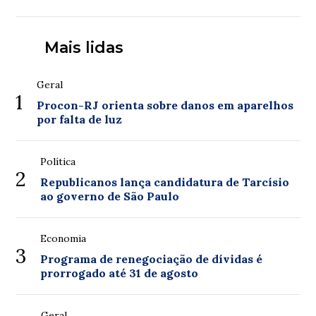
Mais lidas
Geral
1
Procon-RJ orienta sobre danos em aparelhos
por falta de luz
Política
2
Republicanos lança candidatura de Tarcísio
ao governo de São Paulo
Economia
3
Programa de renegociação de dívidas é
prorrogado até 31 de agosto
Geral