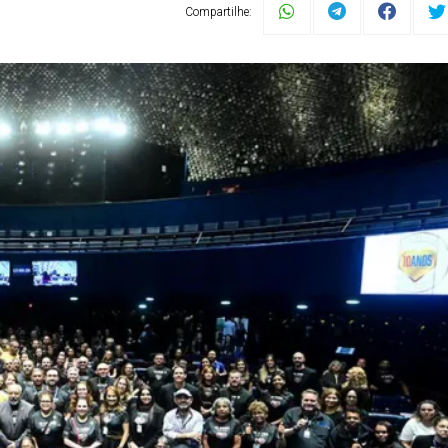
Compartilhe: