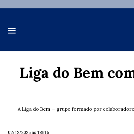
Liga do Bem co
A Liga do Bem — grupo formado por colaboradores
02/12/2025 às 18h16