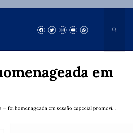
 homenageada em
 — foi homenageada em sessão especial promovi...