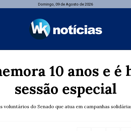
Domingo, 09 de Agosto de 2026
memora 10 anos e é
sessão especial
 voluntários do Senado que atua em campanhas solidárias