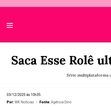
Saca Esse Rolê ul
Série multiplataforma 
03/12/2025 às 10h35
Por:
WK Notícias
Fonte:
Agência Dino