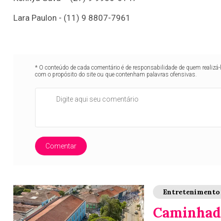
Lara Paulon - (11) 9 8807-7961
* O conteúdo de cada comentário é de responsabilidade de quem realizá-
com o propósito do site ou que contenham palavras ofensivas.
Comentar
Entretenimento
Caminhada