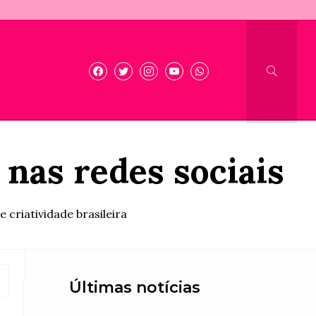
 nas redes sociais
criatividade brasileira
Últimas notícias