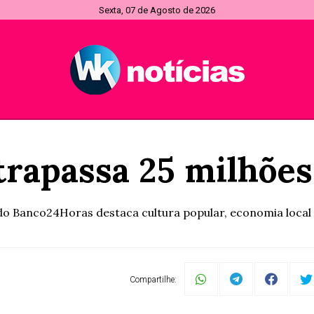
Sexta, 07 de Agosto de 2026
trapassa 25 milhões
do Banco24Horas destaca cultura popular, economia local e 
Compartilhe: