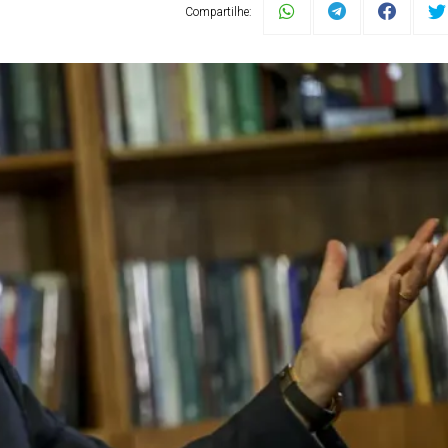
Compartilhe: