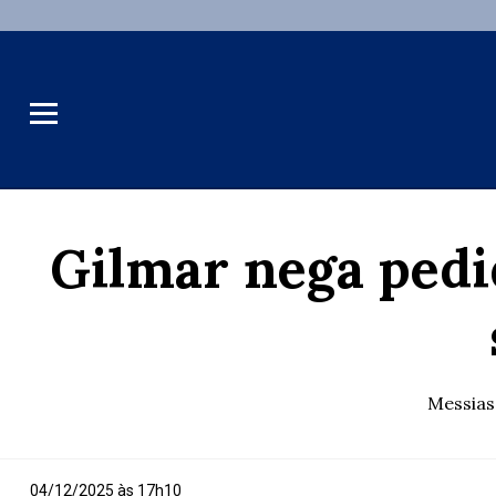
Gilmar nega pedi
Messias
04/12/2025 às 17h10