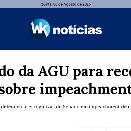
Quinta, 06 de Agosto de 2026
do da AGU para rec
sobre impeachmen
 defendeu prerrogativas do Senado em impeachment de m