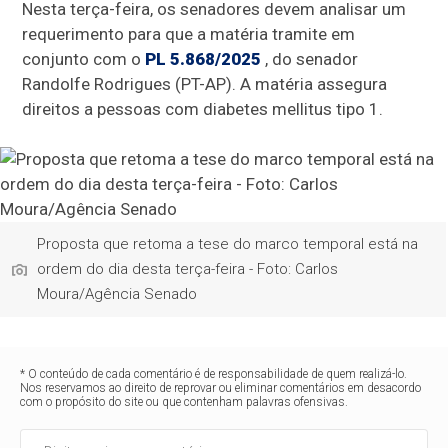
Nesta terça-feira, os senadores devem analisar um
requerimento para que a matéria tramite em
conjunto com o
PL 5.868/2025
, do senador
Randolfe Rodrigues (PT-AP). A matéria assegura
direitos a pessoas com diabetes mellitus tipo 1.
Proposta que retoma a tese do marco temporal está na
ordem do dia desta terça-feira - Foto: Carlos
Moura/Agência Senado
* O conteúdo de cada comentário é de responsabilidade de quem realizá-lo.
Nos reservamos ao direito de reprovar ou eliminar comentários em desacordo
com o propósito do site ou que contenham palavras ofensivas.