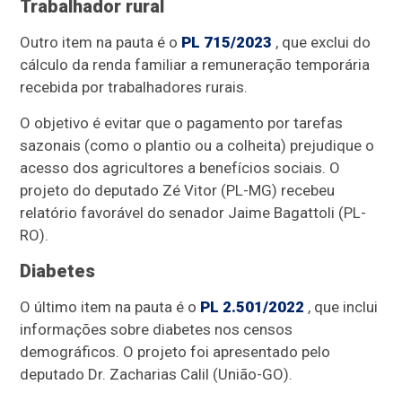
Trabalhador rural
Outro item na pauta é o
PL 715/2023
, que exclui do
cálculo da renda familiar a remuneração temporária
recebida por trabalhadores rurais.
O objetivo é evitar que o pagamento por tarefas
sazonais (como o plantio ou a colheita) prejudique o
acesso dos agricultores a benefícios sociais. O
projeto do deputado Zé Vitor (PL-MG) recebeu
relatório favorável do senador Jaime Bagattoli (PL-
RO).
Diabetes
O último item na pauta é o
PL 2.501/2022
, que inclui
informações sobre diabetes nos censos
demográficos. O projeto foi apresentado pelo
deputado Dr. Zacharias Calil (União-GO).