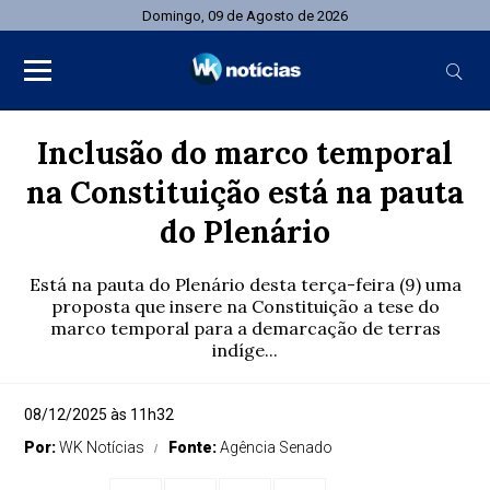
Domingo, 09 de Agosto de 2026
Inclusão do marco temporal
na Constituição está na pauta
do Plenário
Está na pauta do Plenário desta terça-feira (9) uma
proposta que insere na Constituição a tese do
marco temporal para a demarcação de terras
indíge...
08/12/2025 às 11h32
Por:
WK Notícias
Fonte:
Agência Senado