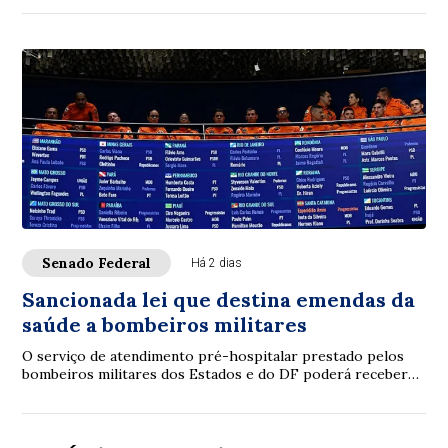
Senado Federal
Há 2 dias
Sancionada lei que destina emendas da
saúde a bombeiros militares
O serviço de atendimento pré-hospitalar prestado pelos
bombeiros militares dos Estados e do DF poderá receber
verbas de emendas parlamentares volta...