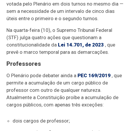
votada pelo Plenário em dois turnos no mesmo dia —
sem a necessidade de um intervalo de cinco dias
úteis entre o primeiro e o segundo turnos.
Na quarta-feira (10), o Supremo Tribunal Federal
(STF) julga quatro ações que questionam a
constitucionalidade da
Lei 14.701, de 2023
, que
prevê o marco temporal para as demarcações.
Professores
O Plenário pode debater ainda a
PEC 169/2019
, que
permite a acumulação de um cargo público de
professor com outro de qualquer natureza.
Atualmente a Constituição proíbe a acumulação de
cargos públicos, com apenas três exceções:
dois cargos de professor;