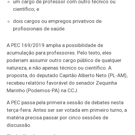
um cargo de professor com outro técnico ou
científico; e
dois cargos ou empregos privativos de
profissionais de saúde.
A PEC 169/2019 amplia a possibilidade de
acumulação para professores. Pelo texto, eles
poderiam assumir outro cargo público de qualquer
natureza, e não apenas técnico ou científico. A
proposta, do deputado Capitão Alberto Neto (PL-AM),
recebeu relatório favorável do senador Zequinha
Marinho (Podemos-PA) na CCJ.
A PEC passa pela primeira sessão de debates nesta
terça-feira. Antes ser ser votada em primeiro turno, a
matéria precisa passar por cinco sessões de
discussão.