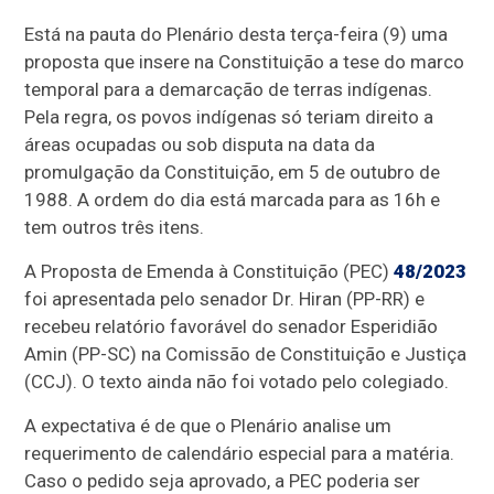
Está na pauta do Plenário desta terça-feira (9) uma
proposta que insere na Constituição a tese do marco
temporal para a demarcação de terras indígenas.
Pela regra, os povos indígenas só teriam direito a
áreas ocupadas ou sob disputa na data da
promulgação da Constituição, em 5 de outubro de
1988. A ordem do dia está marcada para as 16h e
tem outros três itens.
A Proposta de Emenda à Constituição (PEC)
48/2023
foi apresentada pelo senador Dr. Hiran (PP-RR) e
recebeu relatório favorável do senador Esperidião
Amin (PP-SC) na Comissão de Constituição e Justiça
(CCJ). O texto ainda não foi votado pelo colegiado.
A expectativa é de que o Plenário analise um
requerimento de calendário especial para a matéria.
Caso o pedido seja aprovado, a PEC poderia ser