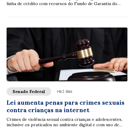
linha de crédito com recursos do Fundo de Garantia do
Tempo de Serviço (FGTS) destinada a sa...
Senado Federal
Há 2 dias
Lei aumenta penas para crimes sexuais
contra crianças na internet
Crimes de violência sexual contra crianças e adolescentes,
inclusive os praticados no ambiente digital e com uso de
inteligência artificial (IA), p...