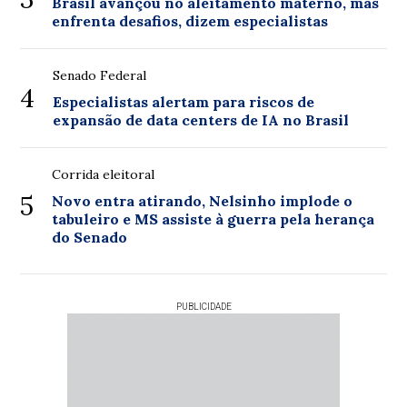
Brasil avançou no aleitamento materno, mas
enfrenta desafios, dizem especialistas
Senado Federal
4
Especialistas alertam para riscos de
expansão de data centers de IA no Brasil
Corrida eleitoral
5
Novo entra atirando, Nelsinho implode o
tabuleiro e MS assiste à guerra pela herança
do Senado
PUBLICIDADE