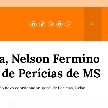
a, Nelson Fermino
de Perícias de MS
do novo coordenador-geral de Perícias, Nelso...