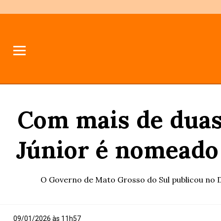
Com mais de duas
Júnior é nomeado
O Governo de Mato Grosso do Sul publicou no Di
09/01/2026 às 11h57