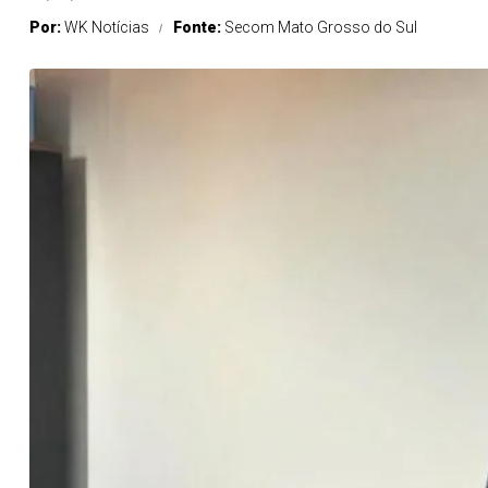
Por:
WK Notícias
Fonte:
Secom Mato Grosso do Sul