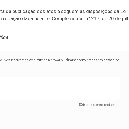
ta da publicação dos atos e seguem as disposições da Lei
redação dada pela Lei Complementar nº 217, de 20 de jul
fica
lo. Nos reservamos ao direito de reprovar ou eliminar comentários em desacordo
500
caracteres restantes.