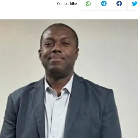
Compartilhe: