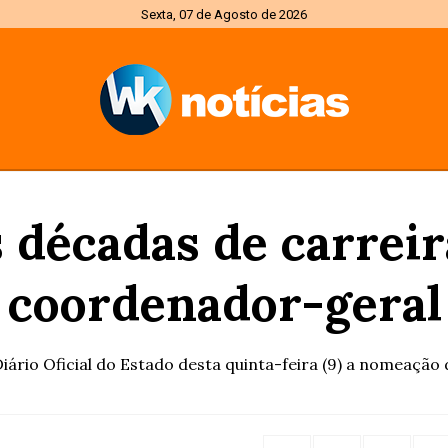
Sexta, 07 de Agosto de 2026
 décadas de carreir
 coordenador-geral 
ário Oficial do Estado desta quinta-feira (9) a nomeação 