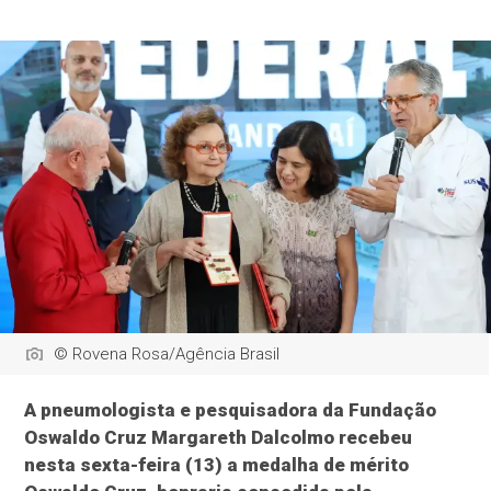
© Rovena Rosa/Agência Brasil
A pneumologista e pesquisadora da Fundação
Oswaldo Cruz Margareth Dalcolmo recebeu
nesta sexta-feira (13) a medalha de mérito