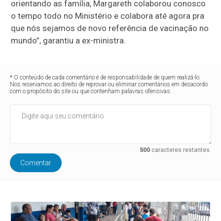
orientando as família, Margareth colaborou conosco
o tempo todo no Ministério e colabora até agora pra
que nós sejamos de novo referência de vacinação no
mundo”, garantiu a ex-ministra.
* O conteúdo de cada comentário é de responsabilidade de quem realizá-lo.
Nos reservamos ao direito de reprovar ou eliminar comentários em desacordo
com o propósito do site ou que contenham palavras ofensivas.
500
caracteres restantes.
Comentar