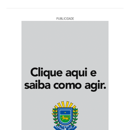
PUBLICIDADE