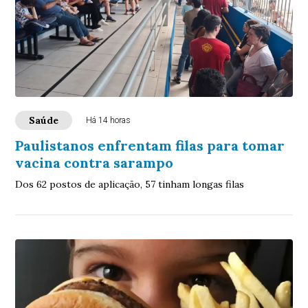
Saúde
Há 14 horas
Paulistanos enfrentam filas para tomar
vacina contra sarampo
Dos 62 postos de aplicação, 57 tinham longas filas