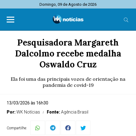
Domingo, 09 de Agosto de 2026
Pesquisadora Margareth
Dalcolmo recebe medalha
Oswaldo Cruz
Ela foi uma das principais vozes de orientação na
pandemia de covid-19
13/03/2026 às 16h30
Por:
WK Notícias
Fonte:
Agência Brasil
Compartilhe: