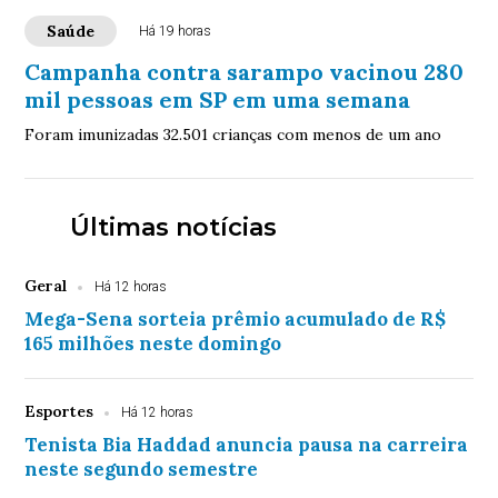
Saúde
Há 19 horas
Campanha contra sarampo vacinou 280
mil pessoas em SP em uma semana
Foram imunizadas 32.501 crianças com menos de um ano
Últimas notícias
Geral
Há 12 horas
Mega-Sena sorteia prêmio acumulado de R$
165 milhões neste domingo
Esportes
Há 12 horas
Tenista Bia Haddad anuncia pausa na carreira
neste segundo semestre