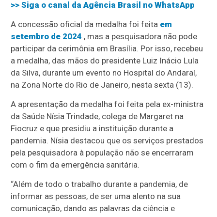
>> Siga o canal da
Agência Brasil
no WhatsApp
A concessão oficial da medalha foi feita
em
setembro de 2024
, mas a pesquisadora não pode
participar da cerimônia em Brasília. Por isso, recebeu
a medalha, das mãos do presidente Luiz Inácio Lula
da Silva, durante um evento no Hospital do Andaraí,
na Zona Norte do Rio de Janeiro, nesta sexta (13).
A apresentação da medalha foi feita pela ex-ministra
da Saúde Nísia Trindade, colega de Margaret na
Fiocruz e que presidiu a instituição durante a
pandemia. Nísia destacou que os serviços prestados
pela pesquisadora à população não se encerraram
com o fim da emergência sanitária.
“Além de todo o trabalho durante a pandemia, de
informar as pessoas, de ser uma alento na sua
comunicação, dando as palavras da ciência e