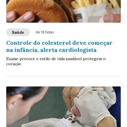
Saúde
Há 18 horas
Controle do colesterol deve começar
na infância, alerta cardiologista
Exame precoce e estilo de vida saudável protegem o
coração