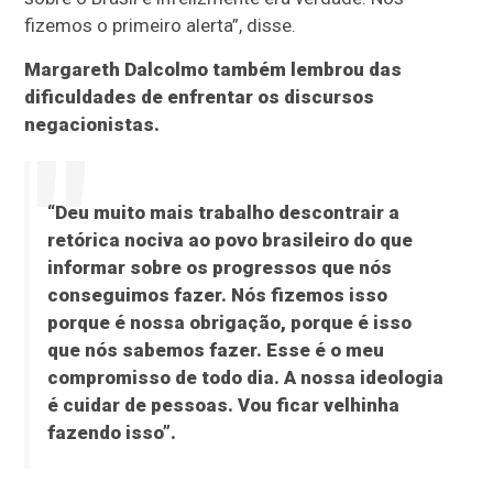
fizemos o primeiro alerta”, disse.
Margareth Dalcolmo também lembrou das
dificuldades de enfrentar os discursos
negacionistas.
“Deu muito mais trabalho descontrair a
retórica nociva ao povo brasileiro do que
informar sobre os progressos que nós
conseguimos fazer. Nós fizemos isso
porque é nossa obrigação, porque é isso
que nós sabemos fazer. Esse é o meu
compromisso de todo dia. A nossa ideologia
é cuidar de pessoas. Vou ficar velhinha
fazendo isso”.